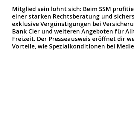
Mitglied sein lohnt sich: Beim SSM profiti
einer starken Rechtsberatung und sichers
exklusive Vergünstigungen bei Versicheru
Bank Cler und weiteren Angeboten für Al
Freizeit. Der Presseausweis eröffnet dir w
Vorteile, wie Spezialkonditionen bei Medi