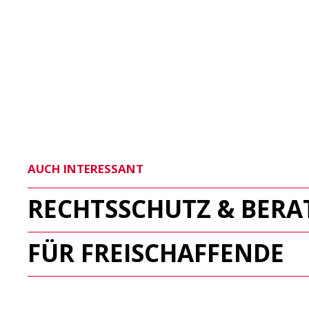
AUCH INTERESSANT
RECHTSSCHUTZ & BER
FÜR FREISCHAFFENDE