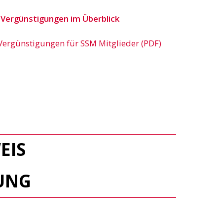
 Vergünstigungen im Überblick
Vergünstigungen für SSM Mitglieder (PDF)
EIS
UNG