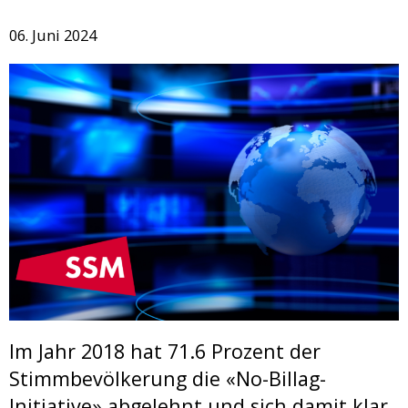
06. Juni 2024
Im Jahr 2018 hat 71.6 Prozent der
Stimmbevölkerung die «No-Billag-
Initiative» abgelehnt und sich damit klar