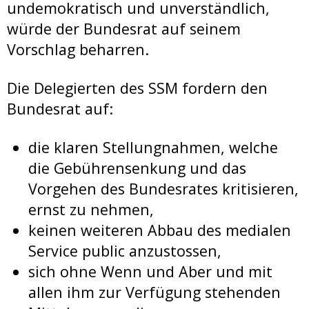
undemokratisch und unverständlich,
würde der Bundesrat auf seinem
Vorschlag beharren.
Die Delegierten des SSM fordern den
Bundesrat auf:
die klaren Stellungnahmen, welche
die Gebührensenkung und das
Vorgehen des Bundesrates kritisieren,
ernst zu nehmen,
keinen weiteren Abbau des medialen
Service public anzustossen,
sich ohne Wenn und Aber und mit
allen ihm zur Verfügung stehenden