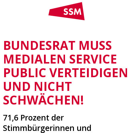
BUNDESRAT MUSS
MEDIALEN SERVICE
PUBLIC VERTEIDIGEN
UND NICHT
SCHWÄCHEN!
71,6 Prozent der
Stimmbürgerinnen und