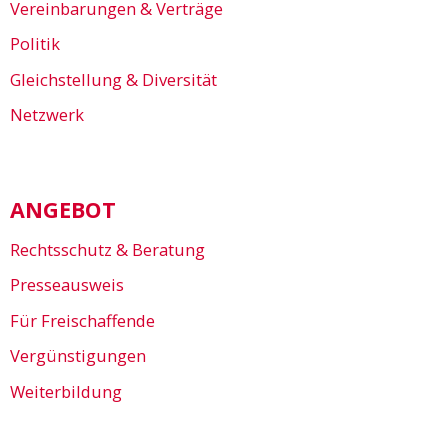
Vereinbarungen & Verträge
Politik
Gleichstellung & Diversität
Netzwerk
ANGEBOT
Rechtsschutz & Beratung
Presseausweis
Für Freischaffende
Vergünstigungen
Weiterbildung