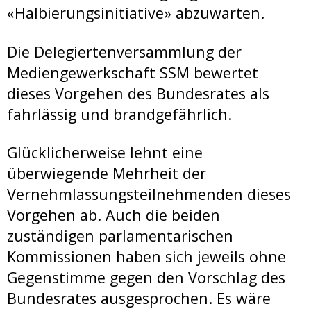
«Halbierungsinitiative» abzuwarten.
Die Delegiertenversammlung der
Mediengewerkschaft SSM bewertet
dieses Vorgehen des Bundesrates als
fahrlässig und brandgefährlich.
Glücklicherweise lehnt eine
überwiegende Mehrheit der
Vernehmlassungsteilnehmenden dieses
Vorgehen ab. Auch die beiden
zuständigen parlamentarischen
Kommissionen haben sich jeweils ohne
Gegenstimme gegen den Vorschlag des
Bundesrates ausgesprochen. Es wäre