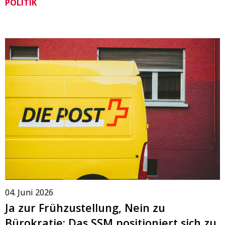
POLITIK
04. Juni 2026
Ja zur Frühzustellung, Nein zu
Bürokratie: Das SSM positioniert sich zu