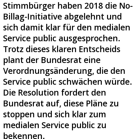
Stimmbürger haben 2018 die No-
Billag-Initiative abgelehnt und
sich damit klar für den medialen
Service public ausgesprochen.
Trotz dieses klaren Entscheids
plant der Bundesrat eine
Verordnungsänderung, die den
Service public schwächen würde.
Die Resolution fordert den
Bundesrat auf, diese Pläne zu
stoppen und sich klar zum
medialen Service public zu
bekennen.