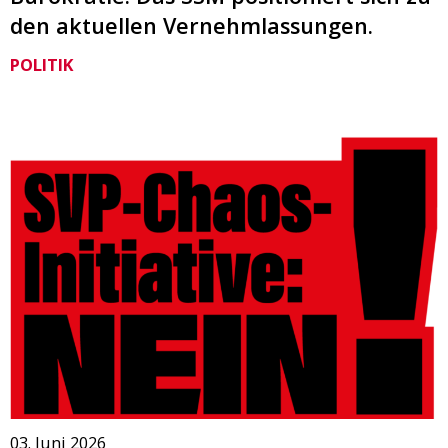
den aktuellen Vernehmlassungen.
POLITIK
03. Juni 2026