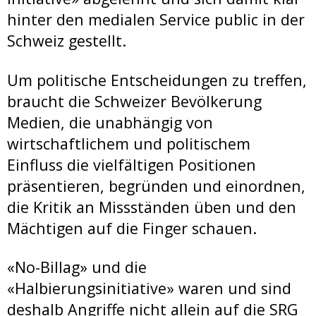
hinter den medialen Service public in der
Schweiz gestellt.
Um politische Entscheidungen zu treffen,
braucht die Schweizer Bevölkerung
Medien, die unabhängig von
wirtschaftlichem und politischem
Einfluss die vielfältigen Positionen
präsentieren, begründen und einordnen,
die Kritik an Missständen üben und den
Mächtigen auf die Finger schauen.
«No-Billag» und die
«Halbierungsinitiative» waren und sind
deshalb Angriffe nicht allein auf die SRG