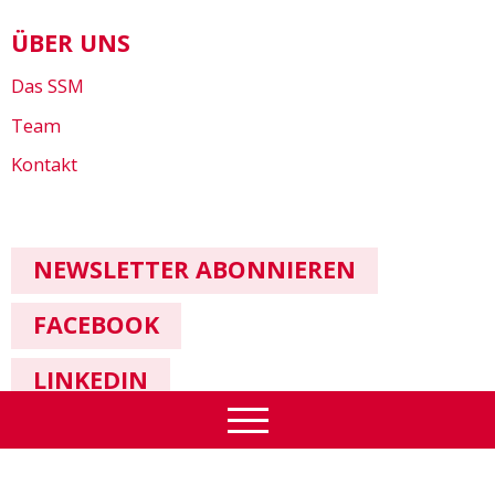
ÜBER UNS
Das SSM
Team
Kontakt
NEWSLETTER ABONNIEREN
FACEBOOK
LINKEDIN
Impressum & Datenschutz