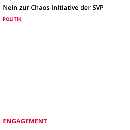
Nein zur Chaos-Initiative der SVP
POLITIK
ENGAGEMENT