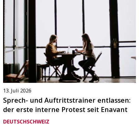
13. Juli 2026
Sprech- und Auftrittstrainer entlassen:
der erste interne Protest seit Enavant
DEUTSCHSCHWEIZ