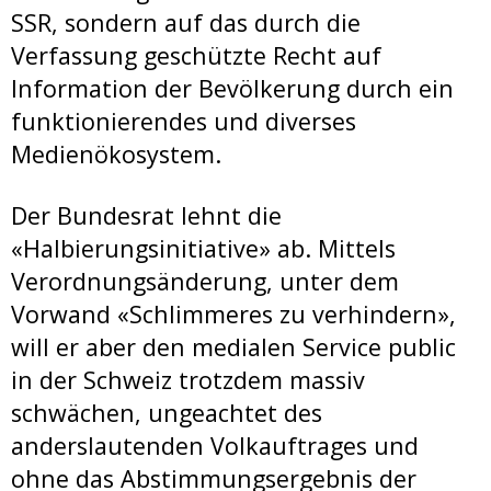
SSR, sondern auf das durch die
Verfassung geschützte Recht auf
Information der Bevölkerung durch ein
funktionierendes und diverses
Medienökosystem.
Der Bundesrat lehnt die
«Halbierungsinitiative» ab. Mittels
Verordnungsänderung, unter dem
Vorwand «Schlimmeres zu verhindern»,
will er aber den medialen Service public
in der Schweiz trotzdem massiv
schwächen, ungeachtet des
anderslautenden Volkauftrages und
ohne das Abstimmungsergebnis der