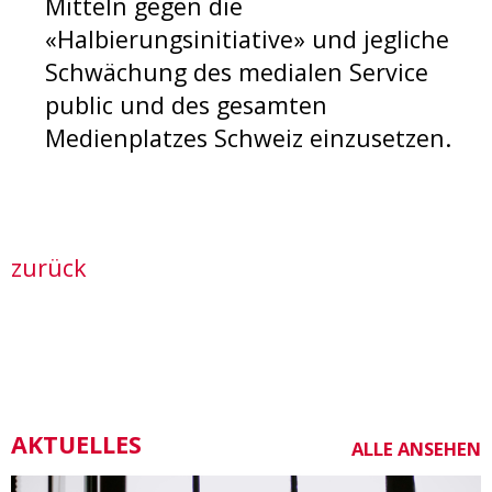
Mitteln gegen die
«Halbierungsinitiative» und jegliche
Schwächung des medialen Service
public und des gesamten
Medienplatzes Schweiz einzusetzen.
zurück
AKTUELLES
ALLE ANSEHEN