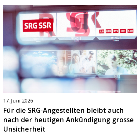
17. Juni 2026
Für die SRG-Angestellten bleibt auch
nach der heutigen Ankündigung grosse
Unsicherheit