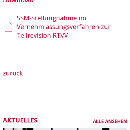
SSM-Stellungnahme im
Vernehmlassungsverfahren zur
Teilrevision RTVV
zurück
AKTUELLES
ALLE ANSEHEN