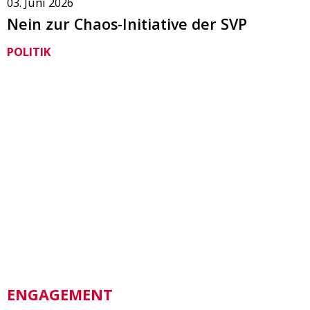
03. Juni 2026
Nein zur Chaos-Initiative der SVP
POLITIK
ENGAGEMENT