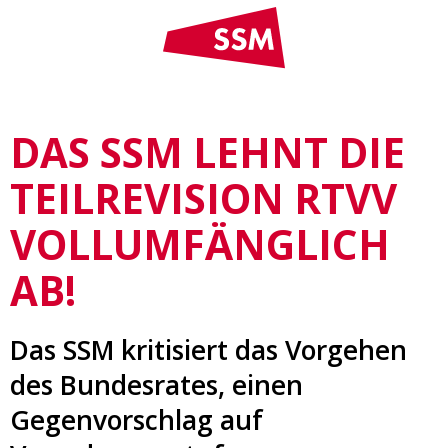
DAS SSM LEHNT DIE
TEILREVISION RTVV
VOLLUMFÄNGLICH
AB!
Das SSM kritisiert das Vorgehen
des Bundesrates, einen
Gegenvorschlag auf