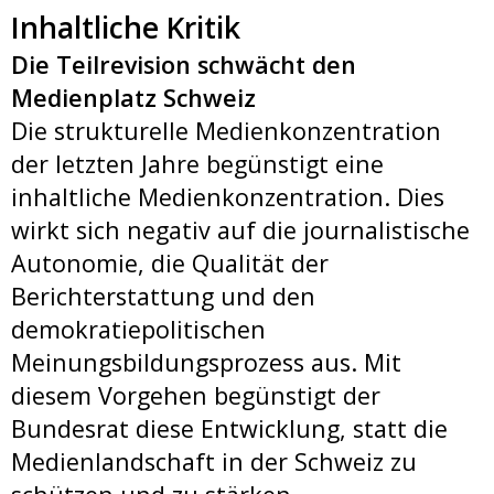
Inhaltliche Kritik
Die Teilrevision schwächt den
Medienplatz Schweiz
Die strukturelle Medienkonzentration
der letzten Jahre begünstigt eine
inhaltliche Medienkonzentration. Dies
wirkt sich negativ auf die journalistische
Autonomie, die Qualität der
Berichterstattung und den
demokratiepolitischen
Meinungsbildungsprozess aus. Mit
diesem Vorgehen begünstigt der
Bundesrat diese Entwicklung, statt die
Medienlandschaft in der Schweiz zu