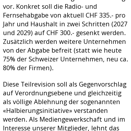
vor. Konkret soll die Radio- und
Fernsehabgabe von aktuell CHF 335.- pro
Jahr und Haushalt in zwei Schritten (2027
und 2029) auf CHF 300.- gesenkt werden.
Zusätzlich werden weitere Unternehmen
von der Abgabe befreit (statt wie heute
75% der Schweizer Unternehmen, neu ca.
80% der Firmen).
Diese Teilrevision soll als Gegenvorschlag
auf Verordnungsebene und gleichzeitig
als völlige Ablehnung der sogenannten
«Halbierungsinitiative» verstanden
werden. Als Mediengewerkschaft und im
Interesse unserer Mitglieder, lehnt das