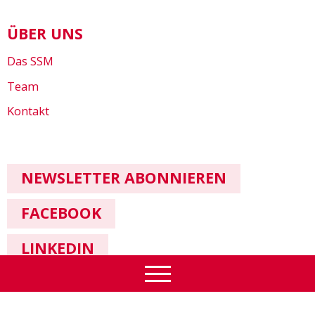
ÜBER UNS
Das SSM
Team
Kontakt
NEWSLETTER ABONNIEREN
FACEBOOK
LINKEDIN