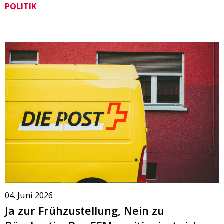
POLITIK
04. Juni 2026
Ja zur Frühzustellung, Nein zu