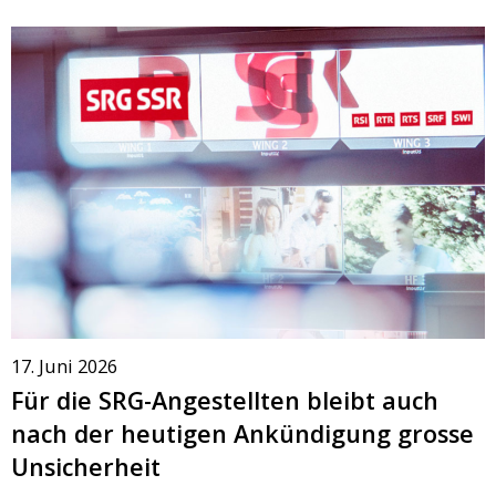
17. Juni 2026
Für die SRG-Angestellten bleibt auch
nach der heutigen Ankündigung grosse
Unsicherheit