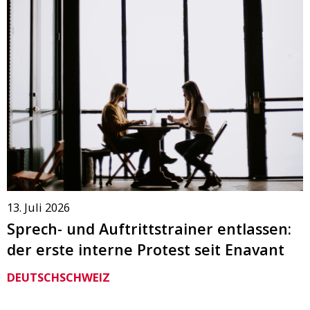
13. Juli 2026
Sprech- und Auftrittstrainer entlassen:
der erste interne Protest seit Enavant
DEUTSCHSCHWEIZ