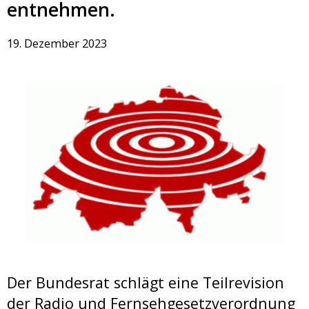
entnehmen.
19. Dezember 2023
Der Bundesrat schlägt eine Teilrevision
der Radio und Fernsehgesetzverordnung