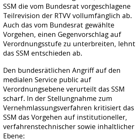
SSM die vom Bundesrat vorgeschlagene
Teilrevision der RTVV vollumfänglich ab.
Auch das vom Bundesrat gewählte
Vorgehen, einen Gegenvorschlag auf
Verordnungsstufe zu unterbreiten, lehnt
das SSM entschieden ab.
Den bundesrätlichen Angriff auf den
medialen Service public auf
Verordnungsebene verurteilt das SSM
scharf. In der Stellungnahme zum
Vernehmlassungsverfahren kritisiert das
SSM das Vorgehen auf institutioneller,
verfahrenstechnischer sowie inhaltlicher
Ebene: