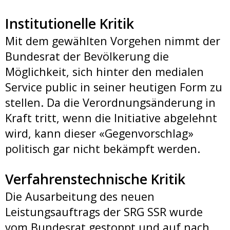
Institutionelle Kritik
Mit dem gewählten Vorgehen nimmt der
Bundesrat der Bevölkerung die
Möglichkeit, sich hinter den medialen
Service public in seiner heutigen Form zu
stellen. Da die Verordnungsänderung in
Kraft tritt, wenn die Initiative abgelehnt
wird, kann dieser «Gegenvorschlag»
politisch gar nicht bekämpft werden.
Verfahrenstechnische Kritik
Die Ausarbeitung des neuen
Leistungsauftrags der SRG SSR wurde
vom Bundesrat gestoppt und auf nach