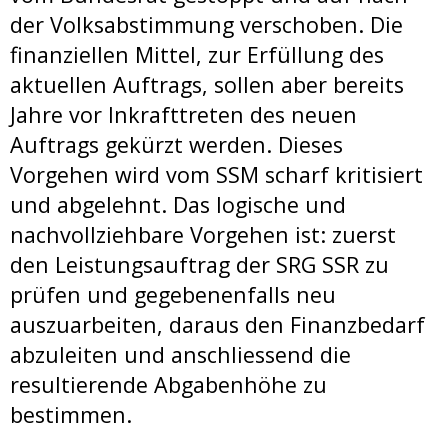
der Volksabstimmung verschoben. Die
finanziellen Mittel, zur Erfüllung des
aktuellen Auftrags, sollen aber bereits
Jahre vor Inkrafttreten des neuen
Auftrags gekürzt werden. Dieses
Vorgehen wird vom SSM scharf kritisiert
und abgelehnt. Das logische und
nachvollziehbare Vorgehen ist: zuerst
den Leistungsauftrag der SRG SSR zu
prüfen und gegebenenfalls neu
auszuarbeiten, daraus den Finanzbedarf
abzuleiten und anschliessend die
resultierende Abgabenhöhe zu
bestimmen.