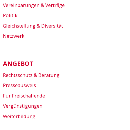
Vereinbarungen & Verträge
Politik
Gleichstellung & Diversität
Netzwerk
ANGEBOT
Rechtsschutz & Beratung
Presseausweis
Für Freischaffende
Vergünstigungen
Weiterbildung