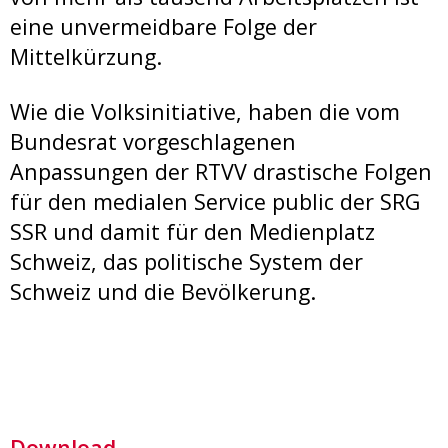
eine unvermeidbare Folge der
Mittelkürzung.
Wie die Volksinitiative, haben die vom
Bundesrat vorgeschlagenen
Anpassungen der RTVV drastische Folgen
für den medialen Service public der SRG
SSR und damit für den Medienplatz
Schweiz, das politische System der
Schweiz und die Bevölkerung.
Download