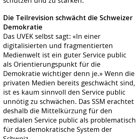
schützen und zu stärken.
Die Teilrevision schwächt die Schweizer
Demokratie
Das UVEK selbst sagt: «In einer
digitalisierten und fragmentierten
Medienwelt ist ein guter Service public
als Orientierungspunkt für die
Demokratie wichtiger denn je.» Wenn die
privaten Medien bereits geschwächt sind,
ist es kaum sinnvoll den Service public
unnötig zu schwächen. Das SSM erachtet
deshalb die Mittelkürzung für den
medialen Service public als problematisch
für das demokratische System der
Schweiz.