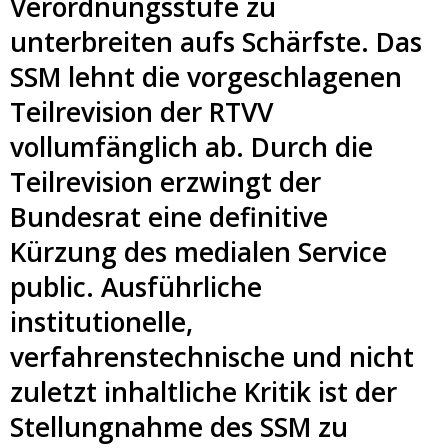
Verordnungsstufe zu
unterbreiten aufs Schärfste. Das
SSM lehnt die vorgeschlagenen
Teilrevision der RTVV
vollumfänglich ab. Durch die
Teilrevision erzwingt der
Bundesrat eine definitive
Kürzung des medialen Service
public. Ausführliche
institutionelle,
verfahrenstechnische und nicht
zuletzt inhaltliche Kritik ist der
Stellungnahme des SSM zu