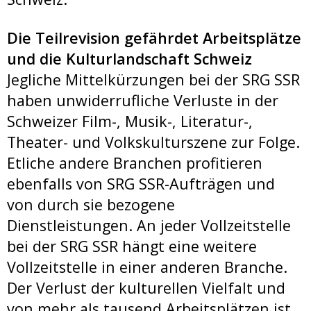
Die Teilrevision gefährdet Arbeitsplätze
und die Kulturlandschaft Schweiz
Jegliche Mittelkürzungen bei der SRG SSR
haben unwiderrufliche Verluste in der
Schweizer Film-, Musik-, Literatur-,
Theater- und Volkskulturszene zur Folge.
Etliche andere Branchen profitieren
ebenfalls von SRG SSR-Aufträgen und
von durch sie bezogene
Dienstleistungen. An jeder Vollzeitstelle
bei der SRG SSR hängt eine weitere
Vollzeitstelle in einer anderen Branche.
Der Verlust der kulturellen Vielfalt und
von mehr als tausend Arbeitsplätzen ist