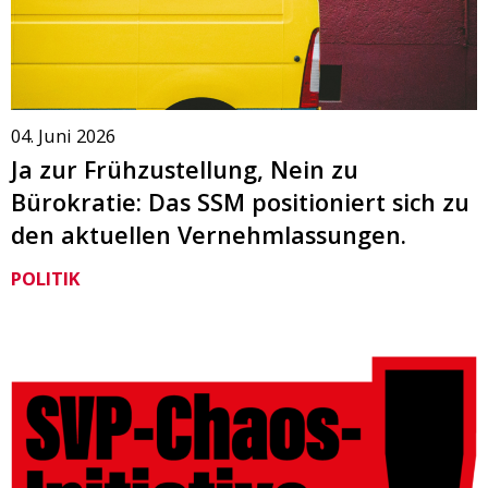
04. Juni 2026
Ja zur Frühzustellung, Nein zu
Bürokratie: Das SSM positioniert sich zu
den aktuellen Vernehmlassungen.
POLITIK