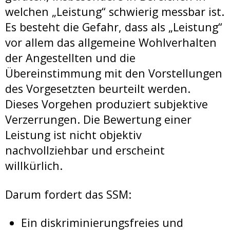
welchen „Leistung“ schwierig messbar ist.
Es besteht die Gefahr, dass als „Leistung“
vor allem das allgemeine Wohlverhalten
der Angestellten und die
Übereinstimmung mit den Vorstellungen
des Vorgesetzten beurteilt werden.
Dieses Vorgehen produziert subjektive
Verzerrungen. Die Bewertung einer
Leistung ist nicht objektiv
nachvollziehbar und erscheint
willkürlich.
Darum fordert das SSM:
Ein diskriminierungsfreies und