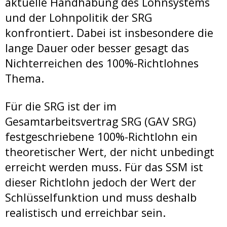
aktuelle Handhabung des Lohnsystems
und der Lohnpolitik der SRG
konfrontiert. Dabei ist insbesondere die
lange Dauer oder besser gesagt das
Nichterreichen des 100%-Richtlohnes
Thema.
Für die SRG ist der im
Gesamtarbeitsvertrag SRG (GAV SRG)
festgeschriebene 100%-Richtlohn ein
theoretischer Wert, der nicht unbedingt
erreicht werden muss. Für das SSM ist
dieser Richtlohn jedoch der Wert der
Schlüsselfunktion und muss deshalb
realistisch und erreichbar sein.