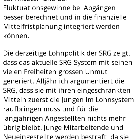
Fluktuationsgewinne bei Abgängen
besser berechnet und in die finanzielle
Mittelfristplanung integriert werden
können.
Die derzeitige Lohnpolitik der SRG zeigt,
dass das aktuelle SRG-System mit seinen
vielen Freiheiten grossen Unmut
generiert. Alljährlich argumentiert die
SRG, dass sie mit ihren eingeschränkten
Mitteln zuerst die Jungen im Lohnsystem
raufbringen muss und für die
langjährigen Angestellten nichts mehr
übrig bleibt. Junge Mitarbeitende und
Neueingestellte werden bestraft, da sie