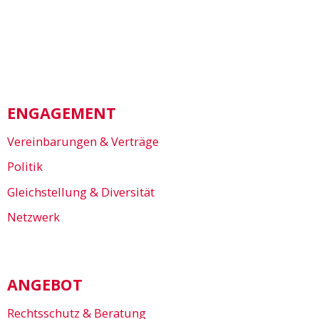
ENGAGEMENT
Vereinbarungen & Verträge
Politik
Gleichstellung & Diversität
Netzwerk
ANGEBOT
Rechtsschutz & Beratung