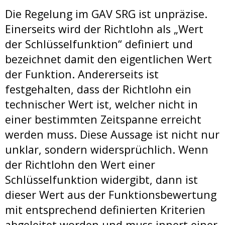
Die Regelung im GAV SRG ist unpräzise.
Einerseits wird der Richtlohn als „Wert
der Schlüsselfunktion“ definiert und
bezeichnet damit den eigentlichen Wert
der Funktion. Andererseits ist
festgehalten, dass der Richtlohn ein
technischer Wert ist, welcher nicht in
einer bestimmten Zeitspanne erreicht
werden muss. Diese Aussage ist nicht nur
unklar, sondern widersprüchlich. Wenn
der Richtlohn den Wert einer
Schlüsselfunktion widergibt, dann ist
dieser Wert aus der Funktionsbewertung
mit entsprechend definierten Kriterien
abgeleitet worden und muss innert einer