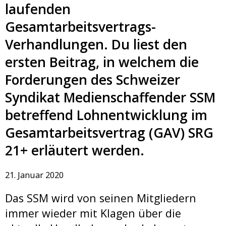
laufenden
Gesamtarbeitsvertrags-
Verhandlungen. Du liest den
ersten Beitrag, in welchem die
Forderungen des Schweizer
Syndikat Medienschaffender SSM
betreffend Lohnentwicklung im
Gesamtarbeitsvertrag (GAV) SRG
21+ erläutert werden.
21. Januar 2020
Das SSM wird von seinen Mitgliedern
immer wieder mit Klagen über die