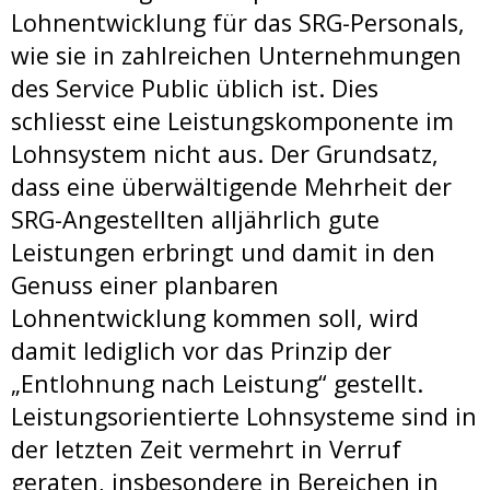
Lohnentwicklung für das SRG-Personals,
wie sie in zahlreichen Unternehmungen
des Service Public üblich ist. Dies
schliesst eine Leistungskomponente im
Lohnsystem nicht aus. Der Grundsatz,
dass eine überwältigende Mehrheit der
SRG-Angestellten alljährlich gute
Leistungen erbringt und damit in den
Genuss einer planbaren
Lohnentwicklung kommen soll, wird
damit lediglich vor das Prinzip der
„Entlohnung nach Leistung“ gestellt.
Leistungsorientierte Lohnsysteme sind in
der letzten Zeit vermehrt in Verruf
geraten, insbesondere in Bereichen in