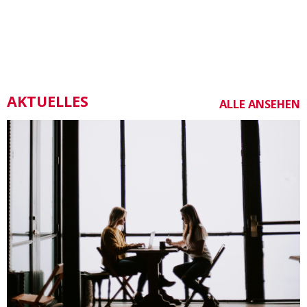
AKTUELLES
ALLE ANSEHEN