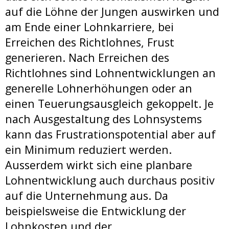
auf die Löhne der Jungen auswirken und
am Ende einer Lohnkarriere, bei
Erreichen des Richtlohnes, Frust
generieren. Nach Erreichen des
Richtlohnes sind Lohnentwicklungen an
generelle Lohnerhöhungen oder an
einen Teuerungsausgleich gekoppelt. Je
nach Ausgestaltung des Lohnsystems
kann das Frustrationspotential aber auf
ein Minimum reduziert werden.
Ausserdem wirkt sich eine planbare
Lohnentwicklung auch durchaus positiv
auf die Unternehmung aus. Da
beispielsweise die Entwicklung der
Lohnkosten und der