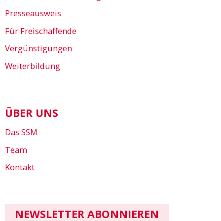
Presseausweis
Für Freischaffende
Vergünstigungen
Weiterbildung
ÜBER UNS
Das SSM
Team
Kontakt
NEWSLETTER ABONNIEREN