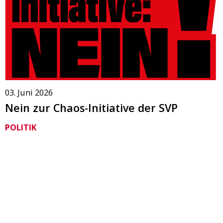
03. Juni 2026
Nein zur Chaos-Initiative der SVP
POLITIK