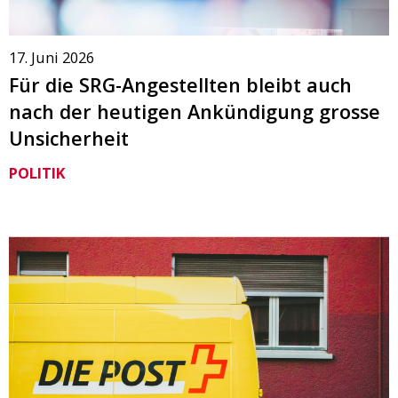
17. Juni 2026
Für die SRG-Angestellten bleibt auch
nach der heutigen Ankündigung grosse
Unsicherheit
POLITIK