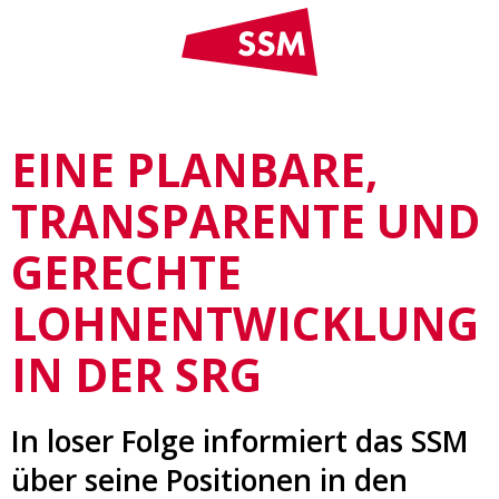
EINE PLANBARE,
TRANSPARENTE UND
GERECHTE
LOHNENTWICKLUNG
IN DER SRG
In loser Folge informiert das SSM
über seine Positionen in den