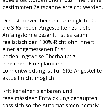
bestimmten Zeitspanne erreicht werden.
Dies ist derzeit beinahe unmöglich. Da
die SRG neuen Angestellten zu tiefe
Anfangslöhne bezahlt, ist es kaum
realistisch den 100%-Richtlohn innert
einer angemessenen Frist
beziehungsweise überhaupt zu
erreichen. Eine planbare
Lohnentwicklung ist für SRG-Angestellte
aktuell nicht möglich.
Kritiker einer planbaren und
regelmässigen Entwicklung behaupten,
dass sich solche Automatismen negativ