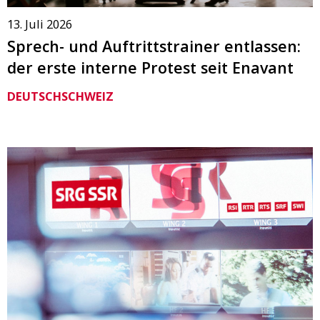
13. Juli 2026
Sprech- und Auftrittstrainer entlassen:
der erste interne Protest seit Enavant
DEUTSCHSCHWEIZ