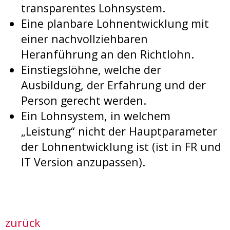
transparentes Lohnsystem.
Eine planbare Lohnentwicklung mit
einer nachvollziehbaren
Heranführung an den Richtlohn.
Einstiegslöhne, welche der
Ausbildung, der Erfahrung und der
Person gerecht werden.
Ein Lohnsystem, in welchem
„Leistung“ nicht der Hauptparameter
der Lohnentwicklung ist (ist in FR und
IT Version anzupassen).
zurück