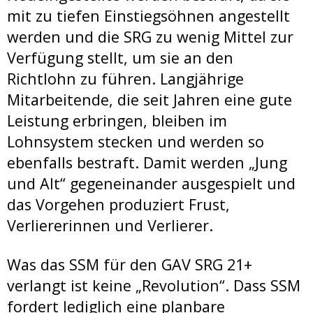
mit zu tiefen Einstiegsöhnen angestellt
werden und die SRG zu wenig Mittel zur
Verfügung stellt, um sie an den
Richtlohn zu führen. Langjährige
Mitarbeitende, die seit Jahren eine gute
Leistung erbringen, bleiben im
Lohnsystem stecken und werden so
ebenfalls bestraft. Damit werden „Jung
und Alt“ gegeneinander ausgespielt und
das Vorgehen produziert Frust,
Verliererinnen und Verlierer.
Was das SSM für den GAV SRG 21+
verlangt ist keine „Revolution“. Dass SSM
fordert lediglich eine planbare