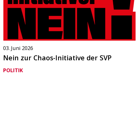
03. Juni 2026
Nein zur Chaos-Initiative der SVP
POLITIK