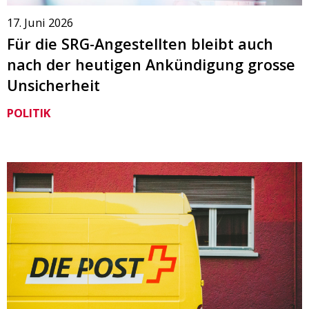
17. Juni 2026
Für die SRG-Angestellten bleibt auch
nach der heutigen Ankündigung grosse
Unsicherheit
POLITIK