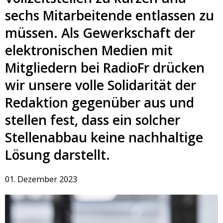
sechs Mitarbeitende entlassen zu
müssen. Als Gewerkschaft der
elektronischen Medien mit
Mitgliedern bei RadioFr drücken
wir unsere volle Solidarität der
Redaktion gegenüber aus und
stellen fest, dass ein solcher
Stellenabbau keine nachhaltige
Lösung darstellt.
01. Dezember 2023