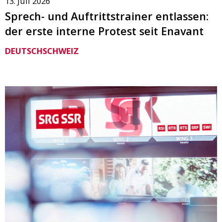
13. Juli 2026
Sprech- und Auftrittstrainer entlassen:
der erste interne Protest seit Enavant
DEUTSCHSCHWEIZ