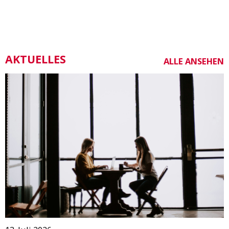
AKTUELLES
ALLE ANSEHEN