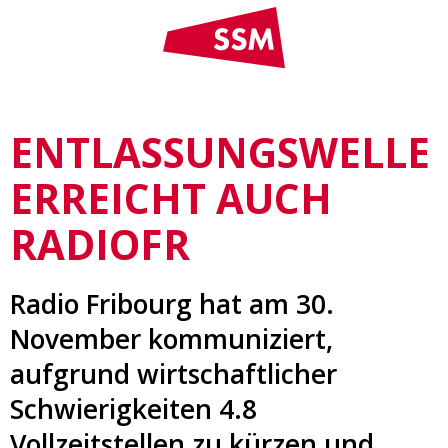
ENTLASSUNGSWELLE
ERREICHT AUCH
RADIOFR
Radio Fribourg hat am 30.
November kommuniziert,
aufgrund wirtschaftlicher
Schwierigkeiten 4.8
Vollzeitstellen zu kürzen und