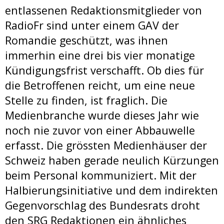
entlassenen Redaktionsmitglieder von
RadioFr sind unter einem GAV der
Romandie geschützt, was ihnen
immerhin eine drei bis vier monatige
Kündigungsfrist verschafft. Ob dies für
die Betroffenen reicht, um eine neue
Stelle zu finden, ist fraglich. Die
Medienbranche wurde dieses Jahr wie
noch nie zuvor von einer Abbauwelle
erfasst. Die grössten Medienhäuser der
Schweiz haben gerade neulich Kürzungen
beim Personal kommuniziert. Mit der
Halbierungsinitiative und dem indirekten
Gegenvorschlag des Bundesrats droht
den SRG Redaktionen ein ähnliches