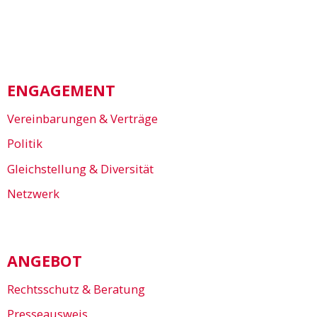
ENGAGEMENT
Vereinbarungen & Verträge
Politik
Gleichstellung & Diversität
Netzwerk
ANGEBOT
Rechtsschutz & Beratung
Presseausweis