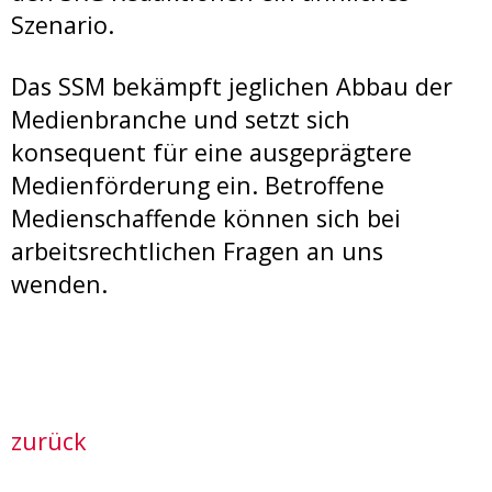
Szenario.
Das SSM bekämpft jeglichen Abbau der
Medienbranche und setzt sich
konsequent für eine ausgeprägtere
Medienförderung ein. Betroffene
Medienschaffende können sich bei
arbeitsrechtlichen Fragen an uns
wenden.
zurück