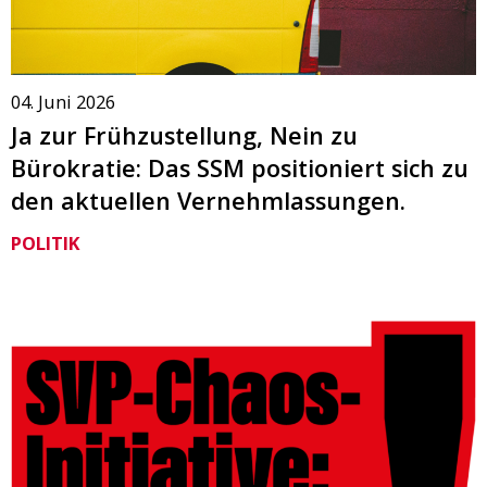
04. Juni 2026
Ja zur Frühzustellung, Nein zu
Bürokratie: Das SSM positioniert sich zu
den aktuellen Vernehmlassungen.
POLITIK