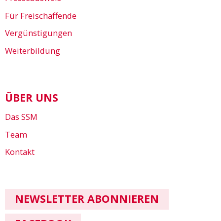
Für Freischaffende
Vergünstigungen
Weiterbildung
ÜBER UNS
Das SSM
Team
Kontakt
NEWSLETTER ABONNIEREN