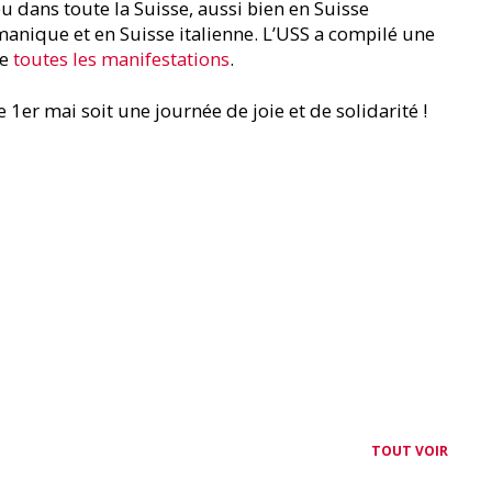
 dans toute la Suisse, aussi bien en Suisse
anique et en Suisse italienne. L’USS a compilé une
de
toutes les manifestations
.
1er mai soit une journée de joie et de solidarité !
TOUT VOIR