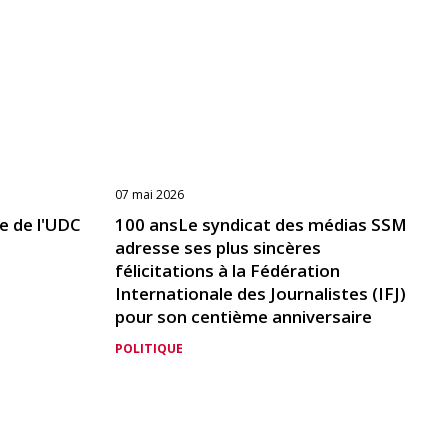
07 mai 2026
ue de l'UDC
100 ansLe syndicat des médias SSM
adresse ses plus sincères
félicitations à la Fédération
Internationale des Journalistes (IFJ)
pour son centième anniversaire
POLITIQUE