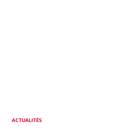
ACTUALITÉS