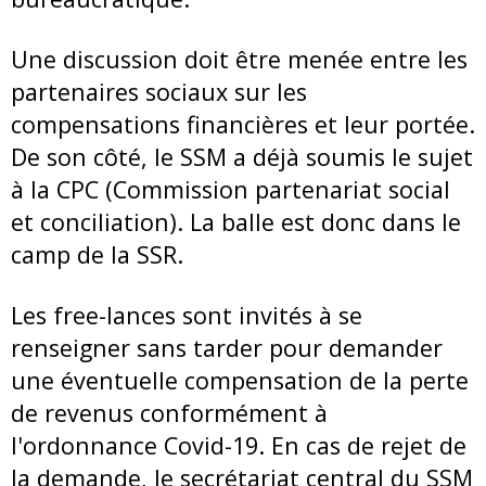
Une discussion doit être menée entre les
partenaires sociaux sur les
compensations financières et leur portée.
De son côté, le SSM a déjà soumis le sujet
à la CPC (Commission partenariat social
et conciliation). La balle est donc dans le
camp de la SSR.
Les free-lances sont invités à se
renseigner sans tarder pour demander
une éventuelle compensation de la perte
de revenus conformément à
l'ordonnance Covid-19. En cas de rejet de
la demande, le secrétariat central du SSM