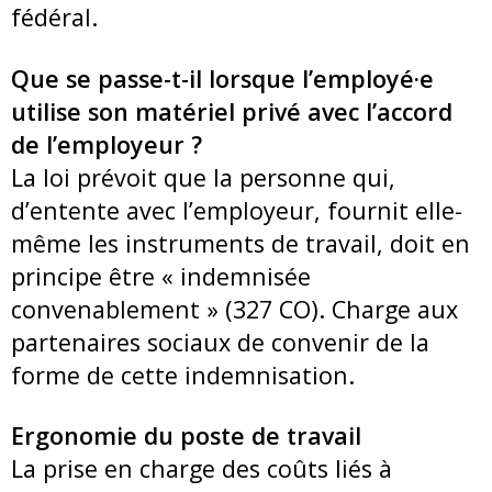
fédéral.
Que se passe-t-il lorsque l’employé·e
utilise son matériel privé avec l’accord
de l’employeur ?
La loi prévoit que la personne qui,
d’entente avec l’employeur, fournit elle-
même les instruments de travail, doit en
principe être « indemnisée
convenablement » (327 CO). Charge aux
partenaires sociaux de convenir de la
forme de cette indemnisation.
Ergonomie du poste de travail
La prise en charge des coûts liés à