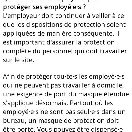
protéger ses employé·e·s ?
L’employeur doit continuer à veiller à ce
que les dispositions de protection soient
appliquées de manière conséquente. Il
est important d'assurer la protection
complète du personnel qui doit travailler
sur le site.
Afin de protéger tou·te·s les employé·e·s
qui ne peuvent pas travailler à domicile,
une exigence de port du masque étendue
s'applique désormais. Partout où les
employé·e·s ne sont pas seul·e·s dans un
bureau, un masque de protection doit
être porté. Vous pouvez être dispensé·e