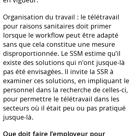
Organisation du travail : le télétravail
pour raisons sanitaires doit primer
lorsque le workflow peut être adapté
sans que cela constitue une mesure
disproportionnée. Le SSM estime qu’il
existe des solutions qui n’ont jusque-là
pas été envisagées. Il invite la SSR à
examiner ces solutions, en impliquant le
personnel dans la recherche de celles-ci,
pour permettre le télétravail dans les
secteurs où il était peu ou pas pratiqué
jusque-là.
Que doit faire l’employeur pour