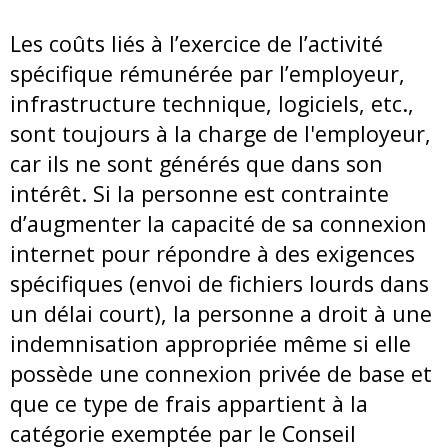
Les coûts liés à l’exercice de l’activité
spécifique rémunérée par l’employeur,
infrastructure technique, logiciels, etc.,
sont toujours à la charge de l'employeur,
car ils ne sont générés que dans son
intérêt. Si la personne est contrainte
d’augmenter la capacité de sa connexion
internet pour répondre à des exigences
spécifiques (envoi de fichiers lourds dans
un délai court), la personne a droit à une
indemnisation appropriée même si elle
possède une connexion privée de base et
que ce type de frais appartient à la
catégorie exemptée par le Conseil