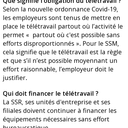
Que signifie l'obligation du télétravail ?
Selon la nouvelle ordonnance Covid-19,
les employeurs sont tenus de mettre en
place le télétravail partout où l’activité le
permet « partout où c'est possible sans
efforts disproportionnés ». Pour le SSM,
cela signifie que le télétravail est la règle
et que s’il n’est possible moyennant un
effort raisonnable, l’employeur doit le
justifier.
Qui doit financer le télétravail ?
La SSR, ses unités d'entreprise et ses
filiales doivent continuer à financer les
équipements nécessaires sans effort
bureaucratique.