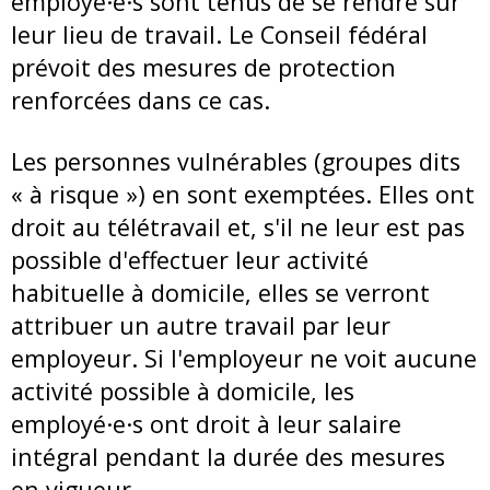
employé·e·s sont tenus de se rendre sur
leur lieu de travail. Le Conseil fédéral
prévoit des mesures de protection
renforcées dans ce cas.
Les personnes vulnérables (groupes dits
« à risque ») en sont exemptées. Elles ont
droit au télétravail et, s'il ne leur est pas
possible d'effectuer leur activité
habituelle à domicile, elles se verront
attribuer un autre travail par leur
employeur. Si l'employeur ne voit aucune
activité possible à domicile, les
employé·e·s ont droit à leur salaire
intégral pendant la durée des mesures
en vigueur.