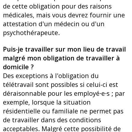
de cette obligation pour des raisons
médicales, mais vous devrez fournir une
attestation d'un médecin ou d'un
psychothérapeute.
Puis-je travailler sur mon lieu de travail
malgré mon obligation de travailler à
domicile ?
Des exceptions à l'obligation du
télétravail sont possibles si celui-ci est
déraisonnable pour les employé·e·s ; par
exemple, lorsque la situation
résidentielle ou familiale ne permet pas
de travailler dans des conditions
acceptables. Malgré cette possibilité de