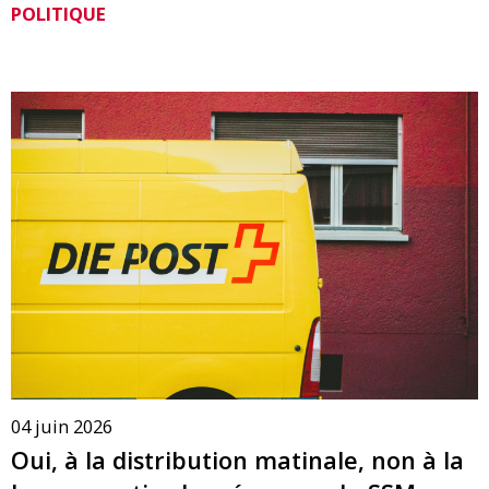
POLITIQUE
04 juin 2026
Oui, à la distribution matinale, non à la