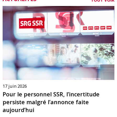
17 juin 2026
Pour le personnel SSR, l’incertitude
persiste malgré l’annonce faite
aujourd’hui