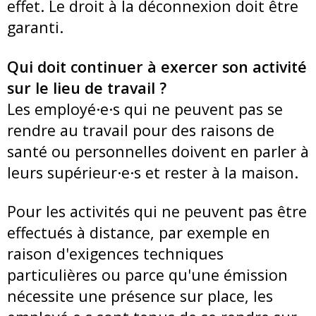
effet. Le droit à la déconnexion doit être
garanti.
Qui doit continuer à exercer son activité
sur le lieu de travail ?
Les employé·e·s qui ne peuvent pas se
rendre au travail pour des raisons de
santé ou personnelles doivent en parler à
leurs supérieur·e·s et rester à la maison.
Pour les activités qui ne peuvent pas être
effectués à distance, par exemple en
raison d'exigences techniques
particulières ou parce qu'une émission
nécessite une présence sur place, les