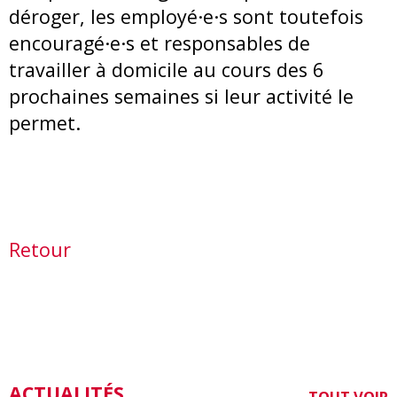
déroger, les employé·e·s sont toutefois
encouragé·e·s et responsables de
travailler à domicile au cours des 6
prochaines semaines si leur activité le
permet.
Retour
ACTUALITÉS
TOUT VOIR