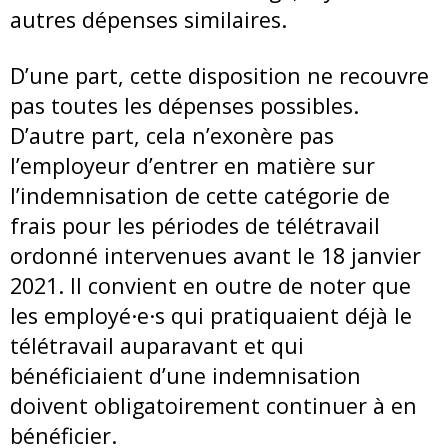
autres dépenses similaires.
D’une part, cette disposition ne recouvre
pas toutes les dépenses possibles.
D’autre part, cela n’exonère pas
l’employeur d’entrer en matière sur
l’indemnisation de cette catégorie de
frais pour les périodes de télétravail
ordonné intervenues avant le 18 janvier
2021. Il convient en outre de noter que
les employé·e·s qui pratiquaient déjà le
télétravail auparavant et qui
bénéficiaient d’une indemnisation
doivent obligatoirement continuer à en
bénéficier.