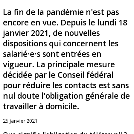
La fin de la pandémie n'est pas
encore en vue. Depuis le lundi 18
janvier 2021, de nouvelles
dispositions qui concernent les
salarié·e·s sont entrées en
vigueur. La principale mesure
décidée par le Conseil fédéral
pour réduire les contacts est sans
nul doute l'obligation générale de
travailler à domicile.
25 janvier 2021