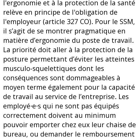
l'ergonomie et à la protection de la santé
relève en principe de l'obligation de
l'employeur (article 327 CO). Pour le SSM,
il s’agit de se montrer pragmatique en
matière d’ergonomie du poste de travail.
La priorité doit aller à la protection de la
posture permettant d’éviter les atteintes
musculo-squelettiques dont les
conséquences sont dommageables à
moyen terme également pour la capacité
de travail au service de l’entreprise. Les
employé·e·s qui ne sont pas équipés
correctement doivent au minimum
pouvoir emporter chez eux leur chaise de
bureau, ou demander le remboursement