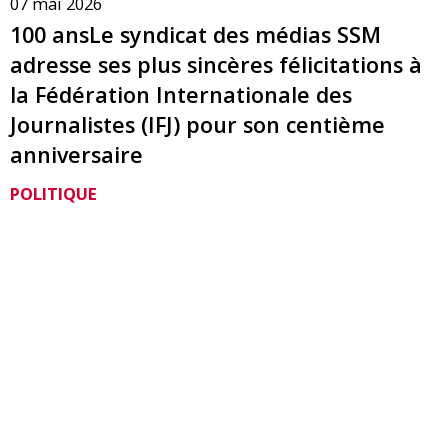
07 mai 2026
100 ansLe syndicat des médias SSM
adresse ses plus sincères félicitations à
la Fédération Internationale des
Journalistes (IFJ) pour son centième
anniversaire
POLITIQUE