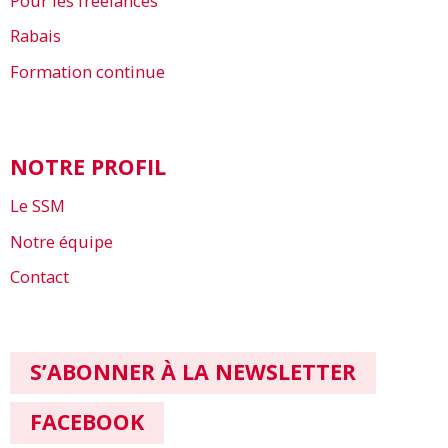
Pour les freelances
Rabais
Formation continue
NOTRE PROFIL
Le SSM
Notre équipe
Contact
S’ABONNER À LA NEWSLETTER
FACEBOOK