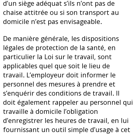
d’un siège adéquat s’ils n’ont pas de
chaise attitrée ou si son transport au
domicile n’est pas envisageable.
De manière générale, les dispositions
légales de protection de la santé, en
particulier la Loi sur le travail, sont
applicables quel que soit le lieu de
travail. L’employeur doit informer le
personnel des mesures à prendre et
s’enquérir des conditions de travail. Il
doit également rappeler au personnel qui
travaille à domicile l’obligation
d’enregistrer les heures de travail, en lui
fournissant un outil simple d’usage à cet