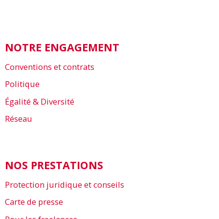
NOTRE ENGAGEMENT
Conventions et contrats
Politique
Égalité & Diversité
Réseau
NOS PRESTATIONS
Protection juridique et conseils
Carte de presse