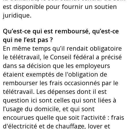
est disponible pour fournir un soutien
juridique.
Qu’est-ce qui est remboursé, qu’est-ce
qui ne l’est pas ?
En même temps qu’il rendait obligatoire
le télétravail, le Conseil fédéral a précisé
dans sa décision que les employeurs
étaient exemptés de l'obligation de
rembourser les frais occasionnés par le
télétravail. Les dépenses dont il est
question ici sont celles qui sont liées à
l’usage du domicile, et qui sont
encourues quelle que soit l’activité : frais
d'électricité et de chauffage, loyer et