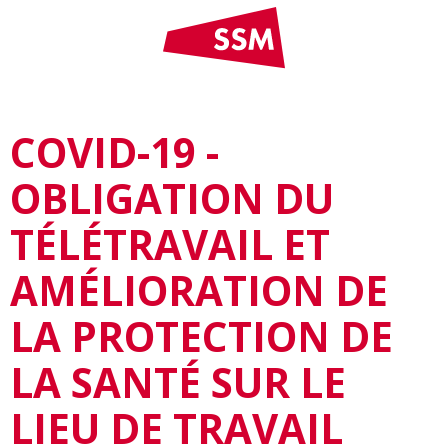
COVID-19 -
OBLIGATION DU
TÉLÉTRAVAIL ET
AMÉLIORATION DE
LA PROTECTION DE
LA SANTÉ SUR LE
LIEU DE TRAVAIL