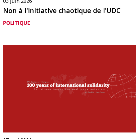
03 juin 2026
Non à l'initiative chaotique de l'UDC
POLITIQUE