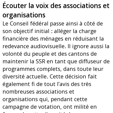
Écouter la voix des associations et
organisations
Le Conseil fédéral passe ainsi à côté de
son objectif initial : alléger la charge
financière des ménages en réduisant la
redevance audiovisuelle. Il ignore aussi la
volonté du peuple et des cantons de
maintenir la SSR en tant que diffuseur de
programmes complets, dans toute leur
diversité actuelle. Cette décision fait
également fi de tout l’avis des très
nombreuses associations et
organisations qui, pendant cette
campagne de votation, ont milité en