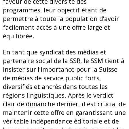
faveur de cette diversité des
programmes, leur objectif étant de
permettre à toute la population d’avoir
facilement accès à une offre large et
équilibrée.
En tant que syndicat des médias et
partenaire social de la SSR, le SSM tient à
insister sur l’importance pour la Suisse
de médias de service public forts,
diversifiés et ancrés dans toutes les
régions linguistiques. Après le verdict
clair de dimanche dernier, il est crucial de
maintenir cette offre en garantissant une
véritable indépendance éditoriale et de