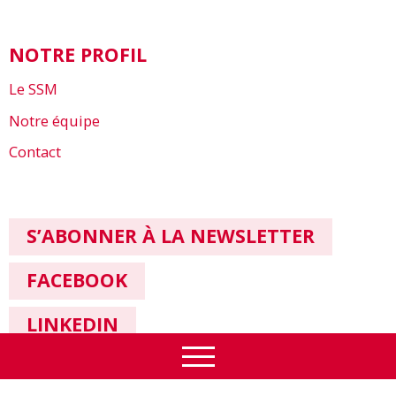
NOTRE PROFIL
Le SSM
Notre équipe
Contact
S’ABONNER À LA NEWSLETTER
FACEBOOK
LINKEDIN