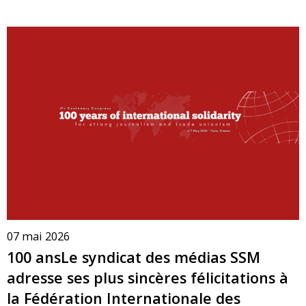
07 mai 2026
100 ansLe syndicat des médias SSM
adresse ses plus sincères félicitations à
la Fédération Internationale des