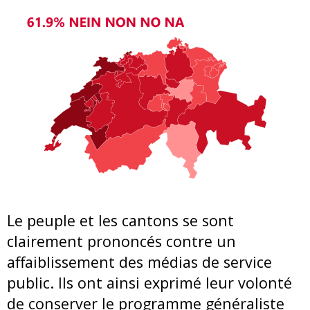
Le peuple et les cantons se sont
clairement prononcés contre un
affaiblissement des médias de service
public. Ils ont ainsi exprimé leur volonté
de conserver le programme généraliste