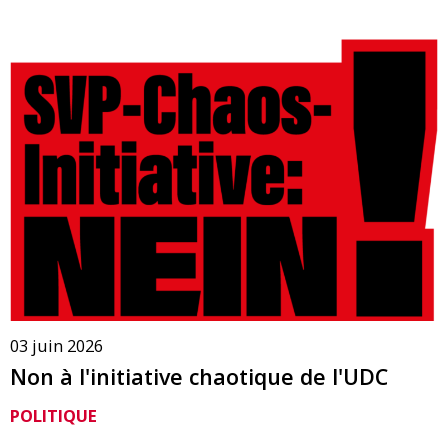
03 juin 2026
Non à l'initiative chaotique de l'UDC
POLITIQUE