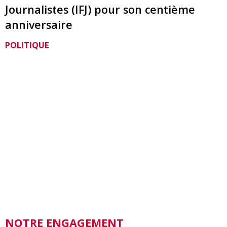
Journalistes (IFJ) pour son centième
anniversaire
POLITIQUE
NOTRE ENGAGEMENT