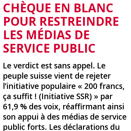
CHÈQUE EN BLANC
POUR RESTREINDRE
LES MÉDIAS DE
SERVICE PUBLIC
Le verdict est sans appel. Le
peuple suisse vient de rejeter
l’initiative populaire « 200 francs,
ça suffit ! (Initiative SSR) » par
61,9 % des voix, réaffirmant ainsi
son appui à des médias de service
public forts. Les déclarations du