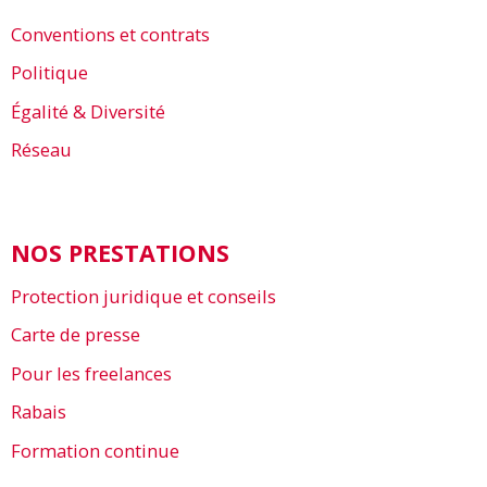
Conventions et contrats
Politique
Égalité & Diversité
Réseau
NOS PRESTATIONS
Protection juridique et conseils
Carte de presse
Pour les freelances
Rabais
Formation continue