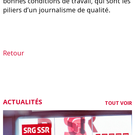
bonnes conditions de travail, qui sont les
piliers d’un journalisme de qualité.
Retour
ACTUALITÉS
TOUT VOIR