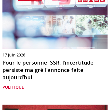
17 juin 2026
Pour le personnel SSR, l’incertitude
persiste malgré l’annonce faite
aujourd’hui
POLITIQUE