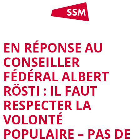
EN RÉPONSE AU
CONSEILLER
FÉDÉRAL ALBERT
RÖSTI : IL FAUT
RESPECTER LA
VOLONTÉ
POPULAIRE – PAS DE