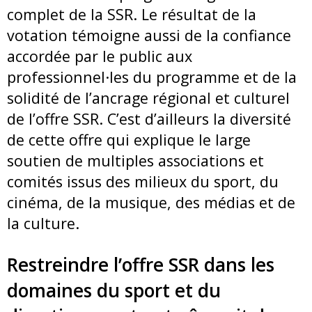
complet de la SSR. Le résultat de la
votation témoigne aussi de la confiance
accordée par le public aux
professionnel·les du programme et de la
solidité de l’ancrage régional et culturel
de l’offre SSR. C’est d’ailleurs la diversité
de cette offre qui explique le large
soutien de multiples associations et
comités issus des milieux du sport, du
cinéma, de la musique, des médias et de
la culture.
Restreindre l’offre SSR dans les
domaines du sport et du