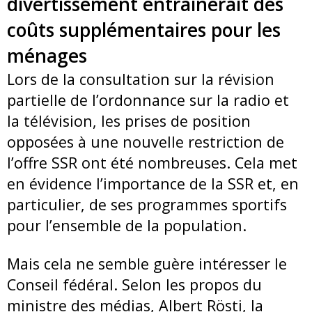
divertissement entraînerait des
coûts supplémentaires pour les
ménages
Lors de la consultation sur la révision
partielle de l’ordonnance sur la radio et
la télévision, les prises de position
opposées à une nouvelle restriction de
l’offre SSR ont été nombreuses. Cela met
en évidence l’importance de la SSR et, en
particulier, de ses programmes sportifs
pour l’ensemble de la population.
Mais cela ne semble guère intéresser le
Conseil fédéral. Selon les propos du
ministre des médias, Albert Rösti, la