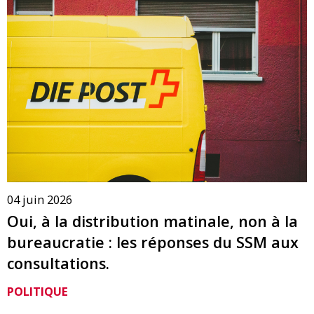
04 juin 2026
Oui, à la distribution matinale, non à la
bureaucratie : les réponses du SSM aux
consultations.
POLITIQUE