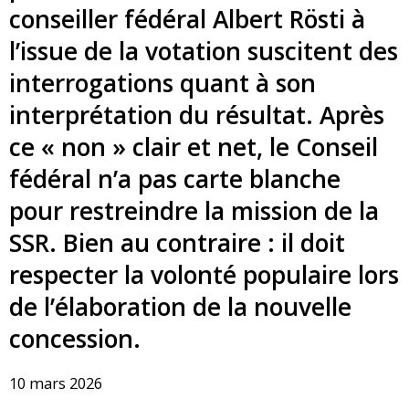
conseiller fédéral Albert Rösti à
l’issue de la votation suscitent des
interrogations quant à son
interprétation du résultat. Après
ce « non » clair et net, le Conseil
fédéral n’a pas carte blanche
pour restreindre la mission de la
SSR. Bien au contraire : il doit
respecter la volonté populaire lors
de l’élaboration de la nouvelle
concession.
10 mars 2026