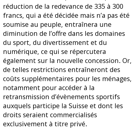
réduction de la redevance de 335 à 300
francs, qui a été décidée mais n’a pas été
soumise au peuple, entraînera une
diminution de l’offre dans les domaines
du sport, du divertissement et du
numérique, ce qui se répercutera
également sur la nouvelle concession. Or,
de telles restrictions entraîneront des
coûts supplémentaires pour les ménages,
notamment pour accéder à la
retransmission d’évènements sportifs
auxquels participe la Suisse et dont les
droits seraient commercialisés
exclusivement à titre privé.