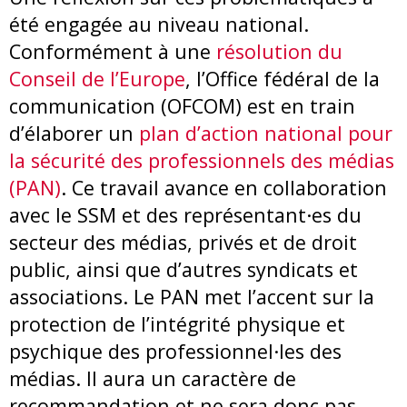
été engagée au niveau national.
Conformément à une
résolution du
Conseil de l’Europe
, l’Office fédéral de la
communication (OFCOM) est en train
d’élaborer un
plan d’action national pour
la sécurité des professionnels des médias
(PAN)
. Ce travail avance en collaboration
avec le SSM et des représentant·es du
secteur des médias, privés et de droit
public, ainsi que d’autres syndicats et
associations. Le PAN met l’accent sur la
protection de l’intégrité physique et
psychique des professionnel·les des
médias. Il aura un caractère de
recommandation et ne sera donc pas