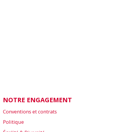
NOTRE ENGAGEMENT
Conventions et contrats
Politique