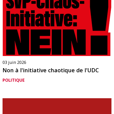
03 juin 2026
Non à l'initiative chaotique de l'UDC
POLITIQUE