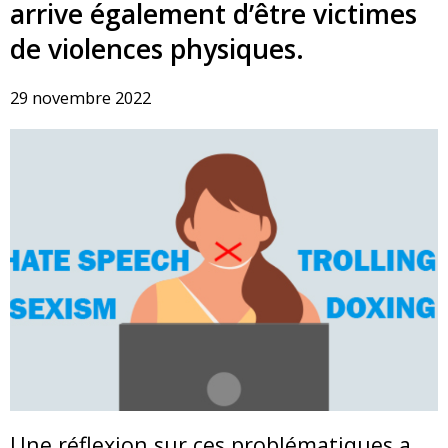
arrive également d’être victimes
de violences physiques.
29 novembre 2022
Une réflexion sur ces problématiques a