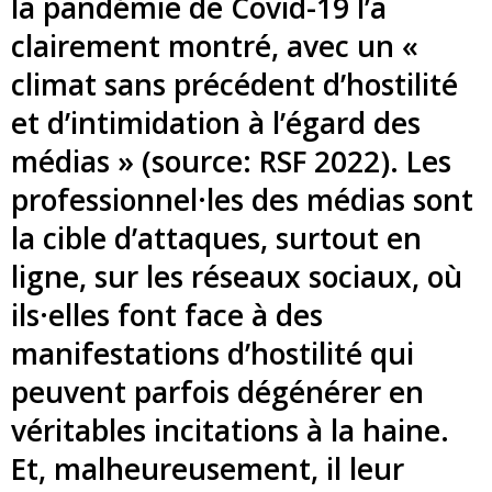
la pandémie de Covid-19 l’a
clairement montré, avec un «
climat sans précédent d’hostilité
et d’intimidation à l’égard des
médias » (source: RSF 2022). Les
professionnel·les des médias sont
la cible d’attaques, surtout en
ligne, sur les réseaux sociaux, où
ils·elles font face à des
manifestations d’hostilité qui
peuvent parfois dégénérer en
véritables incitations à la haine.
Et, malheureusement, il leur