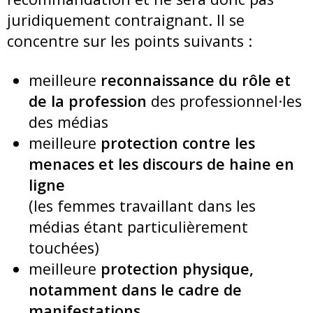
juridiquement contraignant. Il se
concentre sur les points suivants :
meilleure
reconnaissance du rôle et
de la profession
des professionnel·les
des médias
meilleure
protection contre les
menaces et les discours de haine en
ligne
(les femmes travaillant dans les
médias étant particulièrement
touchées)
meilleure
protection physique,
notamment dans le cadre de
manifestations