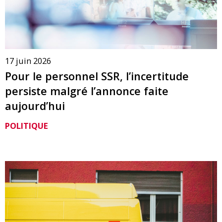
17 juin 2026
Pour le personnel SSR, l’incertitude
persiste malgré l’annonce faite
aujourd’hui
POLITIQUE