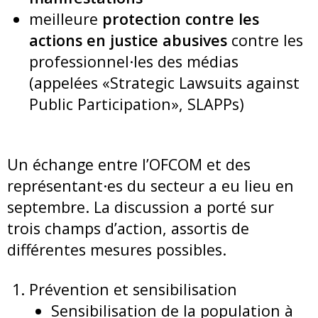
meilleure
protection contre les
actions en justice abusives
contre les
professionnel·les des médias
(appelées «Strategic Lawsuits against
Public Participation», SLAPPs)
Un échange entre l’OFCOM et des
représentant·es du secteur a eu lieu en
septembre. La discussion a porté sur
trois champs d’action, assortis de
différentes mesures possibles.
Prévention et sensibilisation
Sensibilisation de la population à