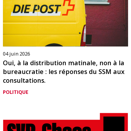
04 juin 2026
Oui, à la distribution matinale, non à la
bureaucratie : les réponses du SSM aux
consultations.
POLITIQUE