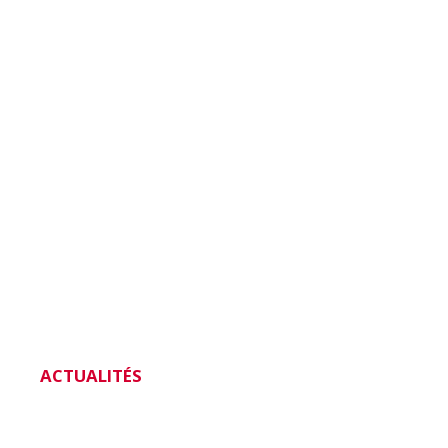
ACTUALITÉS