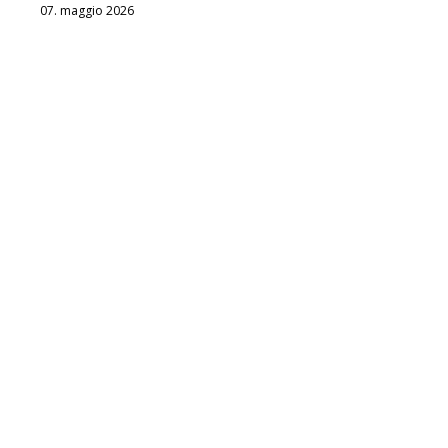
07. maggio 2026