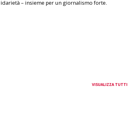
lidarietà – insieme per un giornalismo forte.
VISUALIZZA TUTTI