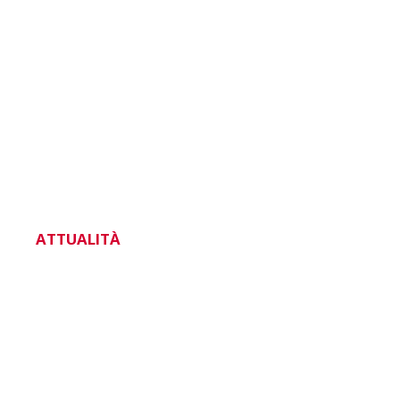
ATTUALITÀ