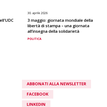
30. aprile 2026
dell'UDC
3 maggio: giornata mondiale della
libertà di stampa – una giornata
all’insegna della solidarietà
POLITICA
ABBONATI ALLA NEWSLETTER
FACEBOOK
LINKEDIN