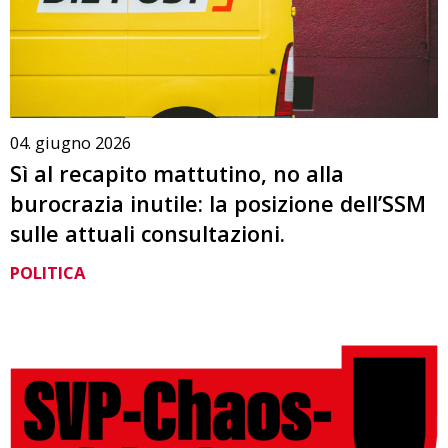
04. giugno 2026
Sì al recapito mattutino, no alla
burocrazia inutile: la posizione dell’SSM
sulle attuali consultazioni.
POLITICA