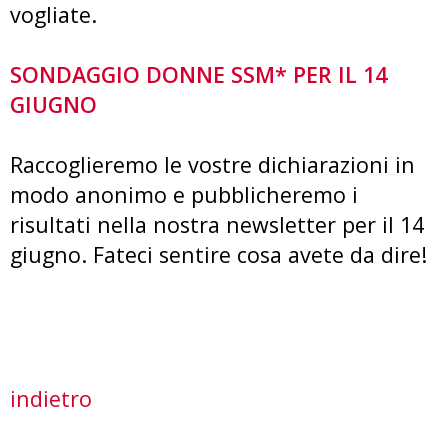
vogliate.
SONDAGGIO DONNE SSM* PER IL 14
GIUGNO
Raccoglieremo le vostre dichiarazioni in
modo anonimo e pubblicheremo i
risultati nella nostra newsletter per il 14
giugno. Fateci sentire cosa avete da dire!
indietro