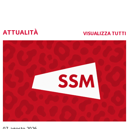
ATTUALITÀ
VISUALIZZA TUTTI
07. agosto 2026