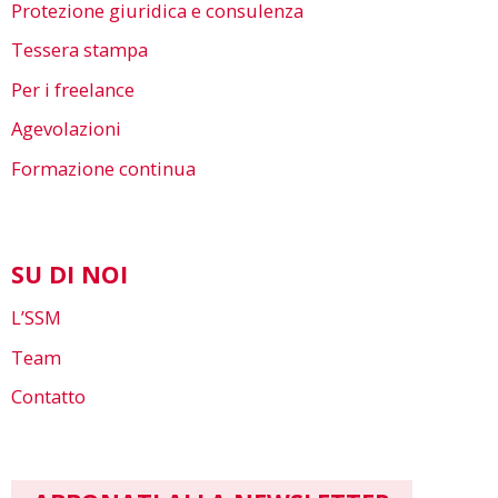
Protezione giuridica e consulenza
Tessera stampa
Per i freelance
Agevolazioni
Formazione continua
SU DI NOI
L’SSM
Team
Contatto