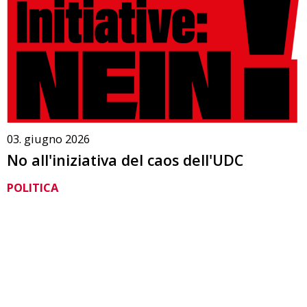
03. giugno 2026
No all'iniziativa del caos dell'UDC
POLITICA