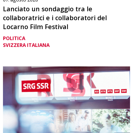
Lanciato un sondaggio tra le
collaboratrici e i collaboratori del
Locarno Film Festival
POLITICA
SVIZZERA ITALIANA