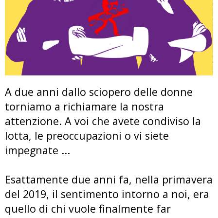
A due anni dallo sciopero delle donne
torniamo a richiamare la nostra
attenzione. A voi che avete condiviso la
lotta, le preoccupazioni o vi siete
impegnate ...
Esattamente due anni fa, nella primavera
del 2019, il sentimento intorno a noi, era
quello di chi vuole finalmente far