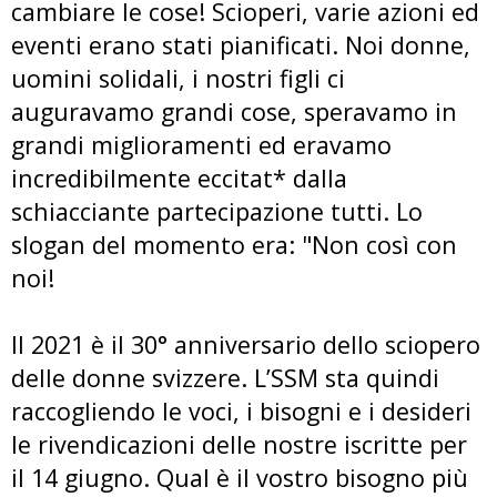
cambiare le cose! Scioperi, varie azioni ed
eventi erano stati pianificati. Noi donne,
uomini solidali, i nostri figli ci
auguravamo grandi cose, speravamo in
grandi miglioramenti ed eravamo
incredibilmente eccitat* dalla
schiacciante partecipazione tutti. Lo
slogan del momento era: "Non così con
noi!
Il 2021 è il 30° anniversario dello sciopero
delle donne svizzere. L’SSM sta quindi
raccogliendo le voci, i bisogni e i desideri
le rivendicazioni delle nostre iscritte per
il 14 giugno. Qual è il vostro bisogno più