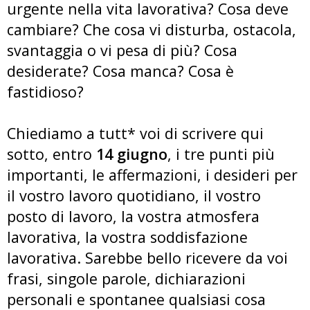
urgente nella vita lavorativa? Cosa deve
cambiare? Che cosa vi disturba, ostacola,
svantaggia o vi pesa di più? Cosa
desiderate? Cosa manca? Cosa è
fastidioso?
Chiediamo a tutt* voi di scrivere qui
sotto, entro
14 giugno
, i tre punti più
importanti, le affermazioni, i desideri per
il vostro lavoro quotidiano, il vostro
posto di lavoro, la vostra atmosfera
lavorativa, la vostra soddisfazione
lavorativa. Sarebbe bello ricevere da voi
frasi, singole parole, dichiarazioni
personali e spontanee qualsiasi cosa