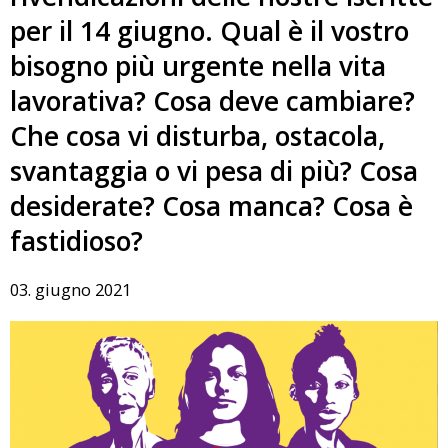
per il 14 giugno. Qual è il vostro
bisogno più urgente nella vita
lavorativa? Cosa deve cambiare?
Che cosa vi disturba, ostacola,
svantaggia o vi pesa di più? Cosa
desiderate? Cosa manca? Cosa è
fastidioso?
03. giugno 2021