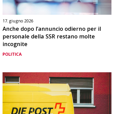
17. giugno 2026
Anche dopo l’annuncio odierno per il
personale della SSR restano molte
incognite
POLITICA