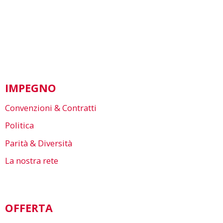
IMPEGNO
Convenzioni & Contratti
Politica
Parità & Diversità
La nostra rete
OFFERTA