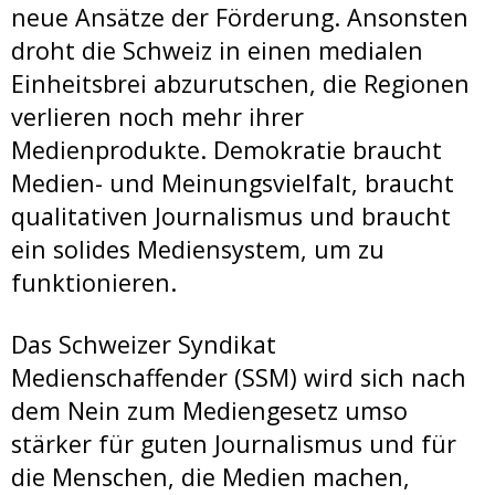
neue Ansätze der Förderung. Ansonsten
droht die Schweiz in einen medialen
Einheitsbrei abzurutschen, die Regionen
verlieren noch mehr ihrer
Medienprodukte. Demokratie braucht
Medien- und Meinungsvielfalt, braucht
qualitativen Journalismus und braucht
ein solides Mediensystem, um zu
funktionieren.
Das Schweizer Syndikat
Medienschaffender (SSM) wird sich nach
dem Nein zum Mediengesetz umso
stärker für guten Journalismus und für
die Menschen, die Medien machen,