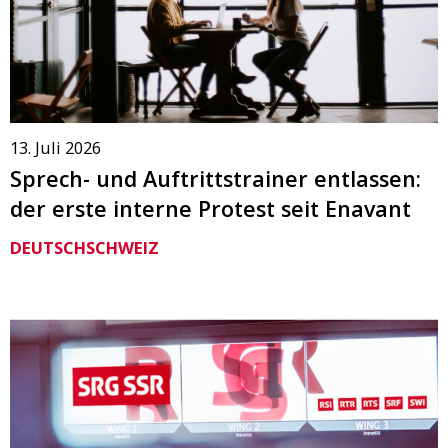
13. Juli 2026
Sprech- und Auftrittstrainer entlassen:
der erste interne Protest seit Enavant
DEUTSCHSCHWEIZ