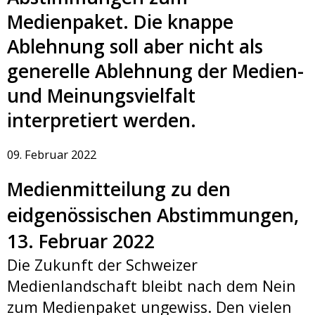
Medienpaket. Die knappe
Ablehnung soll aber nicht als
generelle Ablehnung der Medien-
und Meinungsvielfalt
interpretiert werden.
09. Februar 2022
Medienmitteilung zu den
eidgenössischen Abstimmungen,
13. Februar 2022
Die Zukunft der Schweizer
Medienlandschaft bleibt nach dem Nein
zum Medienpaket ungewiss. Den vielen