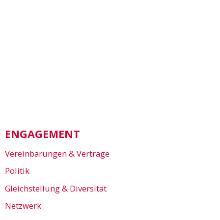
ENGAGEMENT
Vereinbarungen & Verträge
Politik
Gleichstellung & Diversität
Netzwerk