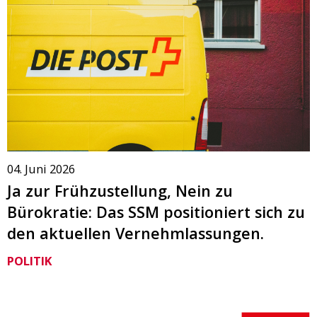
04. Juni 2026
Ja zur Frühzustellung, Nein zu
Bürokratie: Das SSM positioniert sich zu
den aktuellen Vernehmlassungen.
POLITIK