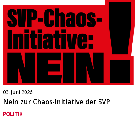
03. Juni 2026
Nein zur Chaos-Initiative der SVP
POLITIK