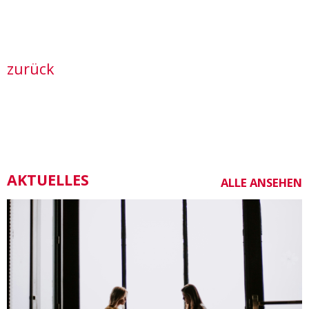
zurück
AKTUELLES
ALLE ANSEHEN