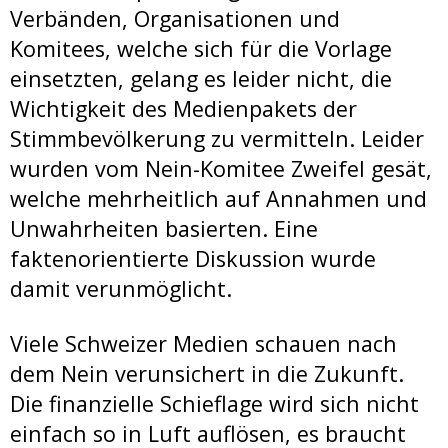
Verbänden, Organisationen und
Komitees, welche sich für die Vorlage
einsetzten, gelang es leider nicht, die
Wichtigkeit des Medienpakets der
Stimmbevölkerung zu vermitteln. Leider
wurden vom Nein-Komitee Zweifel gesät,
welche mehrheitlich auf Annahmen und
Unwahrheiten basierten. Eine
faktenorientierte Diskussion wurde
damit verunmöglicht.
Viele Schweizer Medien schauen nach
dem Nein verunsichert in die Zukunft.
Die finanzielle Schieflage wird sich nicht
einfach so in Luft auflösen, es braucht