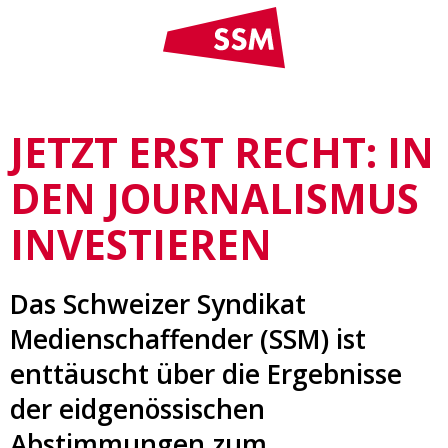
JETZT ERST RECHT: IN
DEN JOURNALISMUS
INVESTIEREN
Das Schweizer Syndikat
Medienschaffender (SSM) ist
enttäuscht über die Ergebnisse
der eidgenössischen
Abstimmungen zum