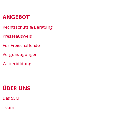
ANGEBOT
Rechtsschutz & Beratung
Presseausweis
Für Freischaffende
Vergünstigungen
Weiterbildung
ÜBER UNS
Das SSM
Team