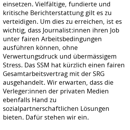
einsetzen. Vielfältige, fundierte und
kritische Berichterstattung gilt es zu
verteidigen. Um dies zu erreichen, ist es
wichtig, dass Journalist:innen ihren Job
unter fairen Arbeitsbedingungen
ausführen können, ohne
Verwertungsdruck und übermässigem
Stress. Das SSM hat kürzlich einen fairen
Gesamtarbeitsvertrag mit der SRG
ausgehandelt. Wir erwarten, dass die
Verleger:innen der privaten Medien
ebenfalls Hand zu
sozialpartnerschaftlichen Lösungen
bieten. Dafür stehen wir ein.