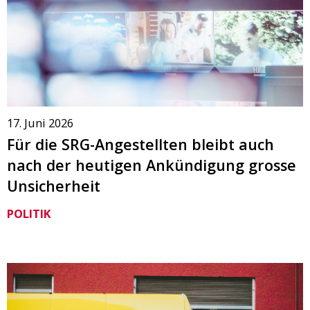
17. Juni 2026
Für die SRG-Angestellten bleibt auch
nach der heutigen Ankündigung grosse
Unsicherheit
POLITIK