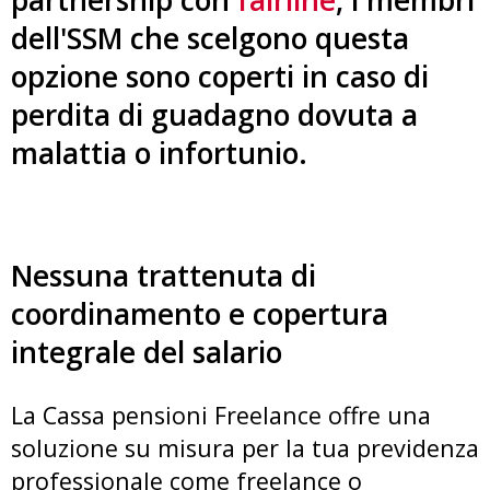
partnership con
fairline
, i membri
dell'SSM che scelgono questa
opzione sono coperti in caso di
perdita di guadagno dovuta a
malattia o infortunio.
Nessuna trattenuta di
coordinamento e copertura
integrale del salario
La Cassa pensioni Freelance offre una
soluzione su misura per la tua previdenza
professionale come freelance o