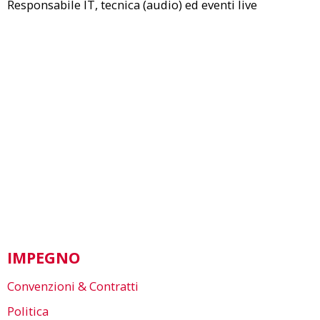
Responsabile IT, tecnica (audio) ed eventi live
IMPEGNO
Convenzioni & Contratti
Politica