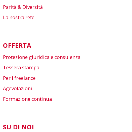
Parità & Diversità
La nostra rete
OFFERTA
Protezione giuridica e consulenza
Tessera stampa
Per i freelance
Agevolazioni
Formazione continua
SU DI NOI