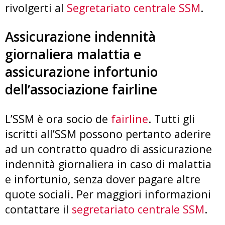
rivolgerti al
Segretariato centrale SSM
.
Assicurazione indennità
giornaliera malattia e
assicurazione infortunio
dell’associazione fairline
L’SSM è ora socio de
fairline
. Tutti gli
iscritti all’SSM possono pertanto aderire
ad un contratto quadro di assicurazione
indennità giornaliera in caso di malattia
e infortunio, senza dover pagare altre
quote sociali. Per maggiori informazioni
contattare il
segretariato centrale SSM
.