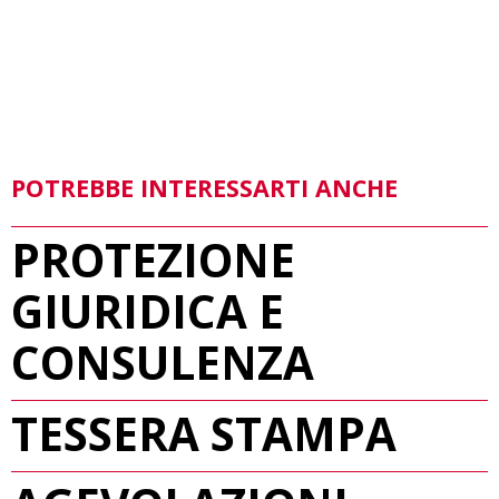
POTREBBE INTERESSARTI ANCHE
PROTEZIONE
GIURIDICA E
CONSULENZA
TESSERA STAMPA