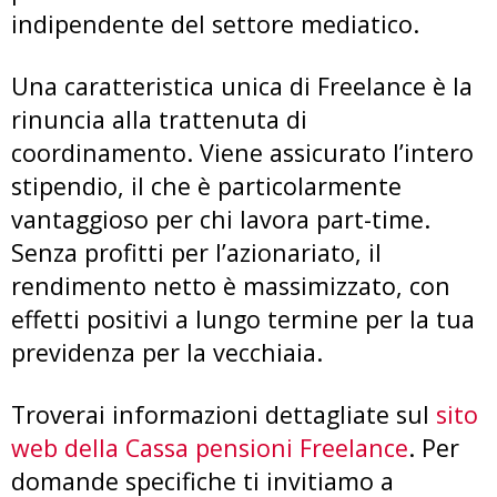
indipendente del settore mediatico.
Una caratteristica unica di Freelance è la
rinuncia alla trattenuta di
coordinamento. Viene assicurato l’intero
stipendio, il che è particolarmente
vantaggioso per chi lavora part-time.
Senza profitti per l’azionariato, il
rendimento netto è massimizzato, con
effetti positivi a lungo termine per la tua
previdenza per la vecchiaia.
Troverai informazioni dettagliate sul
sito
web della Cassa pensioni Freelance
. Per
domande specifiche ti invitiamo a