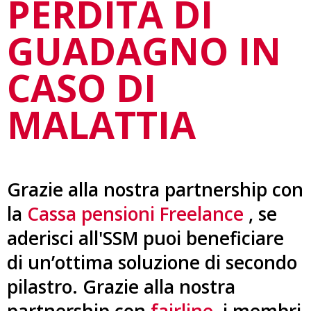
PERDITA DI
GUADAGNO IN
CASO DI
MALATTIA
Grazie alla nostra partnership con
la
Cassa pensioni Freelance
, se
aderisci all'SSM puoi beneficiare
di un’ottima soluzione di secondo
pilastro. Grazie alla nostra