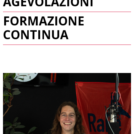
AGEVOLAZIONI
FORMAZIONE
CONTINUA