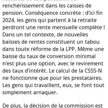
renchérissement dans les caisses de
pension. Conséquence concrète : d’ici fin
2024, les gens qui partent à la retraite
perdront une rente mensuelle complète !
Dans un tel contexte, de nouvelles
baisses de rentes constituent un tabou
dans toute réforme de la LPP. Même une
baisse du taux de conversion minimal
n’est plus une option, avec le revirement
des taux d’intérêt. Le calcul de la CSSS-N
ne fonctionne que pour les prestataires.
Les gens qui travaillent, eux, se font tout
simplement arnaquer.
De plus, la décision de la commission est