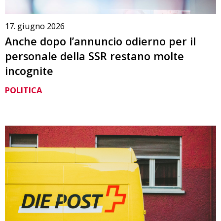
17. giugno 2026
Anche dopo l’annuncio odierno per il
personale della SSR restano molte
incognite
POLITICA