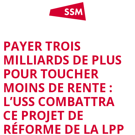
PAYER TROIS
MILLIARDS DE PLUS
POUR TOUCHER
MOINS DE RENTE :
L’USS COMBATTRA
CE PROJET DE
RÉFORME DE LA LPP