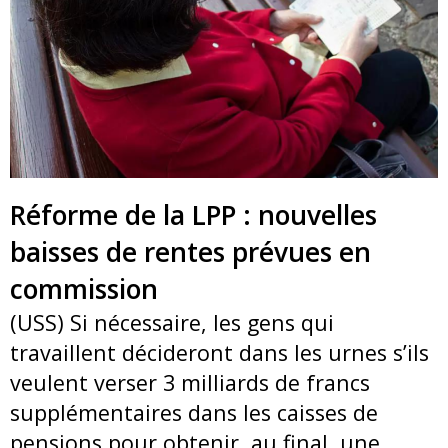
Réforme de la LPP : nouvelles
baisses de rentes prévues en
commission
(USS) Si nécessaire, les gens qui
travaillent décideront dans les urnes s’ils
veulent verser 3 milliards de francs
supplémentaires dans les caisses de
pensions pour obtenir, au final, une