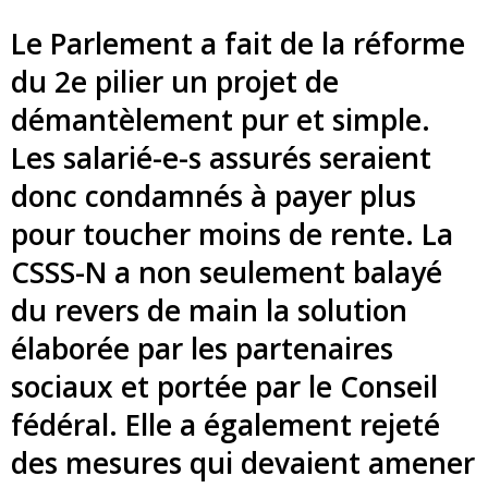
Le Parlement a fait de la réforme
du 2e pilier un projet de
démantèlement pur et simple.
Les salarié-e-s assurés seraient
donc condamnés à payer plus
pour toucher moins de rente. La
CSSS-N a non seulement balayé
du revers de main la solution
élaborée par les partenaires
sociaux et portée par le Conseil
fédéral. Elle a également rejeté
des mesures qui devaient amener