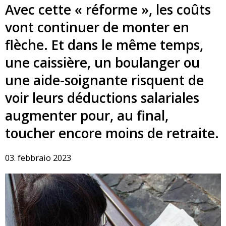
Avec cette « réforme », les coûts
vont continuer de monter en
flèche. Et dans le même temps,
une caissière, un boulanger ou
une aide-soignante risquent de
voir leurs déductions salariales
augmenter pour, au final,
toucher encore moins de retraite.
03. febbraio 2023