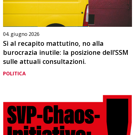
04. giugno 2026
Sì al recapito mattutino, no alla
burocrazia inutile: la posizione dell’SSM
sulle attuali consultazioni.
POLITICA