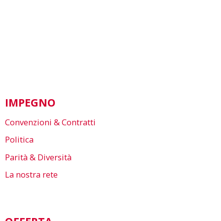
IMPEGNO
Convenzioni & Contratti
Politica
Parità & Diversità
La nostra rete