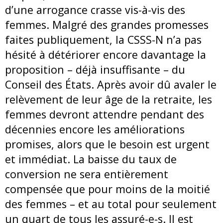
d’une arrogance crasse vis-à-vis des
femmes. Malgré des grandes promesses
faites publiquement, la CSSS-N n’a pas
hésité à détériorer encore davantage la
proposition – déjà insuffisante – du
Conseil des États. Après avoir dû avaler le
relèvement de leur âge de la retraite, les
femmes devront attendre pendant des
décennies encore les améliorations
promises, alors que le besoin est urgent
et immédiat. La baisse du taux de
conversion ne sera entièrement
compensée que pour moins de la moitié
des femmes – et au total pour seulement
un quart de tous les assuré-e-s. Il est