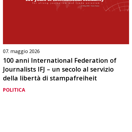
07. maggio 2026
100 anni International Federation of
Journalists IFJ – un secolo al servizio
della libertà di stampafreiheit
POLITICA