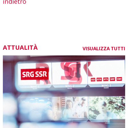
indietro
ATTUALITÀ
VISUALIZZA TUTTI