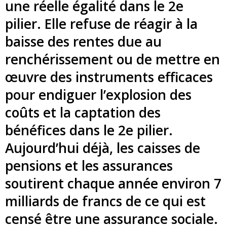
une réelle égalité dans le 2e
pilier. Elle refuse de réagir à la
baisse des rentes due au
renchérissement ou de mettre en
œuvre des instruments efficaces
pour endiguer l’explosion des
coûts et la captation des
bénéfices dans le 2e pilier.
Aujourd’hui déjà, les caisses de
pensions et les assurances
soutirent chaque année environ 7
milliards de francs de ce qui est
censé être une assurance sociale.