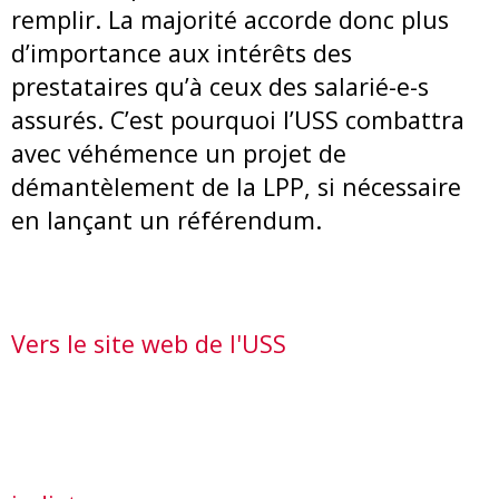
remplir. La majorité accorde donc plus
d’importance aux intérêts des
prestataires qu’à ceux des salarié-e-s
assurés. C’est pourquoi l’USS combattra
avec véhémence un projet de
démantèlement de la LPP, si nécessaire
en lançant un référendum.
Vers le site web de l'USS