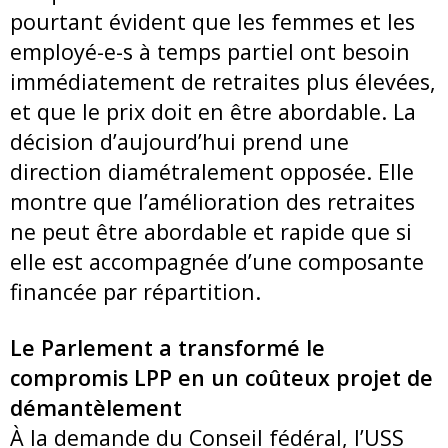
pourtant évident que les femmes et les
employé-e-s à temps partiel ont besoin
immédiatement de retraites plus élevées,
et que le prix doit en être abordable. La
décision d’aujourd’hui prend une
direction diamétralement opposée. Elle
montre que l’amélioration des retraites
ne peut être abordable et rapide que si
elle est accompagnée d’une composante
financée par répartition.
Le Parlement a transformé le
compromis LPP en un coûteux projet de
démantèlement
À la demande du Conseil fédéral, l’USS