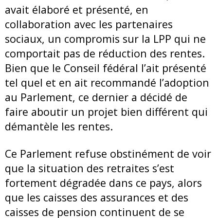
avait élaboré et présenté, en
collaboration avec les partenaires
sociaux, un compromis sur la LPP qui ne
comportait pas de réduction des rentes.
Bien que le Conseil fédéral l’ait présenté
tel quel et en ait recommandé l’adoption
au Parlement, ce dernier a décidé de
faire aboutir un projet bien différent qui
démantèle les rentes.
Ce Parlement refuse obstinément de voir
que la situation des retraites s’est
fortement dégradée dans ce pays, alors
que les caisses des assurances et des
caisses de pension continuent de se