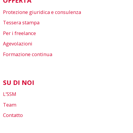
OFFERTA
Protezione giuridica e consulenza
Tessera stampa
Per i freelance
Agevolazioni
Formazione continua
SU DI NOI
L’SSM
Team
Contatto