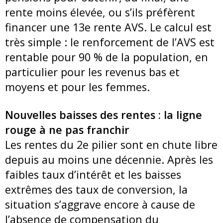
rente moins élevée, ou s’ils préfèrent
financer une 13e rente AVS. Le calcul est
très simple : le renforcement de l’AVS est
rentable pour 90 % de la population, en
particulier pour les revenus bas et
moyens et pour les femmes.
Nouvelles baisses des rentes : la ligne
rouge à ne pas franchir
Les rentes du 2e pilier sont en chute libre
depuis au moins une décennie. Après les
faibles taux d’intérêt et les baisses
extrêmes des taux de conversion, la
situation s’aggrave encore à cause de
l’absence de compensation du