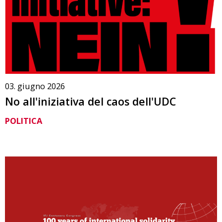
03. giugno 2026
No all'iniziativa del caos dell'UDC
POLITICA