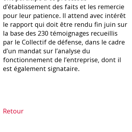
d’établissement des faits et les remercie
pour leur patience. Il attend avec intérêt
le rapport qui doit être rendu fin juin sur
la base des 230 témoignages recueillis
par le Collectif de défense, dans le cadre
d’un mandat sur l’analyse du
fonctionnement de l’entreprise, dont il
est également signataire.
Retour