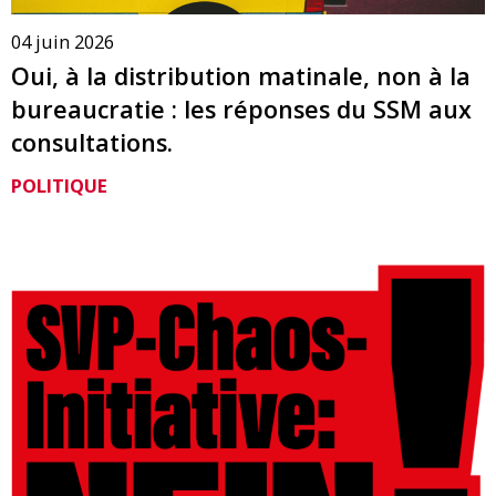
04 juin 2026
Oui, à la distribution matinale, non à la
bureaucratie : les réponses du SSM aux
consultations.
POLITIQUE