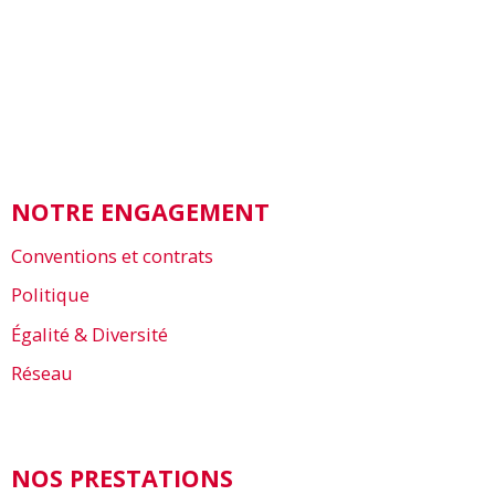
NOTRE ENGAGEMENT
Conventions et contrats
Politique
Égalité & Diversité
Réseau
NOS PRESTATIONS