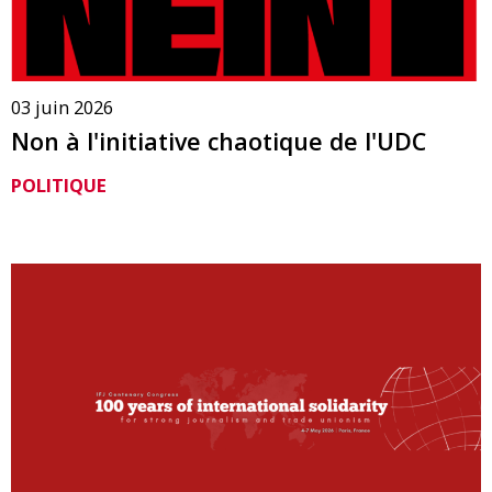
03 juin 2026
Non à l'initiative chaotique de l'UDC
POLITIQUE