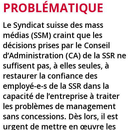
PROBLÉMATIQUE
Le Syndicat suisse des mass
médias (SSM) craint que les
décisions prises par le Conseil
d’Administration (CA) de la SSR ne
suffisent pas, à elles seules, à
restaurer la confiance des
employé-e-s de la SSR dans la
capacité de l’entreprise à traiter
les problèmes de management
sans concessions. Dès lors, il est
urgent de mettre en œuvre les