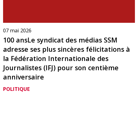
07 mai 2026
100 ansLe syndicat des médias SSM
adresse ses plus sincères félicitations à
la Fédération Internationale des
Journalistes (IFJ) pour son centième
anniversaire
POLITIQUE