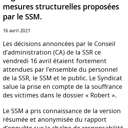
mesures structurelles proposées
par le SSM.
16 avril 2021
Les décisions annoncées par le Conseil
d’administration (CA) de la SSR ce
vendredi 16 avril étaient fortement
attendues par l’ensemble du personnel
de la SSR, le SSM et le public. Le Syndicat
salue la prise en compte de la souffrance
des victimes dans le dossier « Robert ».
Le SSM a pris connaissance de la version
résumée et anonymisée du rapport
d’enquête sur la chaîne de responsabilité