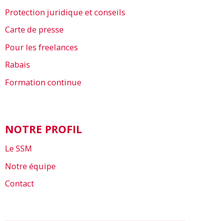
Protection juridique et conseils
Carte de presse
Pour les freelances
Rabais
Formation continue
NOTRE PROFIL
Le SSM
Notre équipe
Contact