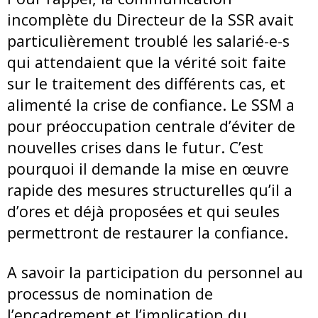
incomplète du Directeur de la SSR avait
particulièrement troublé les salarié-e-s
qui attendaient que la vérité soit faite
sur le traitement des différents cas, et
alimenté la crise de confiance. Le SSM a
pour préoccupation centrale d’éviter de
nouvelles crises dans le futur. C’est
pourquoi il demande la mise en œuvre
rapide des mesures structurelles qu’il a
d’ores et déjà proposées et qui seules
permettront de restaurer la confiance.
A savoir la participation du personnel au
processus de nomination de
l’encadrement et l’implication du