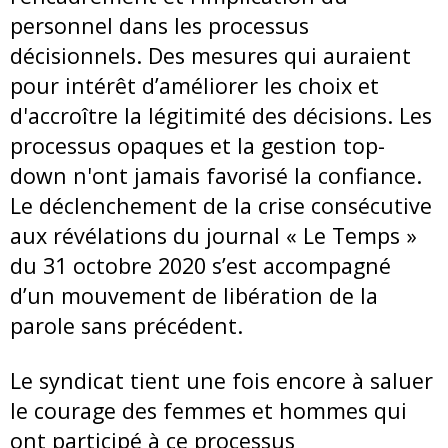
personnel dans les processus
décisionnels. Des mesures qui auraient
pour intérêt d’améliorer les choix et
d'accroître la légitimité des décisions. Les
processus opaques et la gestion top-
down n'ont jamais favorisé la confiance.
Le déclenchement de la crise consécutive
aux révélations du journal « Le Temps »
du 31 octobre 2020 s’est accompagné
d’un mouvement de libération de la
parole sans précédent.
Le syndicat tient une fois encore à saluer
le courage des femmes et hommes qui
ont participé à ce processus