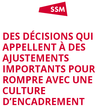
DES DÉCISIONS QUI
APPELLENT À DES
AJUSTEMENTS
IMPORTANTS POUR
ROMPRE AVEC UNE
CULTURE
D’ENCADREMENT