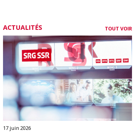
ACTUALITÉS
TOUT VOIR
17 juin 2026