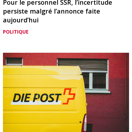
Pour le personnel SSR, l’incertitude
persiste malgré l’annonce faite
aujourd’hui
POLITIQUE