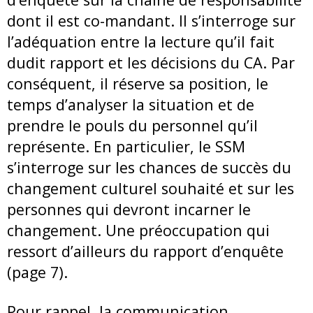
dont il est co-mandant. Il s’interroge sur
l’adéquation entre la lecture qu’il fait
dudit rapport et les décisions du CA. Par
conséquent, il réserve sa position, le
temps d’analyser la situation et de
prendre le pouls du personnel qu’il
représente. En particulier, le SSM
s’interroge sur les chances de succès du
changement culturel souhaité et sur les
personnes qui devront incarner le
changement. Une préoccupation qui
ressort d’ailleurs du rapport d’enquête
(page 7).
Pour rappel, la communication