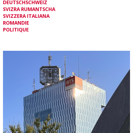
DEUTSCHSCHWEIZ
SVIZRA RUMANTSCHA
SVIZZERA ITALIANA
ROMANDIE
POLITIQUE