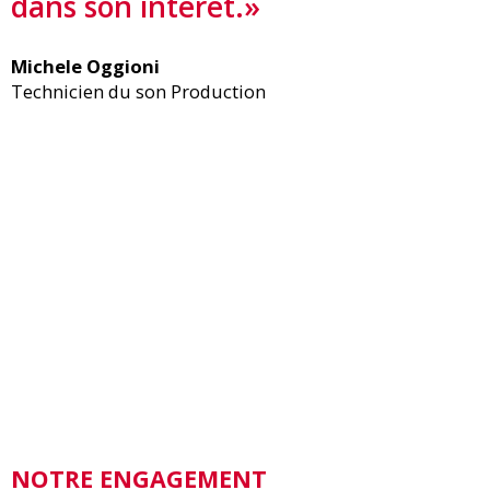
dans son intérêt.»
Michele Oggioni
Technicien du son Production
NOTRE ENGAGEMENT