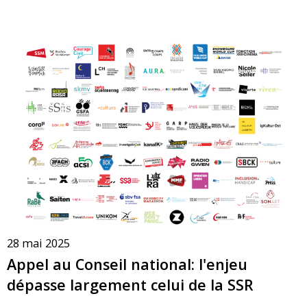
28 mai 2025
Appel au Conseil national: l'enjeu
dépasse largement celui de la SSR