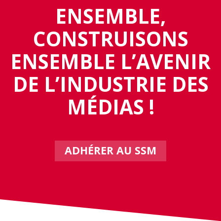
ENSEMBLE,
CONSTRUISONS
ENSEMBLE L’AVENIR
DE L’INDUSTRIE DES
MÉDIAS !
ADHÉRER AU SSM