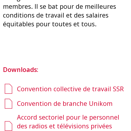
membres. Il se bat pour de meilleures
conditions de travail et des salaires
équitables pour toutes et tous.
Downloads:
Convention collective de travail SSR
Convention de branche Unikom
Accord sectoriel pour le personnel
des radios et télévisions privées