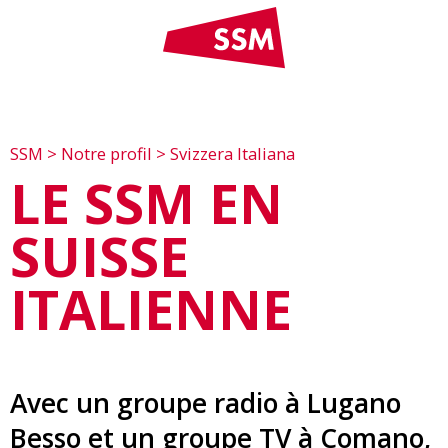
SSM
>
Notre profil
>
Svizzera Italiana
LE SSM EN
SUISSE
ITALIENNE
Avec un groupe radio à Lugano
Besso et un groupe TV à Comano,