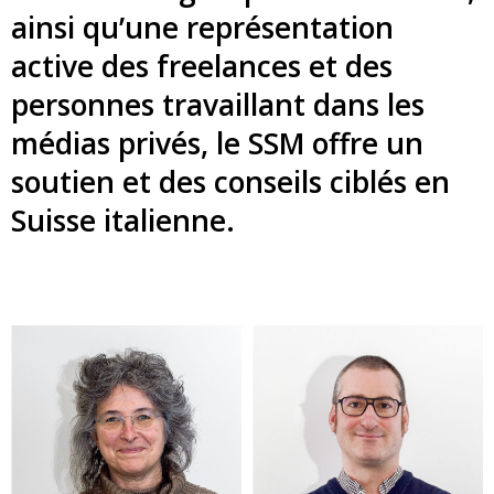
ainsi qu’une représentation
active des freelances et des
personnes travaillant dans les
médias privés, le SSM offre un
soutien et des conseils ciblés en
Suisse italienne.