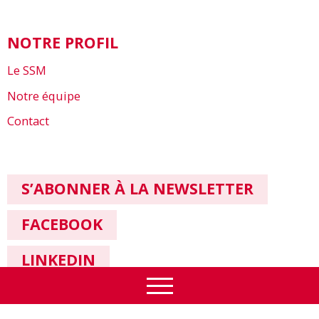
NOTRE PROFIL
Le SSM
Notre équipe
Contact
S’ABONNER À LA NEWSLETTER
FACEBOOK
LINKEDIN