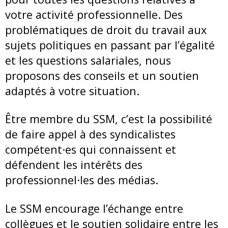
votre activité professionnelle. Des
problématiques de droit du travail aux
sujets politiques en passant par l’égalité
et les questions salariales, nous
proposons des conseils et un soutien
adaptés à votre situation.
Être membre du SSM, c’est la possibilité
de faire appel à des syndicalistes
compétent·es qui connaissent et
défendent les intérêts des
professionnel·les des médias.
Le SSM encourage l’échange entre
collègues et le soutien solidaire entre les