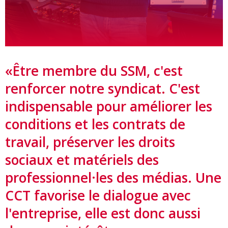
«Être membre du SSM, c'est
renforcer notre syndicat. C'est
indispensable pour améliorer les
conditions et les contrats de
travail, préserver les droits
sociaux et matériels des
professionnel·les des médias. Une
CCT favorise le dialogue avec
l'entreprise, elle est donc aussi