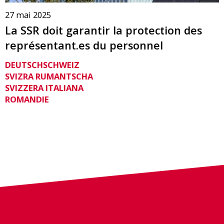
27 mai 2025
La SSR doit garantir la protection des
représentant.es du personnel
DEUTSCHSCHWEIZ
SVIZRA RUMANTSCHA
SVIZZERA ITALIANA
ROMANDIE