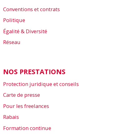
Conventions et contrats
Politique
Égalité & Diversité
Réseau
NOS PRESTATIONS
Protection juridique et conseils
Carte de presse
Pour les freelances
Rabais
Formation continue