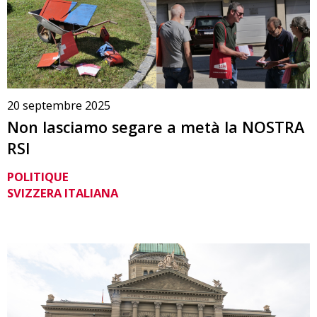
20 septembre 2025
Non lasciamo segare a metà la NOSTRA
RSI
POLITIQUE
SVIZZERA ITALIANA