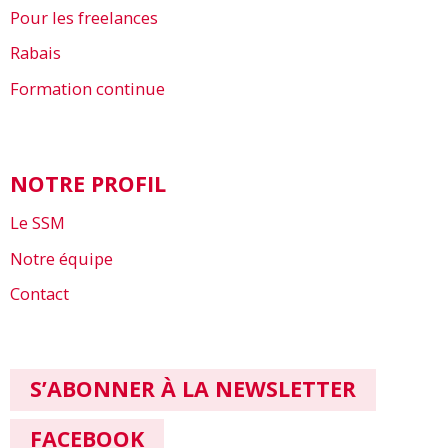
Pour les freelances
Rabais
Formation continue
NOTRE PROFIL
Le SSM
Notre équipe
Contact
S’ABONNER À LA NEWSLETTER
FACEBOOK