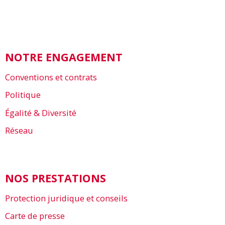
NOTRE ENGAGEMENT
Conventions et contrats
Politique
Égalité & Diversité
Réseau
NOS PRESTATIONS
Protection juridique et conseils
Carte de presse