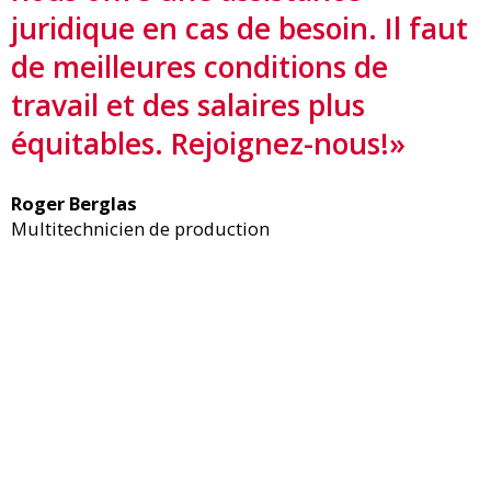
juridique en cas de besoin. Il faut
de meilleures conditions de
travail et des salaires plus
équitables. Rejoignez-nous!»
Roger Berglas
Multitechnicien de production