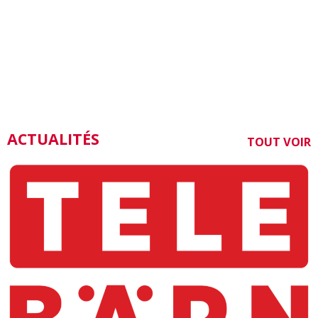
ACTUALITÉS
TOUT VOIR