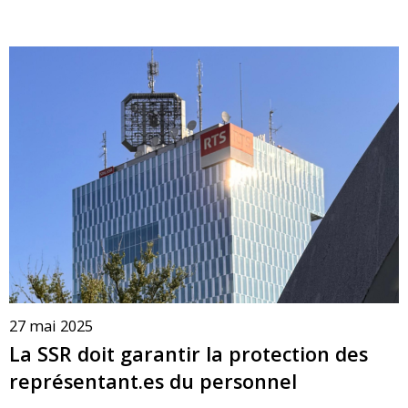
27 mai 2025
La SSR doit garantir la protection des
représentant.es du personnel