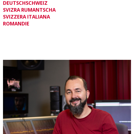
DEUTSCHSCHWEIZ
SVIZRA RUMANTSCHA
SVIZZERA ITALIANA
ROMANDIE