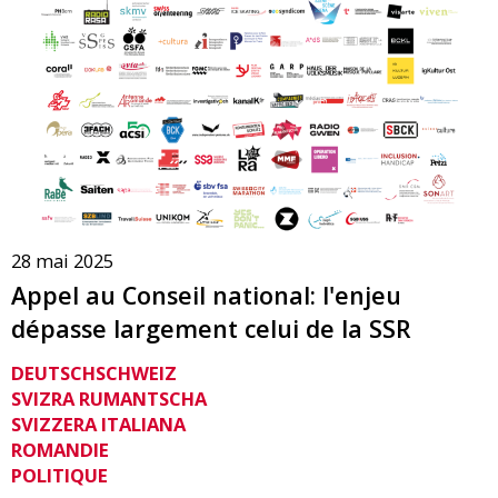
28 mai 2025
Appel au Conseil national: l'enjeu
dépasse largement celui de la SSR
DEUTSCHSCHWEIZ
SVIZRA RUMANTSCHA
SVIZZERA ITALIANA
ROMANDIE
POLITIQUE