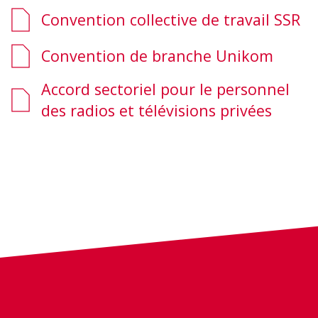
Convention collective de travail SSR
Convention de branche Unikom
Accord sectoriel pour le personnel
des radios et télévisions privées