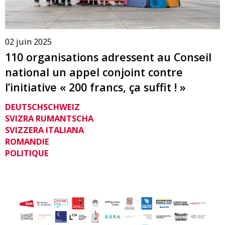
02 juin 2025
110 organisations adressent au Conseil
national un appel conjoint contre
l’initiative « 200 francs, ça suffit ! »
DEUTSCHSCHWEIZ
SVIZRA RUMANTSCHA
SVIZZERA ITALIANA
ROMANDIE
POLITIQUE