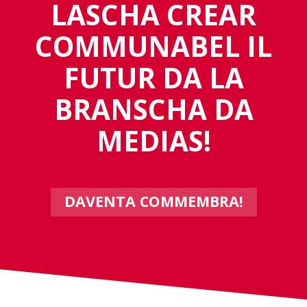
LASCHA CREAR
COMMUNABEL IL
FUTUR DA LA
BRANSCHA DA
MEDIAS!
DAVENTA COMMEMBRA!