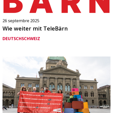
26 septembre 2025
Wie weiter mit TeleBärn
DEUTSCHSCHWEIZ