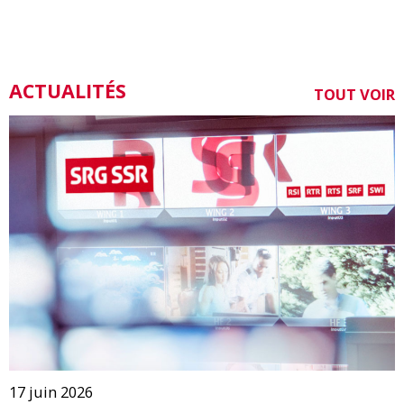
ACTUALITÉS
TOUT VOIR
17 juin 2026