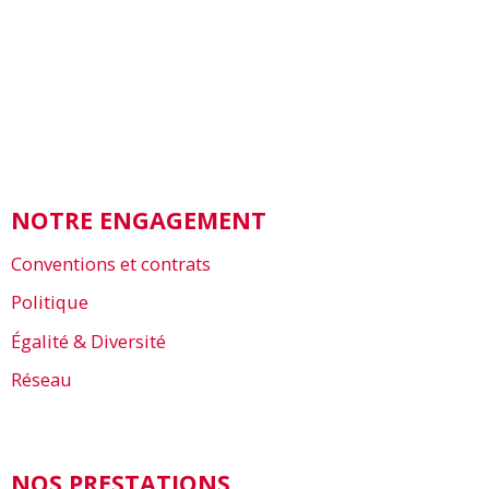
NOTRE ENGAGEMENT
Conventions et contrats
Politique
Égalité & Diversité
Réseau
NOS PRESTATIONS