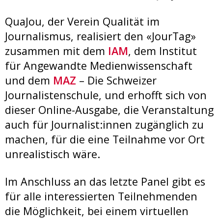
QuaJou, der Verein Qualität im
Journalismus, realisiert den «JourTag»
zusammen mit dem
IAM
, dem Institut
für Angewandte Medienwissenschaft
und dem
MAZ
– Die Schweizer
Journalistenschule, und erhofft sich von
dieser Online-Ausgabe, die Veranstaltung
auch für Journalist:innen zugänglich zu
machen, für die eine Teilnahme vor Ort
unrealistisch wäre.
Im Anschluss an das letzte Panel gibt es
für alle interessierten Teilnehmenden
die Möglichkeit, bei einem virtuellen