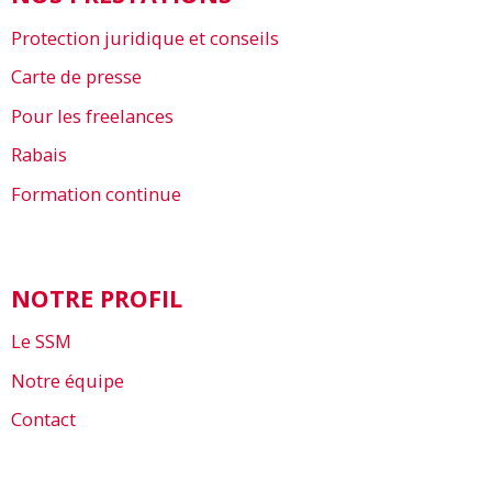
Protection juridique et conseils
Carte de presse
Pour les freelances
Rabais
Formation continue
NOTRE PROFIL
Le SSM
Notre équipe
Contact