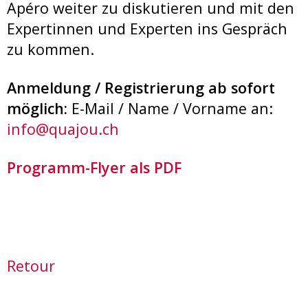
Apéro weiter zu diskutieren und mit den
Expertinnen und Experten ins Gespräch
zu kommen.
Anmeldung / Registrierung ab sofort
möglich:
E-Mail / Name / Vorname an:
info@quajou.ch
Programm-Flyer als PDF
Retour