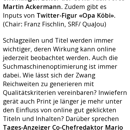
Martin Ackermann
. Zudem gibt es
Inputs von
Twitter-Figur «Opa Köbi».
(Chair: Franz Fischlin, SRF/ QuaJou)
Schlagzeilen und Titel werden immer
wichtiger, deren Wirkung kann online
jederzeit beobachtet werden. Auch die
Suchmaschinenoptimierung ist immer
dabei. Wie lässt sich der Zwang
Reichweiten zu generieren mit
Qualitätskriterien vereinbaren? Inwiefern
gerät auch Print je länger je mehr unter
den Einfluss von online gut geklickten
Titeln und Inhalten? Darüber sprechen
Tages-Anzeiger Co-Chefredaktor
Mario