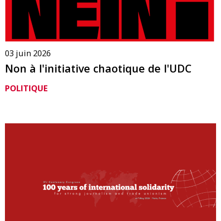
03 juin 2026
Non à l'initiative chaotique de l'UDC
POLITIQUE