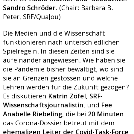
Sandro Schröder
. (Chair: Barbara B.
Peter, SRF/QuaJou)
Die Medien und die Wissenschaft
funktionieren nach unterschiedlichen
Spielregeln. In diesen Zeiten sind sie
aufeinander angewiesen. Wie haben sie
die Pandemie bisher bewältigt, wo sind
sie an Grenzen gestossen und welche
Lehren werden für die Zukunft gezogen?
Es diskutieren
Katrin Zöfel
,
SRF-
Wissenschaftsjournalistin
, und
Fee
Anabelle Riebeling
, die bei
20 Minuten
das Corona-Dossier betreut mit dem
ehemaligen Leiter der Covid-Task-Force