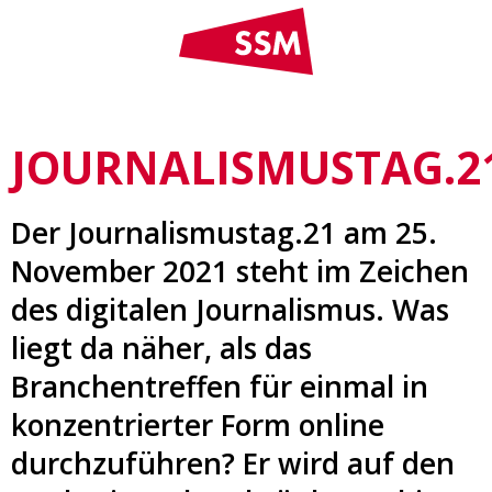
JOURNALISMUSTAG.2
Der Journalismustag.21 am 25.
November 2021 steht im Zeichen
des digitalen Journalismus. Was
liegt da näher, als das
Branchentreffen für einmal in
konzentrierter Form online
durchzuführen? Er wird auf den