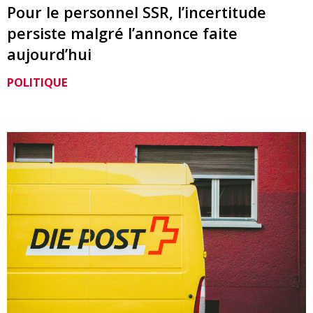
Pour le personnel SSR, l’incertitude
persiste malgré l’annonce faite
aujourd’hui
POLITIQUE