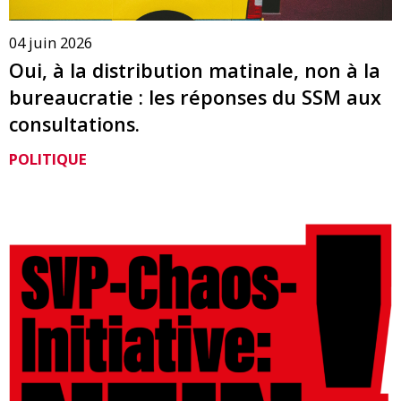
04 juin 2026
Oui, à la distribution matinale, non à la
bureaucratie : les réponses du SSM aux
consultations.
POLITIQUE