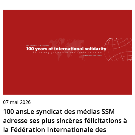
07 mai 2026
100 ansLe syndicat des médias SSM
adresse ses plus sincères félicitations à
la Fédération Internationale des