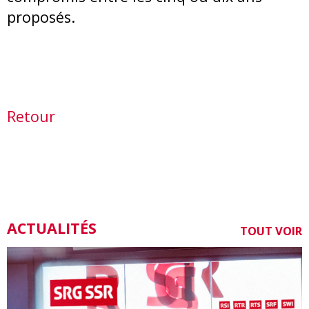
proposés.
Retour
ACTUALITÉS
TOUT VOIR