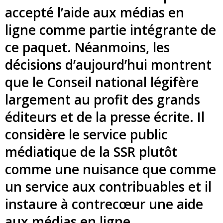
accepté l’aide aux médias en
ligne comme partie intégrante de
ce paquet. Néanmoins, les
décisions d’aujourd’hui montrent
que le Conseil national légifère
largement au profit des grands
éditeurs et de la presse écrite. Il
considère le service public
médiatique de la SSR plutôt
comme une nuisance que comme
un service aux contribuables et il
instaure à contrecœur une aide
aux médias en ligne.