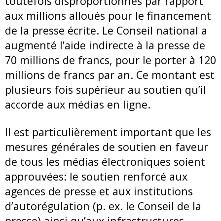
toutefois disproportionnés par rapport
aux millions alloués pour le financement
de la presse écrite. Le Conseil national a
augmenté l’aide indirecte à la presse de
70 millions de francs, pour le porter à 120
millions de francs par an. Ce montant est
plusieurs fois supérieur au soutien qu’il
accorde aux médias en ligne.
Il est particulièrement important que les
mesures générales de soutien en faveur
de tous les médias électroniques soient
approuvées: le soutien renforcé aux
agences de presse et aux institutions
d’autorégulation (p. ex. le Conseil de la
presse) ainsi qu’aux infrastructures