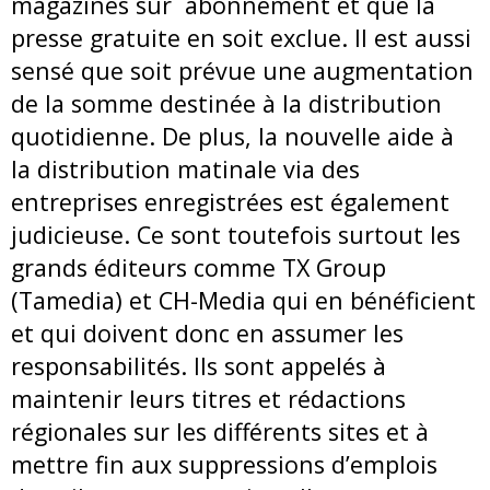
magazines sur abonnement et que la
presse gratuite en soit exclue. Il est aussi
sensé que soit prévue une augmentation
de la somme destinée à la distribution
quotidienne. De plus, la nouvelle aide à
la distribution matinale via des
entreprises enregistrées est également
judicieuse. Ce sont toutefois surtout les
grands éditeurs comme TX Group
(Tamedia) et CH-Media qui en bénéficient
et qui doivent donc en assumer les
responsabilités. Ils sont appelés à
maintenir leurs titres et rédactions
régionales sur les différents sites et à
mettre fin aux suppressions d’emplois