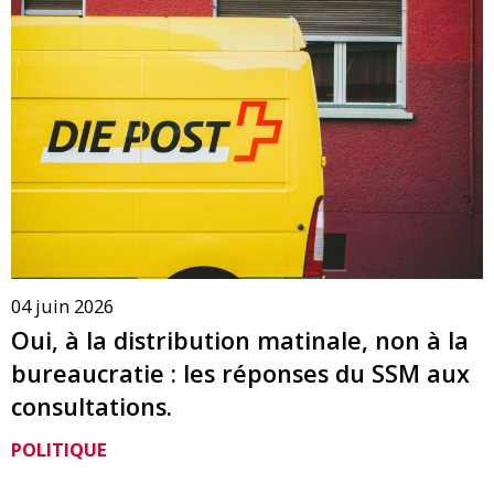
04 juin 2026
Oui, à la distribution matinale, non à la
bureaucratie : les réponses du SSM aux
consultations.
POLITIQUE