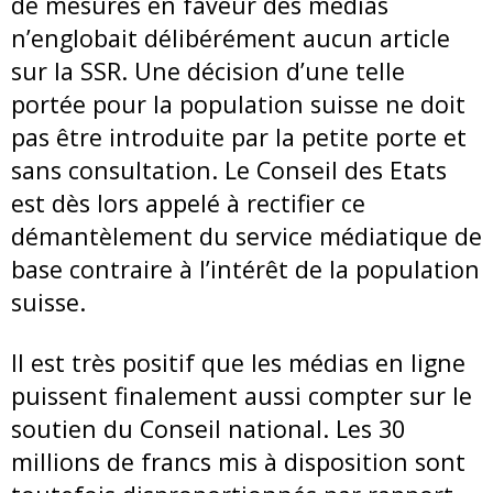
de mesures en faveur des médias
n’englobait délibérément aucun article
sur la SSR. Une décision d’une telle
portée pour la population suisse ne doit
pas être introduite par la petite porte et
sans consultation. Le Conseil des Etats
est dès lors appelé à rectifier ce
démantèlement du service médiatique de
base contraire à l’intérêt de la population
suisse.
Il est très positif que les médias en ligne
puissent finalement aussi compter sur le
soutien du Conseil national. Les 30
millions de francs mis à disposition sont