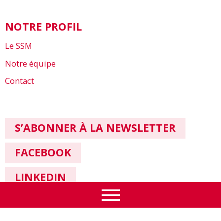
NOTRE PROFIL
Le SSM
Notre équipe
Contact
S’ABONNER À LA NEWSLETTER
FACEBOOK
LINKEDIN