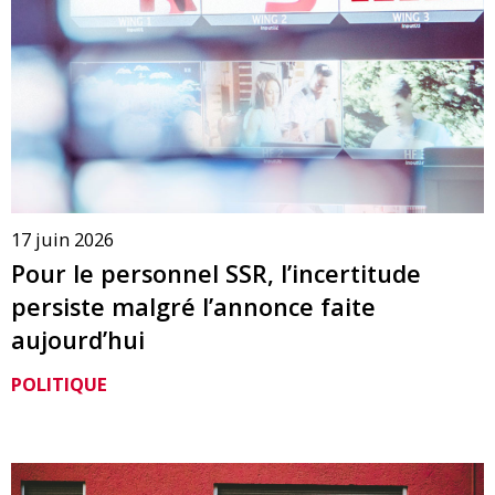
17 juin 2026
Pour le personnel SSR, l’incertitude
persiste malgré l’annonce faite
aujourd’hui
POLITIQUE