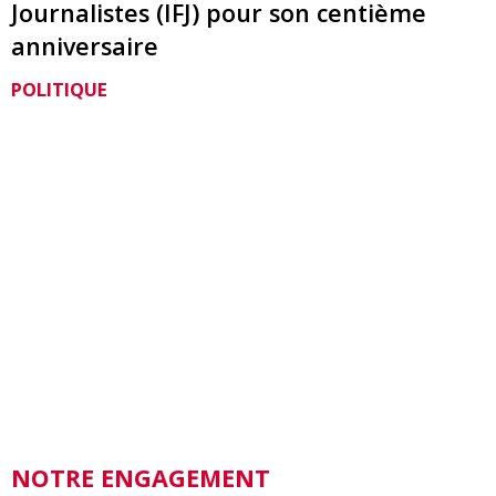
Journalistes (IFJ) pour son centième
anniversaire
POLITIQUE
NOTRE ENGAGEMENT