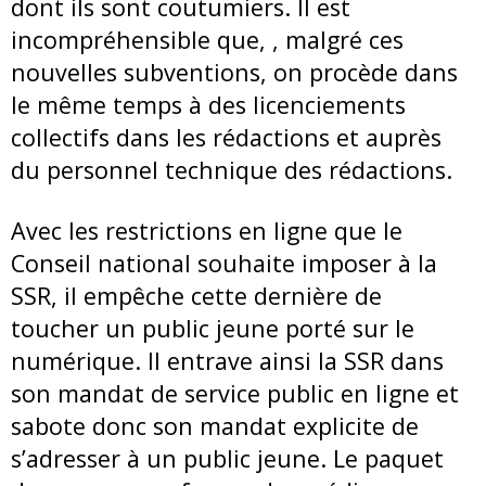
dont ils sont coutumiers. Il est
incompréhensible que, , malgré ces
nouvelles subventions, on procède dans
le même temps à des licenciements
collectifs dans les rédactions et auprès
du personnel technique des rédactions.
Avec les restrictions en ligne que le
Conseil national souhaite imposer à la
SSR, il empêche cette dernière de
toucher un public jeune porté sur le
numérique. Il entrave ainsi la SSR dans
son mandat de service public en ligne et
sabote donc son mandat explicite de
s’adresser à un public jeune. Le paquet