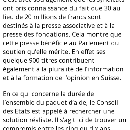
ont pris connaissance du fait que 30 au
lieu de 20 millions de francs sont
destinés à la presse associative et à la
presse des fondations. Cela montre que
cette presse bénéficie au Parlement du
soutien qu’elle mérite. En effet ses
quelque 900 titres contribuent
également à la pluralité de l’information
et à la formation de l’opinion en Suisse.
En ce qui concerne la durée de
l’ensemble du paquet d’aide, le Conseil
des Etats est appelé à rechercher une
solution réaliste. Il s’agit ici de trouver un
compromis entre les cinq ou dix ans