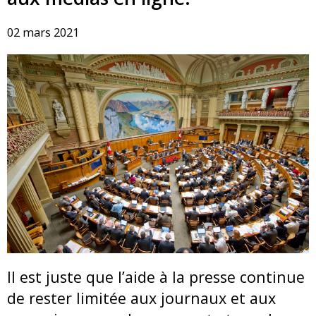
02 mars 2021
Il est juste que l’aide à la presse continue
de rester limitée aux journaux et aux