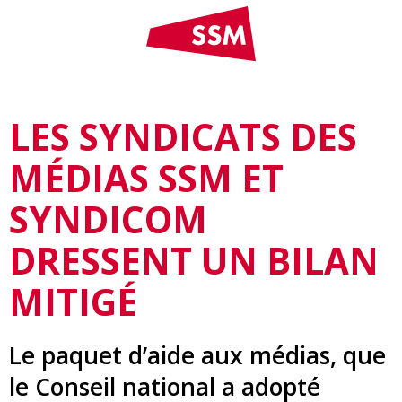
LES SYNDICATS DES
MÉDIAS SSM ET
SYNDICOM
DRESSENT UN BILAN
MITIGÉ
Le paquet d’aide aux médias, que
le Conseil national a adopté