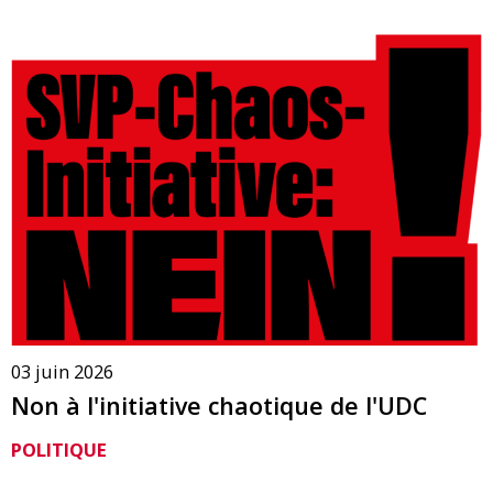
03 juin 2026
Non à l'initiative chaotique de l'UDC
POLITIQUE