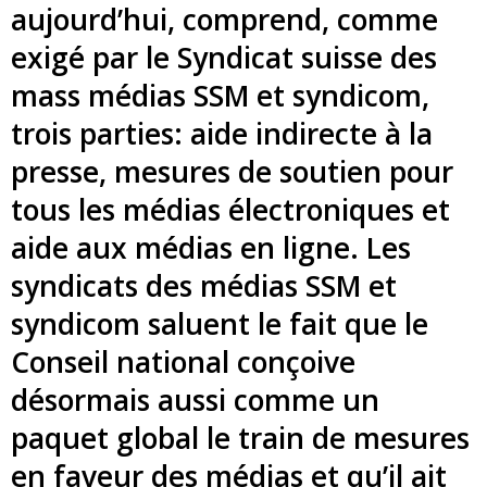
aujourd’hui, comprend, comme
exigé par le Syndicat suisse des
mass médias SSM et syndicom,
trois parties: aide indirecte à la
presse, mesures de soutien pour
tous les médias électroniques et
aide aux médias en ligne. Les
syndicats des médias SSM et
syndicom saluent le fait que le
Conseil national conçoive
désormais aussi comme un
paquet global le train de mesures
en faveur des médias et qu’il ait