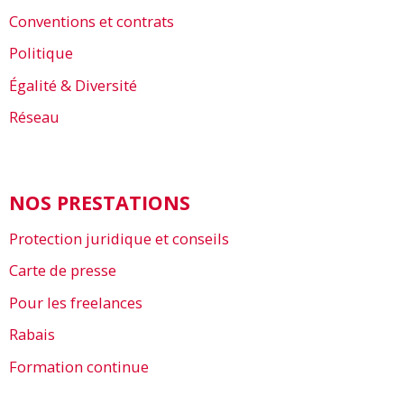
Conventions et contrats
Politique
Égalité & Diversité
Réseau
NOS PRESTATIONS
Protection juridique et conseils
Carte de presse
Pour les freelances
Rabais
Formation continue