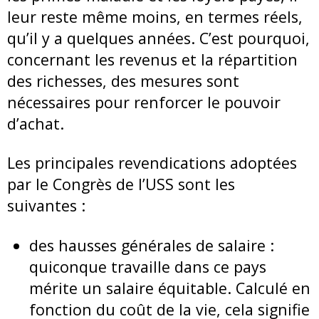
leur reste même moins, en termes réels,
qu’il y a quelques années. C’est pourquoi,
concernant les revenus et la répartition
des richesses, des mesures sont
nécessaires pour renforcer le pouvoir
d’achat.
Les principales revendications adoptées
par le Congrès de l’USS sont les
suivantes :
des hausses générales de salaire :
quiconque travaille dans ce pays
mérite un salaire équitable. Calculé en
fonction du coût de la vie, cela signifie