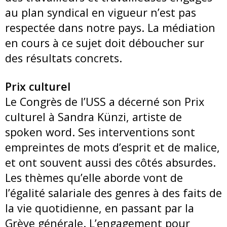
au plan syndical en vigueur n’est pas
respectée dans notre pays. La médiation
en cours à ce sujet doit déboucher sur
des résultats concrets.
Prix culturel
Le Congrès de l’USS a décerné son Prix
culturel à Sandra Künzi, artiste de
spoken word. Ses interventions sont
empreintes de mots d’esprit et de malice,
et ont souvent aussi des côtés absurdes.
Les thèmes qu’elle aborde vont de
l’égalité salariale des genres à des faits de
la vie quotidienne, en passant par la
Grève générale. L’engagement pour