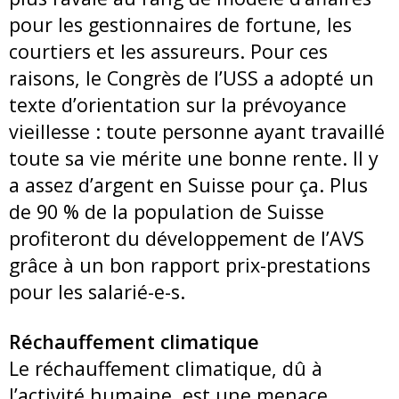
pour les gestionnaires de fortune, les
courtiers et les assureurs. Pour ces
raisons, le Congrès de l’USS a adopté un
texte d’orientation sur la prévoyance
vieillesse : toute personne ayant travaillé
toute sa vie mérite une bonne rente. Il y
a assez d’argent en Suisse pour ça. Plus
de 90 % de la population de Suisse
profiteront du développement de l’AVS
grâce à un bon rapport prix-prestations
pour les salarié-e-s.
Réchauffement climatique
Le réchauffement climatique, dû à
l’activité humaine, est une menace