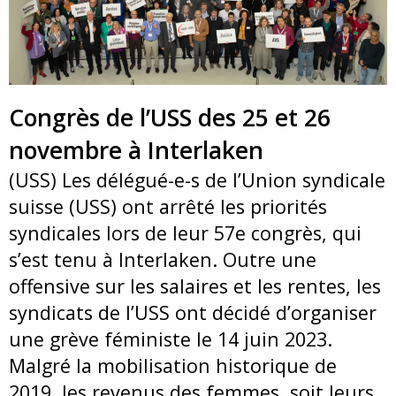
Congrès de l’USS des 25 et 26
novembre à Interlaken
(USS) Les délégué-e-s de l’Union syndicale
suisse (USS) ont arrêté les priorités
syndicales lors de leur 57e congrès, qui
s’est tenu à Interlaken. Outre une
offensive sur les salaires et les rentes, les
syndicats de l’USS ont décidé d’organiser
une grève féministe le 14 juin 2023.
Malgré la mobilisation historique de
2019, les revenus des femmes, soit leurs