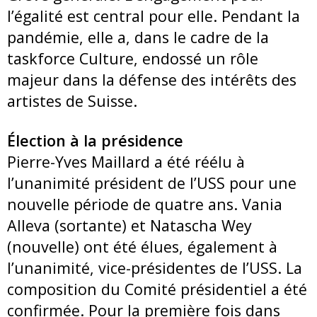
l’égalité est central pour elle. Pendant la
pandémie, elle a, dans le cadre de la
taskforce Culture, endossé un rôle
majeur dans la défense des intérêts des
artistes de Suisse.
Élection à la présidence
Pierre-Yves Maillard a été réélu à
l’unanimité président de l’USS pour une
nouvelle période de quatre ans. Vania
Alleva (sortante) et Natascha Wey
(nouvelle) ont été élues, également à
l’unanimité, vice-présidentes de l’USS. La
composition du Comité présidentiel a été
confirmée. Pour la première fois dans