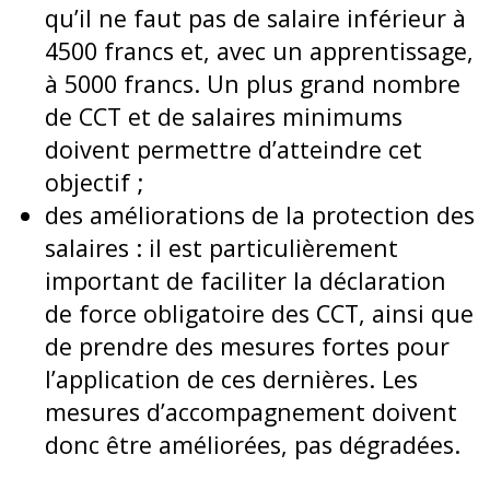
qu’il ne faut pas de salaire inférieur à
4500 francs et, avec un apprentissage,
à 5000 francs. Un plus grand nombre
de CCT et de salaires minimums
doivent permettre d’atteindre cet
objectif ;
des améliorations de la protection des
salaires : il est particulièrement
important de faciliter la déclaration
de force obligatoire des CCT, ainsi que
de prendre des mesures fortes pour
l’application de ces dernières. Les
mesures d’accompagnement doivent
donc être améliorées, pas dégradées.