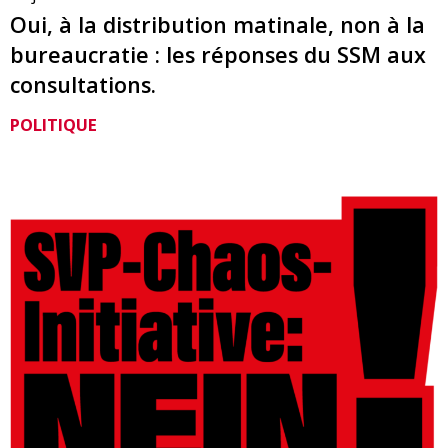
Oui, à la distribution matinale, non à la
bureaucratie : les réponses du SSM aux
consultations.
POLITIQUE