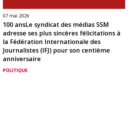
07 mai 2026
100 ansLe syndicat des médias SSM
adresse ses plus sincères félicitations à
la Fédération Internationale des
Journalistes (IFJ) pour son centième
anniversaire
POLITIQUE