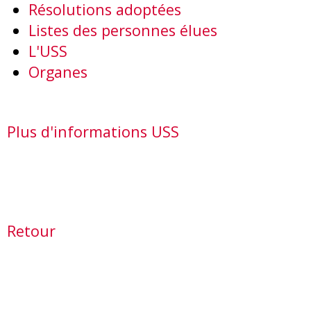
Résolutions adoptées
Listes des personnes élues
L'USS
Organes
Plus d'informations USS
Retour