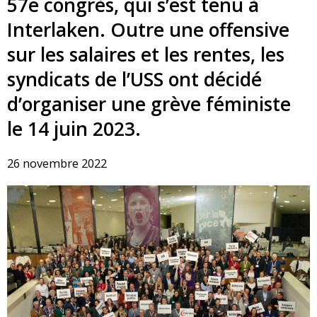
57e congrès, qui s’est tenu à
Interlaken. Outre une offensive
sur les salaires et les rentes, les
syndicats de l’USS ont décidé
d’organiser une grève féministe
le 14 juin 2023.
26 novembre 2022