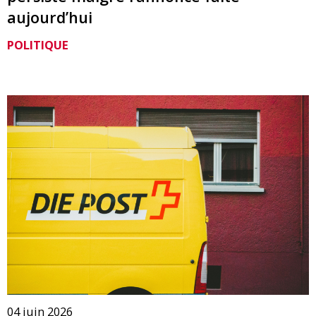
aujourd’hui
POLITIQUE
04 juin 2026