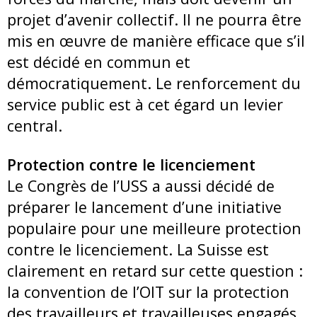
projet d’avenir collectif. Il ne pourra être
mis en œuvre de manière efficace que s’il
est décidé en commun et
démocratiquement. Le renforcement du
service public est à cet égard un levier
central.
Protection contre le licenciement
Le Congrès de l’USS a aussi décidé de
préparer le lancement d’une initiative
populaire pour une meilleure protection
contre le licenciement. La Suisse est
clairement en retard sur cette question :
la convention de l’OIT sur la protection
des travailleurs et travailleuses engagés