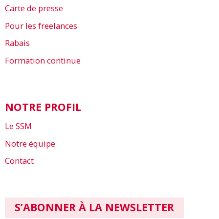
Carte de presse
Pour les freelances
Rabais
Formation continue
NOTRE PROFIL
Le SSM
Notre équipe
Contact
S’ABONNER À LA NEWSLETTER