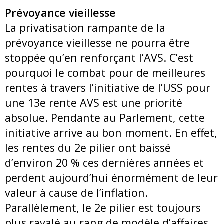
Prévoyance vieillesse
La privatisation rampante de la
prévoyance vieillesse ne pourra être
stoppée qu’en renforçant l’AVS. C’est
pourquoi le combat pour de meilleures
rentes à travers l’initiative de l’USS pour
une 13e rente AVS est une priorité
absolue. Pendante au Parlement, cette
initiative arrive au bon moment. En effet,
les rentes du 2e pilier ont baissé
d’environ 20 % ces dernières années et
perdent aujourd’hui énormément de leur
valeur à cause de l’inflation.
Parallèlement, le 2e pilier est toujours
plus ravalé au rang de modèle d’affaires