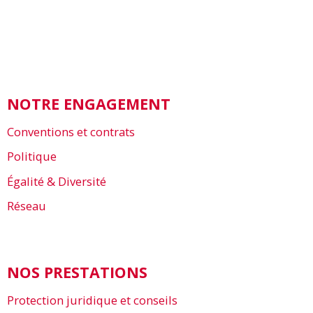
NOTRE ENGAGEMENT
Conventions et contrats
Politique
Égalité & Diversité
Réseau
NOS PRESTATIONS
Protection juridique et conseils