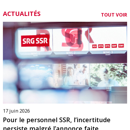
ACTUALITÉS
TOUT VOIR
17 juin 2026
Pour le personnel SSR, l’incertitude
persiste malgré l’annonce faite