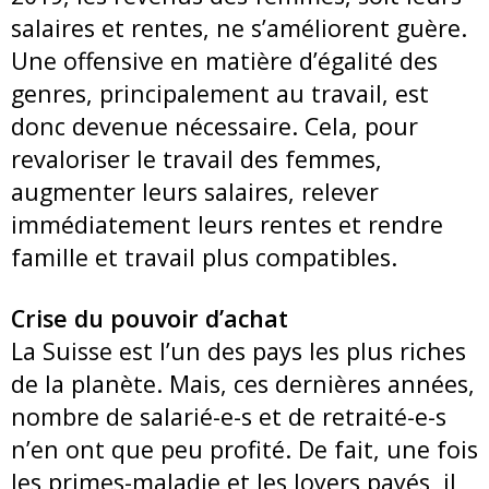
salaires et rentes, ne s’améliorent guère.
Une offensive en matière d’égalité des
genres, principalement au travail, est
donc devenue nécessaire. Cela, pour
revaloriser le travail des femmes,
augmenter leurs salaires, relever
immédiatement leurs rentes et rendre
famille et travail plus compatibles.
Crise du pouvoir d’achat
La Suisse est l’un des pays les plus riches
de la planète. Mais, ces dernières années,
nombre de salarié-e-s et de retraité-e-s
n’en ont que peu profité. De fait, une fois
les primes-maladie et les loyers payés, il