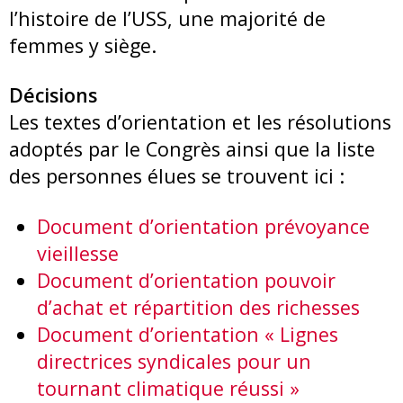
l’histoire de l’USS, une majorité de
femmes y siège.
Décisions
Les textes d’orientation et les résolutions
adoptés par le Congrès ainsi que la liste
des personnes élues se trouvent ici :
Document d’orientation prévoyance
vieillesse
Document d’orientation pouvoir
d’achat et répartition des richesses
Document d’orientation « Lignes
directrices syndicales pour un
tournant climatique réussi »