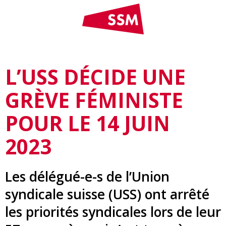
L’USS DÉCIDE UNE
GRÈVE FÉMINISTE
POUR LE 14 JUIN
2023
Les délégué-e-s de l’Union
syndicale suisse (USS) ont arrêté
les priorités syndicales lors de leur