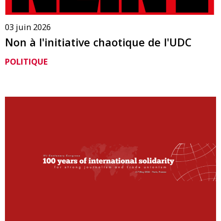
03 juin 2026
Non à l'initiative chaotique de l'UDC
POLITIQUE