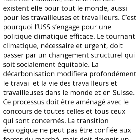
existentielle pour tout le monde, aussi
pour les travailleuses et travailleurs. C’est
pourquoi l’USS s’engage pour une
politique climatique efficace. Le tournant
climatique, nécessaire et urgent, doit
passer par un changement structurel qui
soit socialement équitable. La
décarbonisation modifiera profondément
le travail et la vie des travailleurs et
travailleuses dans le monde et en Suisse.
Ce processus doit être aménagé avec le
concours de toutes celles et tous ceux
qui sont concernés. La transition
écologique ne peut pas être confiée aux
forces du marché, mais doit devenir un