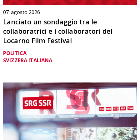
07. agosto 2026
Lanciato un sondaggio tra le
collaboratrici e i collaboratori del
Locarno Film Festival
POLITICA
SVIZZERA ITALIANA