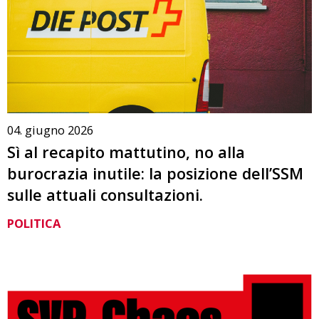
04. giugno 2026
Sì al recapito mattutino, no alla
burocrazia inutile: la posizione dell’SSM
sulle attuali consultazioni.
POLITICA