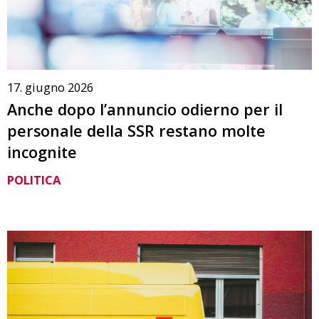
17. giugno 2026
Anche dopo l’annuncio odierno per il
personale della SSR restano molte
incognite
POLITICA