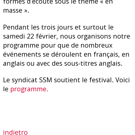
formes d’écoute sous le thème « en
masse ».
Pendant les trois jours et surtout le
samedi 22 février, nous organisons notre
programme pour que de nombreux
événements se déroulent en français, en
anglais ou avec des sous-titres anglais.
Le syndicat SSM soutient le festival. Voici
le
programme.
indietro