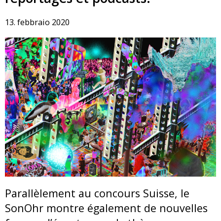
13. febbraio 2020
Parallèlement au concours Suisse, le
SonOhr montre également de nouvelles