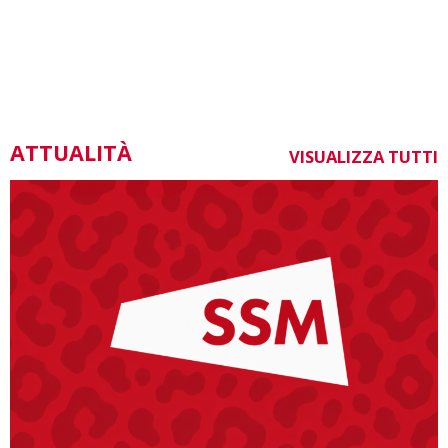
ATTUALITÀ
VISUALIZZA TUTTI