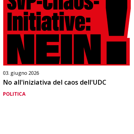
03. giugno 2026
No all'iniziativa del caos dell'UDC
POLITICA