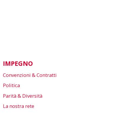
IMPEGNO
Convenzioni & Contratti
Politica
Parità & Diversità
La nostra rete