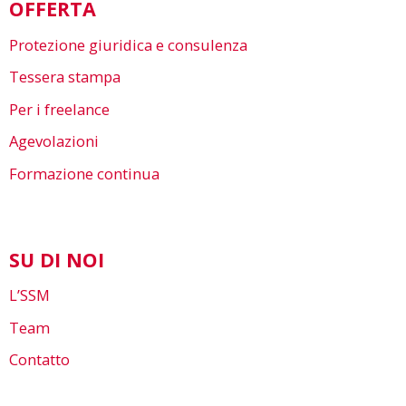
OFFERTA
Protezione giuridica e consulenza
Tessera stampa
Per i freelance
Agevolazioni
Formazione continua
SU DI NOI
L’SSM
Team
Contatto