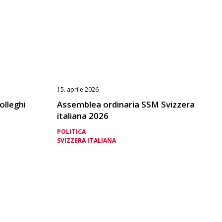
15. aprile 2026
olleghi
Assemblea ordinaria SSM Svizzera
italiana 2026
POLITICA
SVIZZERA ITALIANA