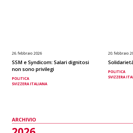
26. febbraio 2026
20. febbraio 2
SSM e Syndicom: Salari dignitosi
Solidariet
non sono privilegi
POLITICA
SVIZZERA ITA
POLITICA
SVIZZERA ITALIANA
ARCHIVIO
2026