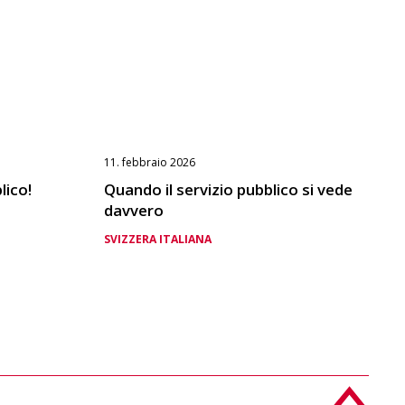
11. febbraio 2026
lico!
Quando il servizio pubblico si vede
davvero
SVIZZERA ITALIANA