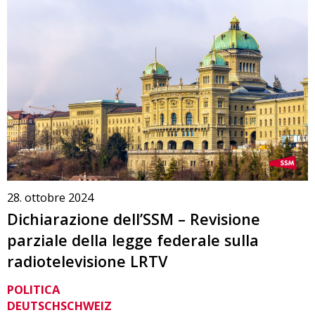
28. ottobre 2024
Dichiarazione dell’SSM – Revisione
parziale della legge federale sulla
radiotelevisione LRTV
POLITICA
DEUTSCHSCHWEIZ