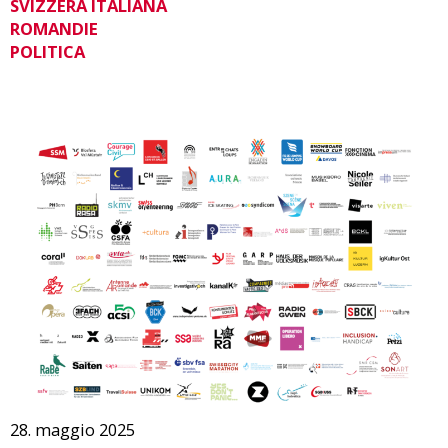
SVIZZERA ITALIANA
ROMANDIE
POLITICA
28. maggio 2025