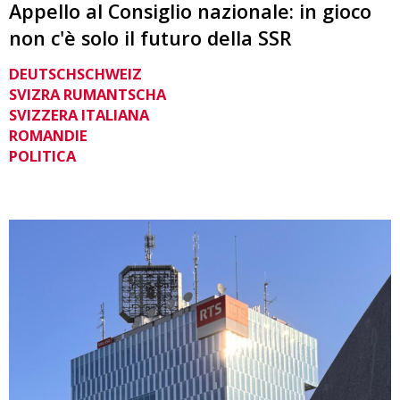
Appello al Consiglio nazionale: in gioco
non c'è solo il futuro della SSR
DEUTSCHSCHWEIZ
SVIZRA RUMANTSCHA
SVIZZERA ITALIANA
ROMANDIE
POLITICA