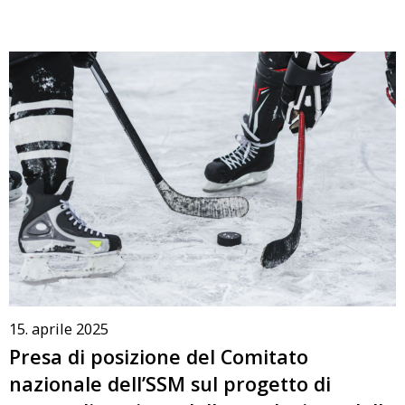
15. aprile 2025
Presa di posizione del Comitato
nazionale dell’SSM sul progetto di