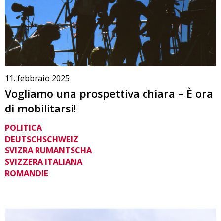
11. febbraio 2025
Vogliamo una prospettiva chiara – È ora
di mobilitarsi!
POLITICA
DEUTSCHSCHWEIZ
SVIZRA RUMANTSCHA
SVIZZERA ITALIANA
ROMANDIE