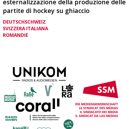
esternalizzazione della produzione delle
partite di hockey su ghiaccio
DEUTSCHSCHWEIZ
SVIZZERA ITALIANA
ROMANDIE