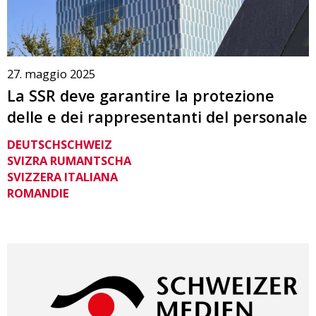
27. maggio 2025
La SSR deve garantire la protezione
delle e dei rappresentanti del personale
DEUTSCHSCHWEIZ
SVIZRA RUMANTSCHA
SVIZZERA ITALIANA
ROMANDIE