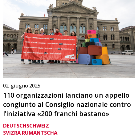
02. giugno 2025
110 organizzazioni lanciano un appello
congiunto al Consiglio nazionale contro
l’iniziativa «200 franchi bastano»
DEUTSCHSCHWEIZ
SVIZRA RUMANTSCHA