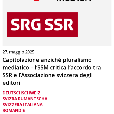
27. maggio 2025
Capitolazione anziché pluralismo
mediatico – l’SSM critica l’accordo tra
SSR e l’Associazione svizzera degli
editori
DEUTSCHSCHWEIZ
SVIZRA RUMANTSCHA
SVIZZERA ITALIANA
ROMANDIE