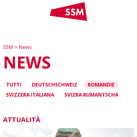
SSM
>
News
NEWS
TUTTI
DEUTSCHSCHWEIZ
ROMANDIE
SVIZZERA ITALIANA
SVIZRA RUMANTSCHA
ATTUALITÀ