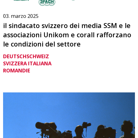
03. marzo 2025
il sindacato svizzero dei media SSM e le
associazioni Unikom e corall rafforzano
le condizioni del settore
DEUTSCHSCHWEIZ
SVIZZERA ITALIANA
ROMANDIE