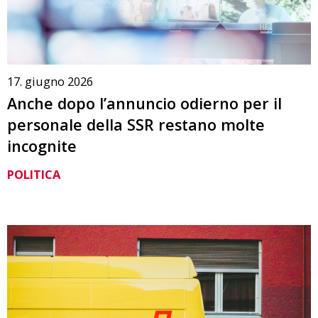
17. giugno 2026
Anche dopo l’annuncio odierno per il
personale della SSR restano molte
incognite
POLITICA