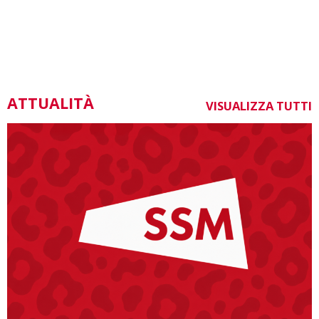
ATTUALITÀ
VISUALIZZA TUTTI