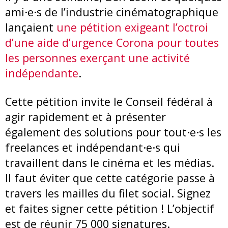
ami·e·s de l’industrie cinématographique
lançaient
une pétition exigeant l’octroi
d’une aide d’urgence Corona pour toutes
les personnes exerçant une activité
indépendante
.
Cette pétition invite le Conseil fédéral à
agir rapidement et à présenter
également des solutions pour tout·e·s les
freelances et indépendant·e·s qui
travaillent dans le cinéma et les médias.
Il faut éviter que cette catégorie passe à
travers les mailles du filet social. Signez
et faites signer cette pétition ! L’objectif
est de réunir 75 000 signatures.