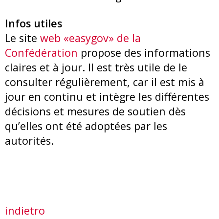
Infos utiles
Le site
web «easygov» de la
Confédération
propose des informations
claires et à jour. Il est très utile de le
consulter régulièrement, car il est mis à
jour en continu et intègre les différentes
décisions et mesures de soutien dès
qu’elles ont été adoptées par les
autorités.
indietro