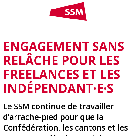
ENGAGEMENT SANS
RELÂCHE POUR LES
FREELANCES ET LES
INDÉPENDANT·E·S
Le SSM continue de travailler
d’arrache-pied pour que la
Confédération, les cantons et les