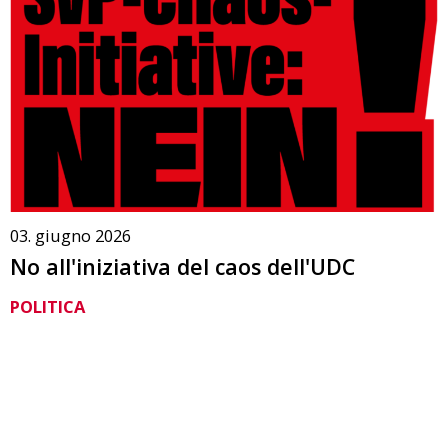
03. giugno 2026
No all'iniziativa del caos dell'UDC
POLITICA