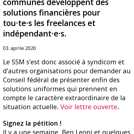
communes développent des
solutions financières pour
tou·te·s les freelances et
indépendant·e·s.
03. aprile 2020
Le SSM s’est donc associé à syndicom et
d’autres organisations pour demander au
Conseil fédéral de présenter enfin des
solutions uniformes qui prennent en
compte le caractère extraordinaire de la
situation actuelle.
Voir lettre ouverte
.
Signez la pétition !
Il y a une semaine, Ben Leoni et quelques