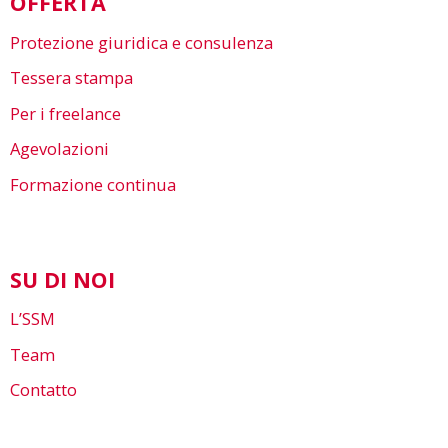
OFFERTA
Protezione giuridica e consulenza
Tessera stampa
Per i freelance
Agevolazioni
Formazione continua
SU DI NOI
L’SSM
Team
Contatto