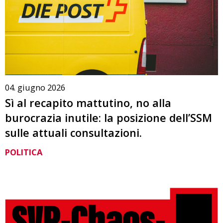
04. giugno 2026
Sì al recapito mattutino, no alla
burocrazia inutile: la posizione dell’SSM
sulle attuali consultazioni.
POLITICA