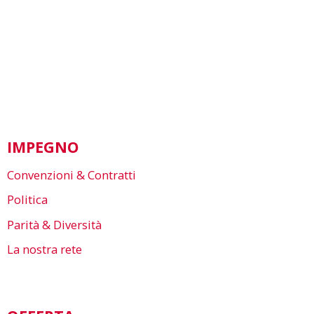
IMPEGNO
Convenzioni & Contratti
Politica
Parità & Diversità
La nostra rete