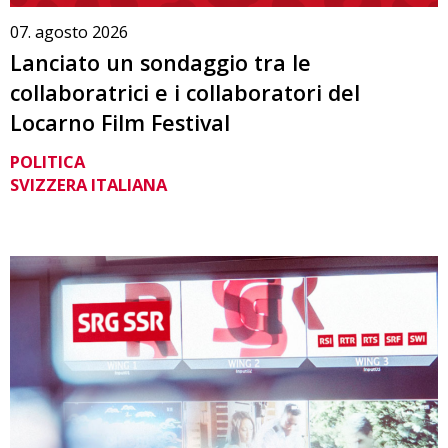
07. agosto 2026
Lanciato un sondaggio tra le
collaboratrici e i collaboratori del
Locarno Film Festival
POLITICA
SVIZZERA ITALIANA