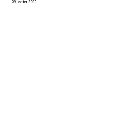
09 février 2022