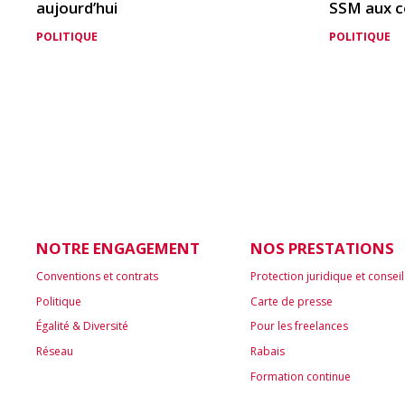
aujourd’hui
SSM aux c
POLITIQUE
POLITIQUE
NOTRE ENGAGEMENT
NOS PRESTATIONS
Conventions et contrats
Protection juridique et conseil
Politique
Carte de presse
Égalité & Diversité
Pour les freelances
Réseau
Rabais
Formation continue