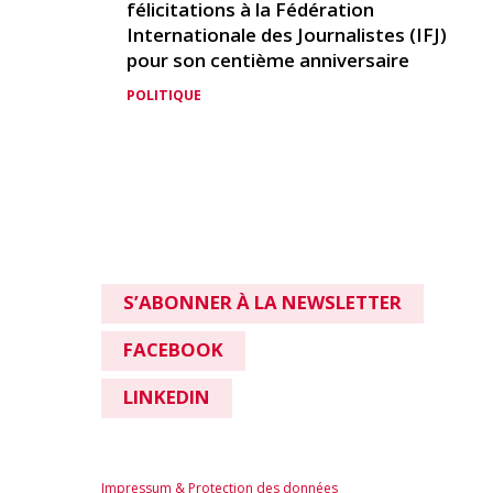
félicitations à la Fédération
Internationale des Journalistes (IFJ)
pour son centième anniversaire
POLITIQUE
S’ABONNER À LA NEWSLETTER
FACEBOOK
LINKEDIN
Impressum & Protection des données