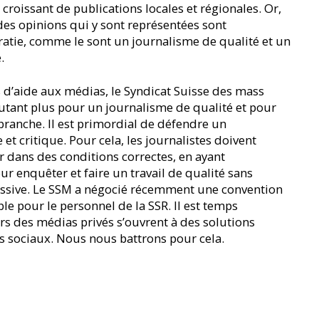
croissant de publications locales et régionales. Or,
 des opinions qui y sont représentées sont
atie, comme le sont un journalisme de qualité et un
.
 d’aide aux médias, le Syndicat Suisse des mass
autant plus pour un journalisme de qualité et pour
 branche. Il est primordial de défendre un
 et critique. Pour cela, les journalistes doivent
r dans des conditions correctes, en ayant
 enquêter et faire un travail de qualité sans
ssive. Le SSM a négocié récemment une convention
ble pour le personnel de la SSR. Il est temps
rs des médias privés s’ouvrent à des solutions
s sociaux. Nous nous battrons pour cela.