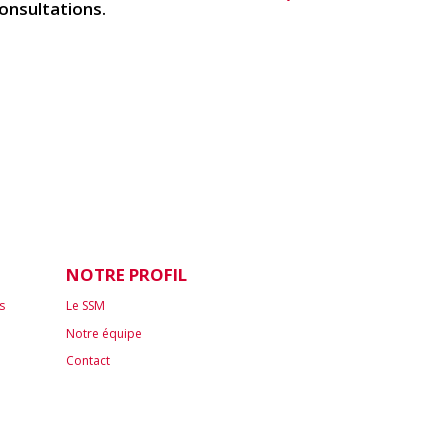
onsultations.
NOTRE PROFIL
s
Le SSM
Notre équipe
Contact