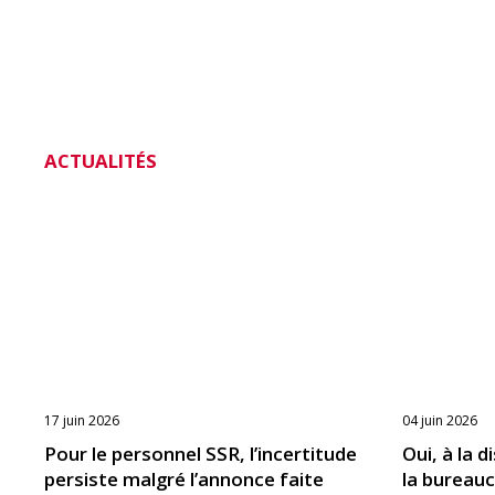
ACTUALITÉS
17 juin 2026
04 juin 2026
Pour le personnel SSR, l’incertitude
Oui, à la 
persiste malgré l’annonce faite
la bureauc