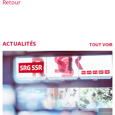
Retour
ACTUALITÉS
TOUT VOIR