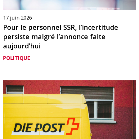
17 juin 2026
Pour le personnel SSR, l’incertitude
persiste malgré l’annonce faite
aujourd’hui
POLITIQUE