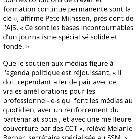
formation continue permanente sont la
clé », affirme Pete Mijnssen, président de
l’AJS. « Ce sont les bases incontournables
d’un journalisme spécialisé solide et
fondé. »
Que le soutien aux médias figure à
l’agenda politique est réjouissant. « Il
doit cependant aller de pair avec de
vraies améliorations pour les
professionnel-le-s qui font les médias au
quotidien, avec un renforcement du
partenariat social, et avec une meilleure
couverture par des CCT », relève Melanie
Berner, secrétaire spécialisée au SSM. «