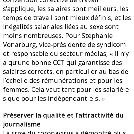
s’applique, les salaires sont meilleurs, les
temps de travail sont mieux définis, et les
inégalités salariales liées au sexe sont
moins nombreuses. Pour Stephanie
Vonarburg, vice-présidente de syndicom
et responsable du secteur médias, « il n’y
a qu’une bonne CCT qui garantisse des
salaires corrects, en particulier au bas de
l’échelle des rémunérations et pour les
femmes. Cela vaut tant pour les salarié-e-
s que pour les indépendant-e-s. »
Préserver la qualité et l’attractivité du
journalisme
La crise du coronavirus a démontré plus