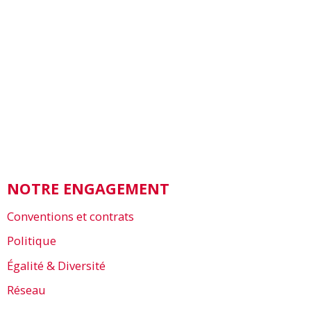
NOTRE ENGAGEMENT
Conventions et contrats
Politique
Égalité & Diversité
Réseau