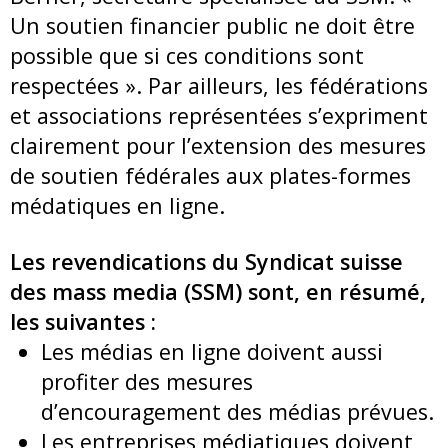
Un soutien financier public ne doit être
possible que si ces conditions sont
respectées ». Par ailleurs, les fédérations
et associations représentées s’expriment
clairement pour l’extension des mesures
de soutien fédérales aux plates-formes
médatiques en ligne.
Les revendications du Syndicat suisse
des mass media (SSM) sont, en résumé,
les suivantes :
Les médias en ligne doivent aussi
profiter des mesures
d’encouragement des médias prévues.
Les entreprises médiatiques doivent