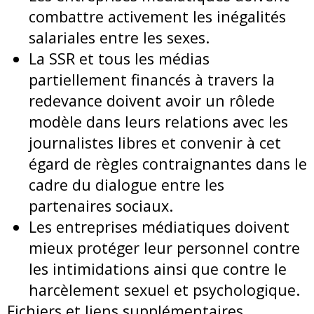
combattre activement les inégalités
salariales entre les sexes.
La SSR et tous les médias
partiellement financés à travers la
redevance doivent avoir un rôlede
modèle dans leurs relations avec les
journalistes libres et convenir à cet
égard de règles contraignantes dans le
cadre du dialogue entre les
partenaires sociaux.
Les entreprises médiatiques doivent
mieux protéger leur personnel contre
les intimidations ainsi que contre le
harcèlement sexuel et psychologique.
Fichiers et liens supplémentaires