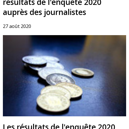
résultats de l'enquête 2020
auprès des journalistes
27 août 2020
Les résultats de l'enquête 2020