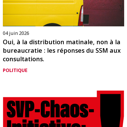
04 juin 2026
Oui, à la distribution matinale, non à la
bureaucratie : les réponses du SSM aux
consultations.
POLITIQUE