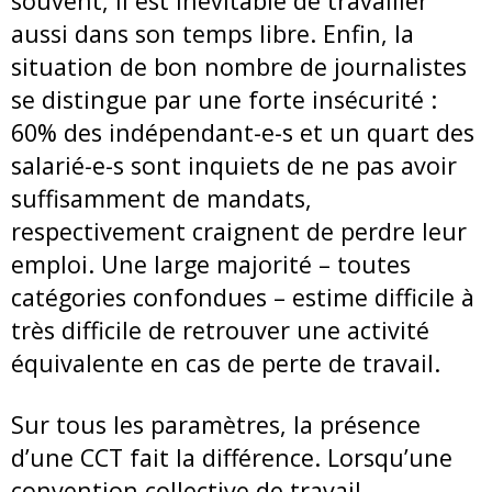
souvent, il est inévitable de travailler
aussi dans son temps libre. Enfin, la
situation de bon nombre de journalistes
se distingue par une forte insécurité :
60% des indépendant-e-s et un quart des
salarié-e-s sont inquiets de ne pas avoir
suffisamment de mandats,
respectivement craignent de perdre leur
emploi. Une large majorité – toutes
catégories confondues – estime difficile à
très difficile de retrouver une activité
équivalente en cas de perte de travail.
Sur tous les paramètres, la présence
d’une CCT fait la différence. Lorsqu’une
convention collective de travail