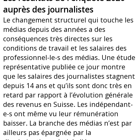
auprès des journalistes
Le changement structurel qui touche les
médias depuis des années a des
conséquences très directes sur les
conditions de travail et les salaires des
professionnel-le-s des médias. Une étude
représentative publiée ce jour montre
que les salaires des journalistes stagnent
depuis 14 ans et qu’ils sont donc très en
retard par rapport à l’évolution générale
des revenus en Suisse. Les indépendant-
e-s ont même vu leur rémunération
baisser. La branche des médias n’est par
ailleurs pas épargnée par la