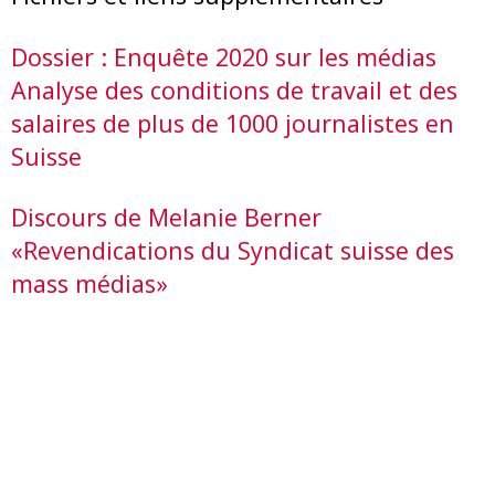
Dossier : Enquête 2020 sur les médias
Analyse des conditions de travail et des
salaires de plus de 1000 journalistes en
Suisse
Discours de Melanie Berner
«Revendications du Syndicat suisse des
mass médias»