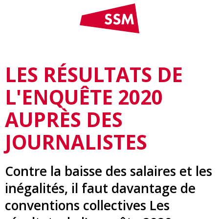
LES RÉSULTATS DE
L'ENQUÊTE 2020
AUPRÈS DES
JOURNALISTES
Contre la baisse des salaires et les
inégalités, il faut davantage de
conventions collectives Les