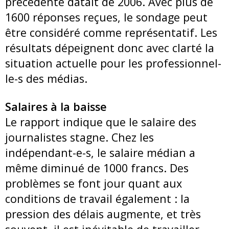
précédente datait de 2006. Avec plus de
1600 réponses reçues, le sondage peut
être considéré comme représentatif. Les
résultats dépeignent donc avec clarté la
situation actuelle pour les professionnel-
le-s des médias.
Salaires à la baisse
Le rapport indique que le salaire des
journalistes stagne. Chez les
indépendant-e-s, le salaire médian a
même diminué de 1000 francs. Des
problèmes se font jour quant aux
conditions de travail également : la
pression des délais augmente, et très