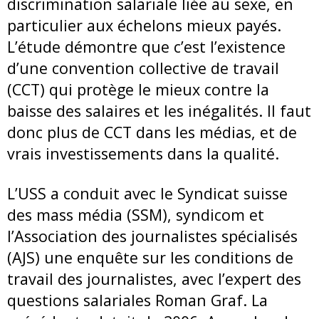
discrimination salariale liée au sexe, en
particulier aux échelons mieux payés.
L’étude démontre que c’est l’existence
d’une convention collective de travail
(CCT) qui protège le mieux contre la
baisse des salaires et les inégalités. Il faut
donc plus de CCT dans les médias, et de
vrais investissements dans la qualité.
L’USS a conduit avec le Syndicat suisse
des mass média (SSM), syndicom et
l’Association des journalistes spécialisés
(AJS) une enquête sur les conditions de
travail des journalistes, avec l’expert des
questions salariales Roman Graf. La