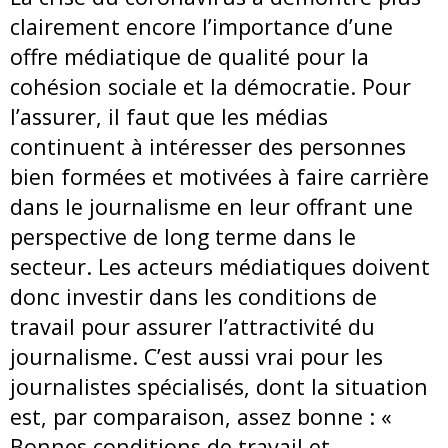
clairement encore l’importance d’une
offre médiatique de qualité pour la
cohésion sociale et la démocratie. Pour
l’assurer, il faut que les médias
continuent à intéresser des personnes
bien formées et motivées à faire carrière
dans le journalisme en leur offrant une
perspective de long terme dans le
secteur. Les acteurs médiatiques doivent
donc investir dans les conditions de
travail pour assurer l’attractivité du
journalisme. C’est aussi vrai pour les
journalistes spécialisés, dont la situation
est, par comparaison, assez bonne : «
Bonnes conditions de travail et