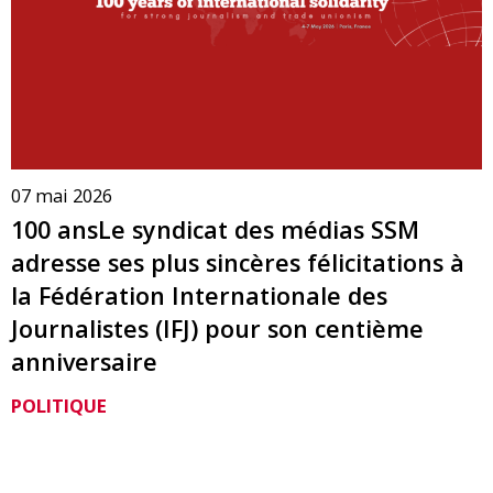
07 mai 2026
100 ansLe syndicat des médias SSM
adresse ses plus sincères félicitations à
la Fédération Internationale des
Journalistes (IFJ) pour son centième
anniversaire
POLITIQUE