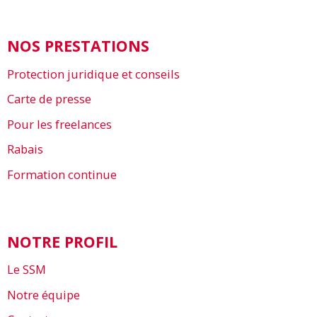
NOS PRESTATIONS
Protection juridique et conseils
Carte de presse
Pour les freelances
Rabais
Formation continue
NOTRE PROFIL
Le SSM
Notre équipe