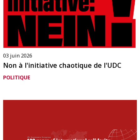
03 juin 2026
Non à l'initiative chaotique de l'UDC
POLITIQUE