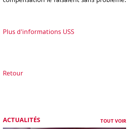
Plus d'informations USS
Retour
ACTUALITÉS
TOUT VOIR