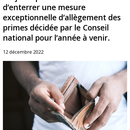
d’enterrer une mesure
exceptionnelle d’allègement des
primes décidée par le Conseil
national pour l’année à venir.
12 décembre 2022