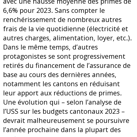
avec une hausse moyenne des primes de
6,6% pour 2023. Sans compter le
renchérissement de nombreux autres
frais de la vie quotidienne (électricité et
autres charges, alimentation, loyer, etc.).
Dans le même temps, d’autres
protagonistes se sont progressivement
retirés du financement de l’assurance de
base au cours des dernières années,
notamment les cantons en réduisant
leur apport aux réductions de primes.
Une évolution qui – selon l’analyse de
l’USS sur les budgets cantonaux 2023 –
devrait malheureusement se poursuivre
l’année prochaine dans la plupart des