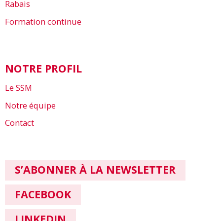
Rabais
Formation continue
NOTRE PROFIL
Le SSM
Notre équipe
Contact
S’ABONNER À LA NEWSLETTER
FACEBOOK
LINKEDIN