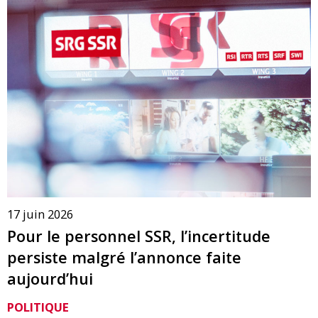
17 juin 2026
Pour le personnel SSR, l’incertitude
persiste malgré l’annonce faite
aujourd’hui
POLITIQUE