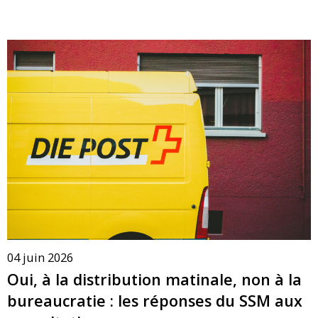
04 juin 2026
Oui, à la distribution matinale, non à la
bureaucratie : les réponses du SSM aux