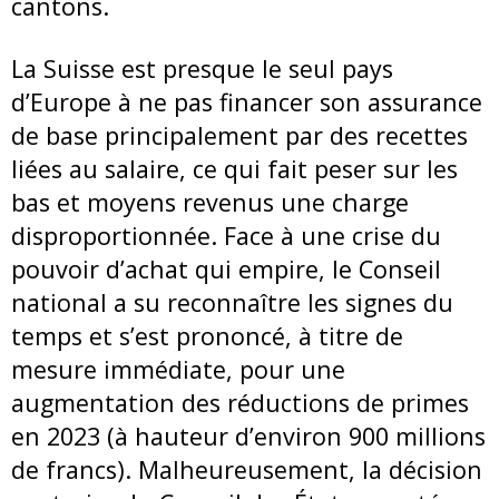
cantons.
La Suisse est presque le seul pays
d’Europe à ne pas financer son assurance
de base principalement par des recettes
liées au salaire, ce qui fait peser sur les
bas et moyens revenus une charge
disproportionnée. Face à une crise du
pouvoir d’achat qui empire, le Conseil
national a su reconnaître les signes du
temps et s’est prononcé, à titre de
mesure immédiate, pour une
augmentation des réductions de primes
en 2023 (à hauteur d’environ 900 millions
de francs). Malheureusement, la décision