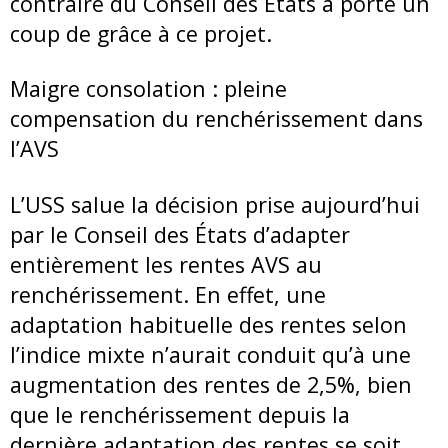
contraire du Conseil des États a porté un
coup de grâce à ce projet.
Maigre consolation : pleine
compensation du renchérissement dans
l’AVS
L’USS salue la décision prise aujourd’hui
par le Conseil des États d’adapter
entièrement les rentes AVS au
renchérissement. En effet, une
adaptation habituelle des rentes selon
l’indice mixte n’aurait conduit qu’à une
augmentation des rentes de 2,5%, bien
que le renchérissement depuis la
dernière adaptation des rentes se soit