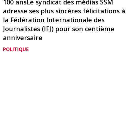
100 ansLe syndicat des médias SSM
adresse ses plus sincères félicitations à
la Fédération Internationale des
Journalistes (IFJ) pour son centième
anniversaire
POLITIQUE