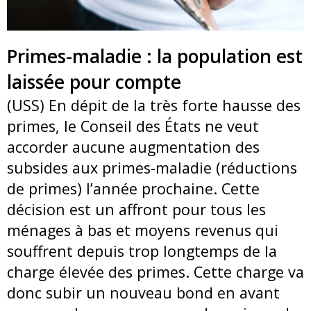
Primes-maladie : la population est
laissée pour compte
(USS) En dépit de la très forte hausse des
primes, le Conseil des États ne veut
accorder aucune augmentation des
subsides aux primes-maladie (réductions
de primes) l’année prochaine. Cette
décision est un affront pour tous les
ménages à bas et moyens revenus qui
souffrent depuis trop longtemps de la
charge élevée des primes. Cette charge va
donc subir un nouveau bond en avant