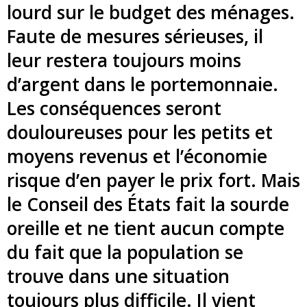
lourd sur le budget des ménages.
Faute de mesures sérieuses, il
leur restera toujours moins
d’argent dans le portemonnaie.
Les conséquences seront
douloureuses pour les petits et
moyens revenus et l’économie
risque d’en payer le prix fort. Mais
le Conseil des États fait la sourde
oreille et ne tient aucun compte
du fait que la population se
trouve dans une situation
toujours plus difficile. Il vient