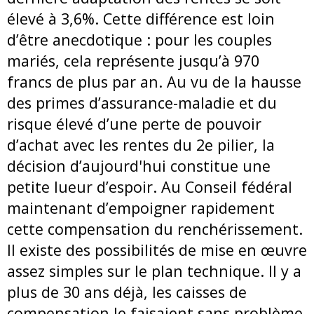
élevé à 3,6%. Cette différence est loin
d’être anecdotique : pour les couples
mariés, cela représente jusqu’à 970
francs de plus par an. Au vu de la hausse
des primes d’assurance-maladie et du
risque élevé d’une perte de pouvoir
d’achat avec les rentes du 2e pilier, la
décision d’aujourd'hui constitue une
petite lueur d’espoir. Au Conseil fédéral
maintenant d’empoigner rapidement
cette compensation du renchérissement.
Il existe des possibilités de mise en œuvre
assez simples sur le plan technique. Il y a
plus de 30 ans déjà, les caisses de
compensation le faisaient sans problème.