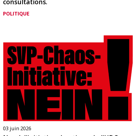
consultations.
POLITIQUE
03 juin 2026