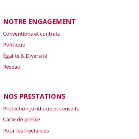
NOTRE ENGAGEMENT
Conventions et contrats
Politique
Égalité & Diversité
Réseau
NOS PRESTATIONS
Protection juridique et conseils
Carte de presse
Pour les freelances