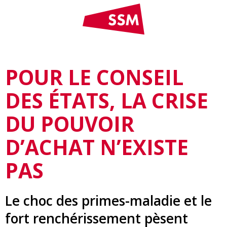
POUR LE CONSEIL
DES ÉTATS, LA CRISE
DU POUVOIR
D’ACHAT N’EXISTE
PAS
Le choc des primes-maladie et le
fort renchérissement pèsent