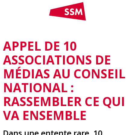
APPEL DE 10
ASSOCIATIONS DE
MÉDIAS AU CONSEIL
NATIONAL :
RASSEMBLER CE QUI
VA ENSEMBLE
Dans une entente rare, 10