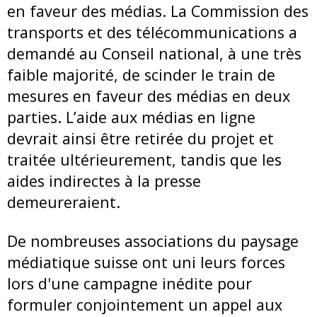
en faveur des médias. La Commission des
transports et des télécommunications a
demandé au Conseil national, à une très
faible majorité, de scinder le train de
mesures en faveur des médias en deux
parties. L’aide aux médias en ligne
devrait ainsi être retirée du projet et
traitée ultérieurement, tandis que les
aides indirectes à la presse
demeureraient.
De nombreuses associations du paysage
médiatique suisse ont uni leurs forces
lors d'une campagne inédite pour
formuler conjointement un appel aux