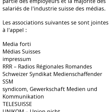
partie des employeurs et la majorité des
salariés de l'industrie suisse des médias.
Les associations suivantes se sont jointes
à l'appel :
Media forti
Médias Suisses
impressum
RRR – Radios Régionales Romandes
Schweizer Syndikat Medienschaffender
SSM
syndicom, Gewerkschaft Medien und
Kommunikation
TELESUISSE
UNIKOM – Union nicht