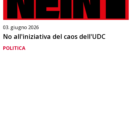
03. giugno 2026
No all'iniziativa del caos dell'UDC
POLITICA