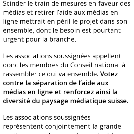
Scinder le train de mesures en faveur des
médias et retirer l’aide aux médias en
ligne mettrait en péril le projet dans son
ensemble, dont le besoin est pourtant
urgent pour la branche.
Les associations soussignées appellent
donc les membres du Conseil national à
rassembler ce qui va ensemble
. Votez
contre la séparation de l’aide aux
médias en ligne et renforcez ainsi la
diversité du paysage médiatique suisse.
Les associations soussignées
représentent conjointement la grande