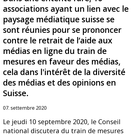
associations ayant un lien avec le
paysage médiatique suisse se
sont réunies pour se prononcer
contre le retrait de l’aide aux
médias en ligne du train de
mesures en faveur des médias,
cela dans l'intérêt de la diversité
des médias et des opinions en
Suisse.
07. settembre 2020
Le jeudi 10 septembre 2020, le Conseil
national discutera du train de mesures