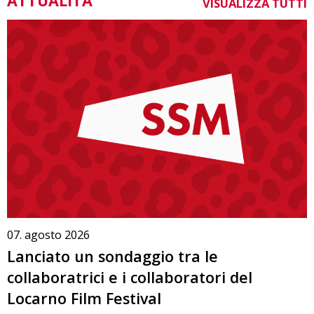
ATTUALITÀ
VISUALIZZA TUTTI
07. agosto 2026
Lanciato un sondaggio tra le
collaboratrici e i collaboratori del
Locarno Film Festival