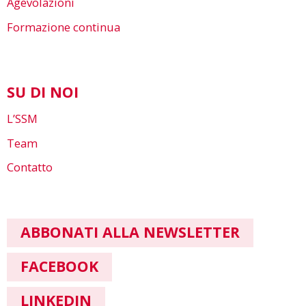
Agevolazioni
Formazione continua
SU DI NOI
L’SSM
Team
Contatto
ABBONATI ALLA NEWSLETTER
FACEBOOK
LINKEDIN