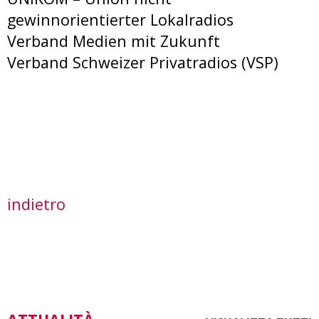
gewinnorientierter Lokalradios
Verband Medien mit Zukunft
Verband Schweizer Privatradios (VSP)
indietro