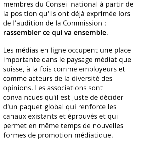
membres du Conseil national à partir de
la position qu'ils ont déjà exprimée lors
de l'audition de la Commission :
rassembler ce qui va ensemble.
Les médias en ligne occupent une place
importante dans le paysage médiatique
suisse, à la fois comme employeurs et
comme acteurs de la diversité des
opinions. Les associations sont
convaincues qu'il est juste de décider
d'un paquet global qui renforce les
canaux existants et éprouvés et qui
permet en même temps de nouvelles
formes de promotion médiatique.