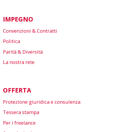
IMPEGNO
Convenzioni & Contratti
Politica
Parità & Diversità
La nostra rete
OFFERTA
Protezione giuridica e consulenza
Tessera stampa
Per i freelance