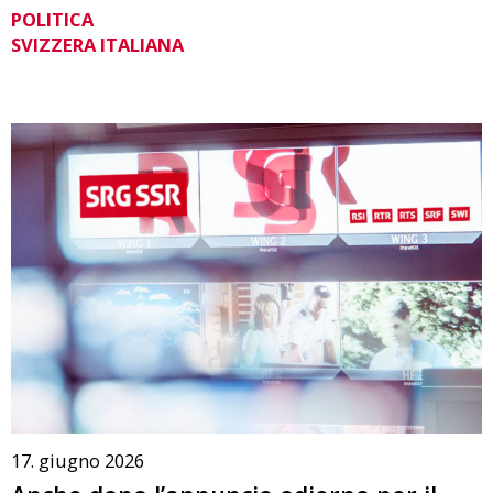
POLITICA
SVIZZERA ITALIANA
17. giugno 2026