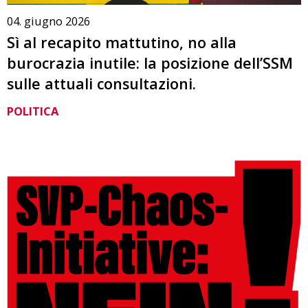
04. giugno 2026
Sì al recapito mattutino, no alla
burocrazia inutile: la posizione dell’SSM
sulle attuali consultazioni.
POLITICA