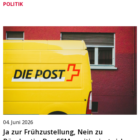
POLITIK
04. Juni 2026
Ja zur Frühzustellung, Nein zu