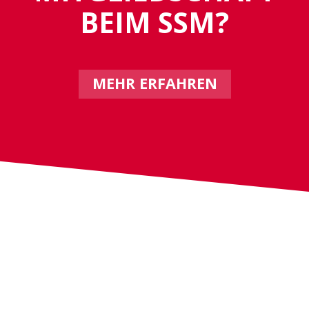
BEIM SSM?
MEHR ERFAHREN