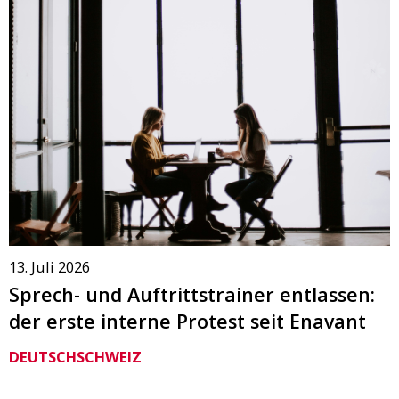
13. Juli 2026
Sprech- und Auftrittstrainer entlassen:
der erste interne Protest seit Enavant
DEUTSCHSCHWEIZ