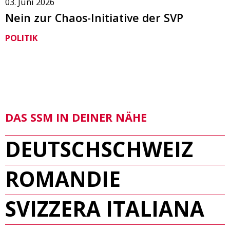
03. Juni 2026
Nein zur Chaos-Initiative der SVP
POLITIK
DAS SSM IN DEINER NÄHE
DEUTSCHSCHWEIZ
ROMANDIE
SVIZZERA ITALIANA