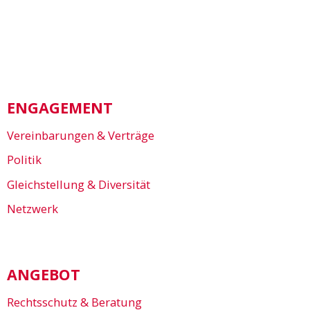
ENGAGEMENT
Vereinbarungen & Verträge
Politik
Gleichstellung & Diversität
Netzwerk
ANGEBOT
Rechtsschutz & Beratung