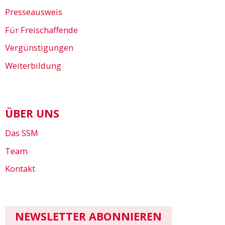
Presseausweis
Für Freischaffende
Vergünstigungen
Weiterbildung
ÜBER UNS
Das SSM
Team
Kontakt
NEWSLETTER ABONNIEREN