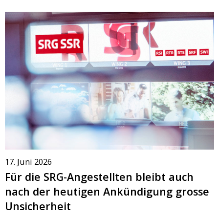
17. Juni 2026
Für die SRG-Angestellten bleibt auch
nach der heutigen Ankündigung grosse
Unsicherheit