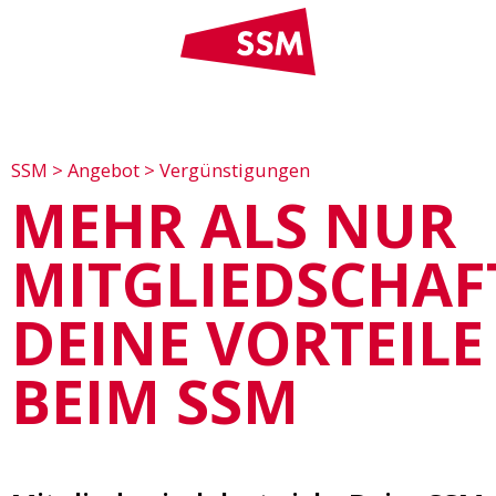
SSM
>
Angebot
>
Vergünstigungen
MEHR ALS NUR
MITGLIEDSCHAF
DEINE VORTEILE
BEIM SSM