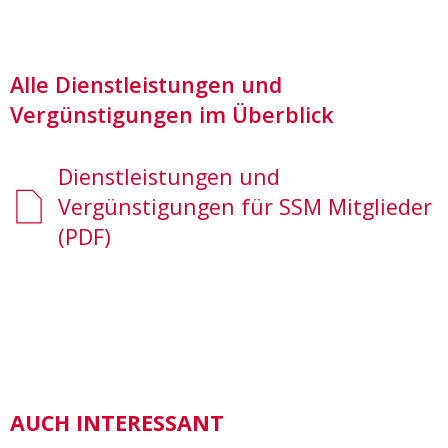
Alle Dienstleistungen und
Vergünstigungen im Überblick
Dienstleistungen und
Vergünstigungen für SSM Mitglieder
(PDF)
AUCH INTERESSANT