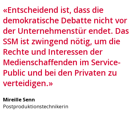
«Entscheidend ist, dass die
demokratische Debatte nicht vor
der Unternehmenstür endet. Das
SSM ist zwingend nötig, um die
Rechte und Interessen der
Medienschaffenden im Service-
Public und bei den Privaten zu
verteidigen.»
Mireille Senn
Postproduktionstechnikerin