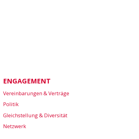
ENGAGEMENT
Vereinbarungen & Verträge
Politik
Gleichstellung & Diversität
Netzwerk