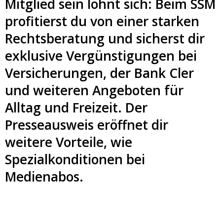
Mitglied sein lohnt sich: Beim SSM
profitierst du von einer starken
Rechtsberatung und sicherst dir
exklusive Vergünstigungen bei
Versicherungen, der Bank Cler
und weiteren Angeboten für
Alltag und Freizeit. Der
Presseausweis eröffnet dir
weitere Vorteile, wie
Spezialkonditionen bei
Medienabos.