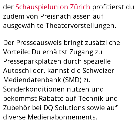
der
Schauspielunion Zürich
profitierst du
zudem von Preisnachlässen auf
ausgewählte Theatervorstellungen.
Der Presseausweis bringt zusätzliche
Vorteile: Du erhältst Zugang zu
Presseparkplätzen durch spezielle
Autoschilder, kannst die Schweizer
Mediendatenbank (SMD) zu
Sonderkonditionen nutzen und
bekommst Rabatte auf Technik und
Zubehör bei DQ Solutions sowie auf
diverse Medienabonnements.