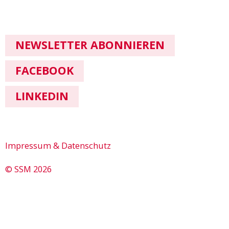
NEWSLETTER ABONNIEREN
FACEBOOK
LINKEDIN
Impressum & Datenschutz
© SSM 2026