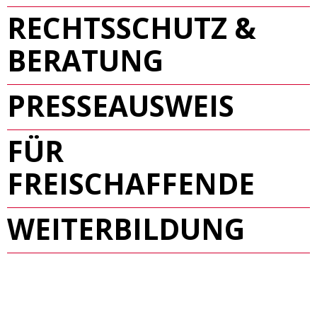
RECHTSSCHUTZ &
BERATUNG
PRESSEAUSWEIS
FÜR
FREISCHAFFENDE
WEITERBILDUNG