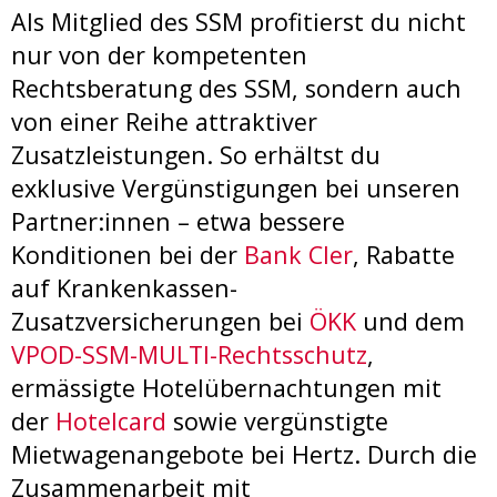
Als Mitglied des SSM profitierst du nicht
nur von der kompetenten
Rechtsberatung des SSM, sondern auch
von einer Reihe attraktiver
Zusatzleistungen. So erhältst du
exklusive Vergünstigungen bei unseren
Partner:innen – etwa bessere
Konditionen bei der
Bank Cler
, Rabatte
auf Krankenkassen-
Zusatzversicherungen bei
ÖKK
und dem
VPOD-SSM-MULTI-Rechtsschutz
,
ermässigte Hotelübernachtungen mit
der
Hotelcard
sowie vergünstigte
Mietwagenangebote bei Hertz. Durch die
Zusammenarbeit mit