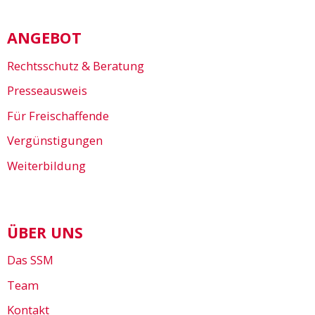
ANGEBOT
Rechtsschutz & Beratung
Presseausweis
Für Freischaffende
Vergünstigungen
Weiterbildung
ÜBER UNS
Das SSM
Team
Kontakt