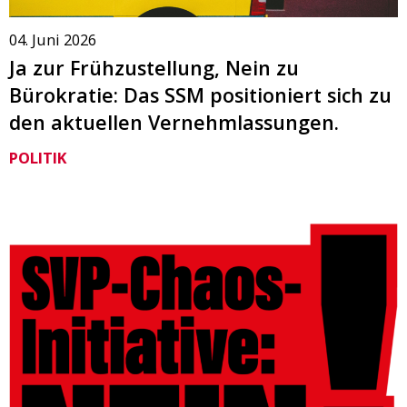
04. Juni 2026
Ja zur Frühzustellung, Nein zu
Bürokratie: Das SSM positioniert sich zu
den aktuellen Vernehmlassungen.
POLITIK