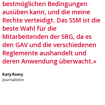
bestmöglichen Bedingungen
ausüben kann, und die meine
Rechte verteidigt. Das SSM ist die
beste Wahl für die
Mitarbeitenden der SRG, da es
den GAV und die verschiedenen
Reglemente aushandelt und
deren Anwendung überwacht.»
Katy Romy
Journalistin