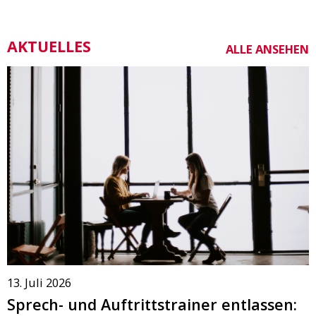
AKTUELLES
ALLE ANSEHEN
13. Juli 2026
Sprech- und Auftrittstrainer entlassen: