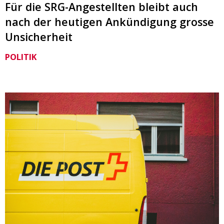
Für die SRG-Angestellten bleibt auch
nach der heutigen Ankündigung grosse
Unsicherheit
POLITIK