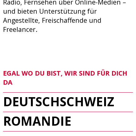
Radio, Fernsehen über Online-Medien –
und bieten Unterstützung für
Angestellte, Freischaffende und
Freelancer.
EGAL WO DU BIST, WIR SIND FÜR DICH
DA
DEUTSCHSCHWEIZ
ROMANDIE