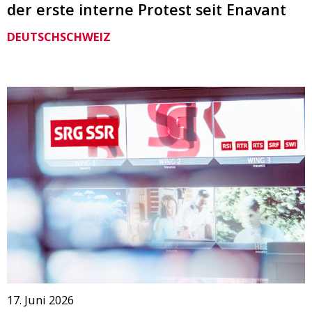
der erste interne Protest seit Enavant
DEUTSCHSCHWEIZ
17. Juni 2026