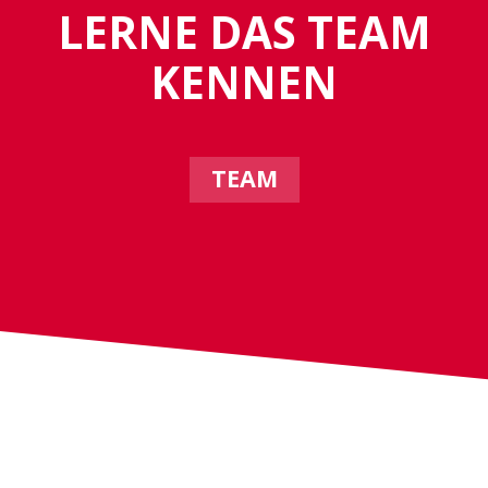
LERNE DAS TEAM
KENNEN
TEAM