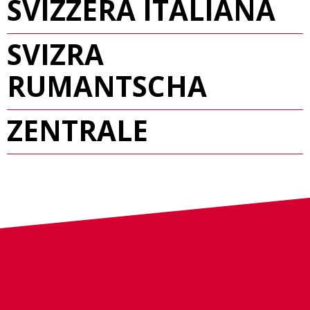
SVIZZERA ITALIANA
SVIZRA
RUMANTSCHA
ZENTRALE