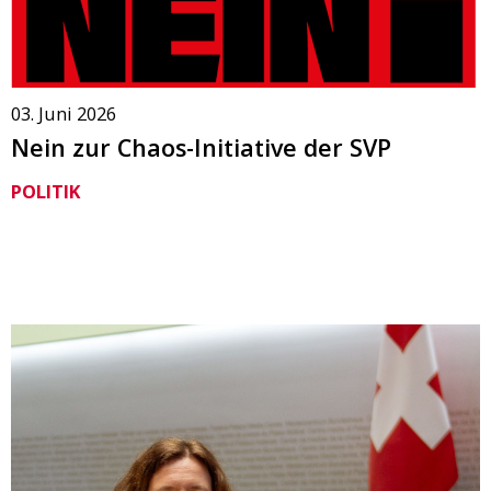
03. Juni 2026
Nein zur Chaos-Initiative der SVP
POLITIK