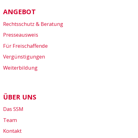
ANGEBOT
Rechtsschutz & Beratung
Presseausweis
Für Freischaffende
Vergünstigungen
Weiterbildung
ÜBER UNS
Das SSM
Team
Kontakt