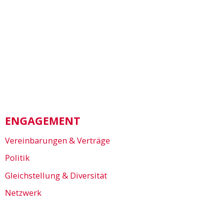
ENGAGEMENT
Vereinbarungen & Verträge
Politik
Gleichstellung & Diversität
Netzwerk