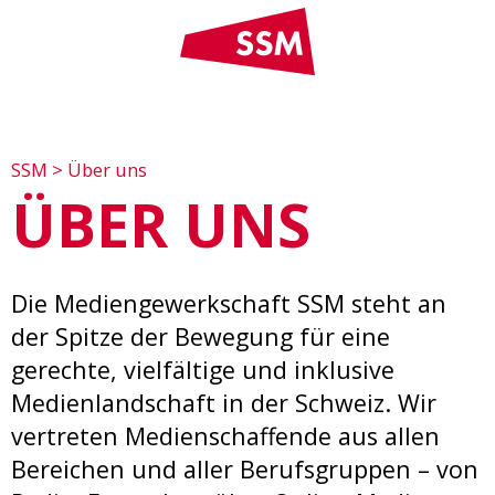
SSM
>
Über uns
ÜBER UNS
Die Mediengewerkschaft SSM steht an
der Spitze der Bewegung für eine
gerechte, vielfältige und inklusive
Medienlandschaft in der Schweiz. Wir
vertreten Medienschaffende aus allen
Bereichen und aller Berufsgruppen – von