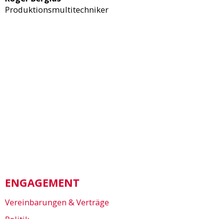
Produktionsmultitechniker
ENGAGEMENT
Vereinbarungen & Verträge