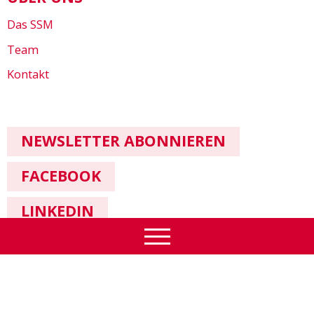
Das SSM
Team
Kontakt
NEWSLETTER ABONNIEREN
FACEBOOK
LINKEDIN
Impressum & Datenschutz
© SSM 2026