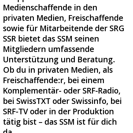
Medienschaffende in den
privaten Medien, Freischaffende
sowie für Mitarbeitende der SRG
SSR bietet das SSM seinen
Mitgliedern umfassende
Unterstützung und Beratung.
Ob du in privaten Medien, als
Freischaffende:r, bei einem
Komplementär- oder SRF-Radio,
bei SwissTXT oder Swissinfo, bei
SRF-TV oder in der Produktion
tätig bist – das SSM ist für dich
da.