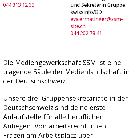
044 313 12 33
und Sekretärin Gruppe
swissinfo/GD
eva.ermatinger@ssm-
site.ch
044 202 78 41
Die Mediengewerkschaft SSM ist eine
tragende Säule der Medienlandschaft in
der Deutschschweiz.
Unsere drei Gruppensekretariate in der
Deutschschweiz sind deine erste
Anlaufstelle für alle beruflichen
Anliegen. Von arbeitsrechtlichen
Fragen am Arbeitsplatz über