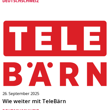
DEUTSCHSCHWEIZ
26. September 2025
Wie weiter mit TeleBärn