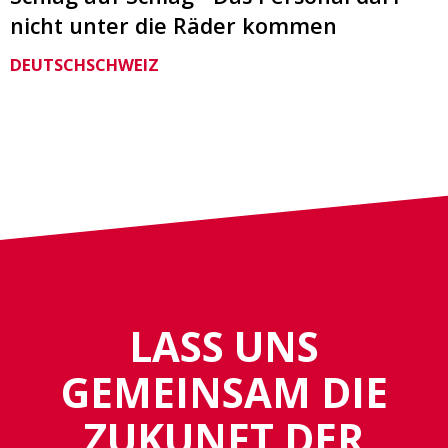
nicht unter die Räder kommen
DEUTSCHSCHWEIZ
LASS UNS
GEMEINSAM DIE
ZUKUNFT DER