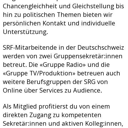
Chancengleichheit und Gleichstellung bis
hin zu politischen Themen bieten wir
persönlichen Kontakt und individuelle
Unterstützung.
SRF-Mitarbeitende in der Deutschschweiz
werden von zwei Gruppensekretär:innen
betreut. Die «Gruppe Radio» und die
«Gruppe TV/Produktion» betreuen auch
weitere Berufsgruppen der SRG von
Online über Services zu Audience.
Als Mitglied profitierst du von einem
direkten Zugang zu kompetenten
Sekretär:innen und aktiven Kolleg:innen,