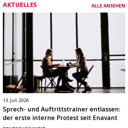
AKTUELLES
ALLE ANSEHEN
13. Juli 2026
Sprech- und Auftrittstrainer entlassen:
der erste interne Protest seit Enavant