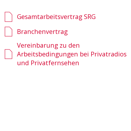
Gesamtarbeitsvertrag SRG
Branchenvertrag
Vereinbarung zu den
Arbeitsbedingungen bei Privatradios
und Privatfernsehen