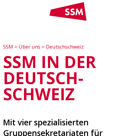
SSM
>
Über uns
>
Deutschschweiz
SSM IN DER
DEUTSCH­
SCHWEIZ
Mit vier spezialisierten
Gruppensekretariaten für