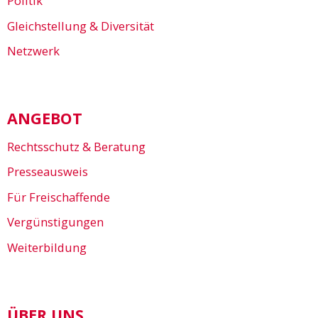
Politik
Gleichstellung & Diversität
Netzwerk
ANGEBOT
Rechtsschutz & Beratung
Presseausweis
Für Freischaffende
Vergünstigungen
Weiterbildung
ÜBER UNS