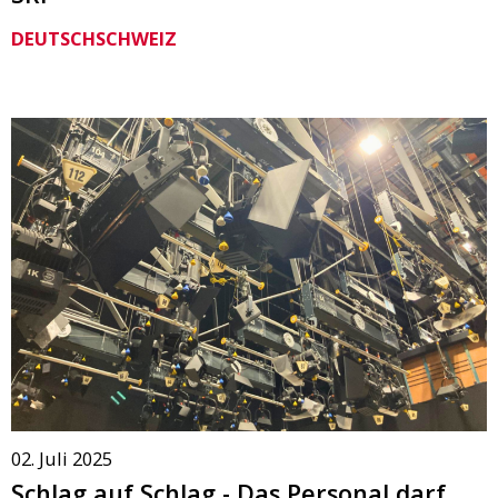
DEUTSCHSCHWEIZ
02. Juli 2025
Schlag auf Schlag - Das Personal darf