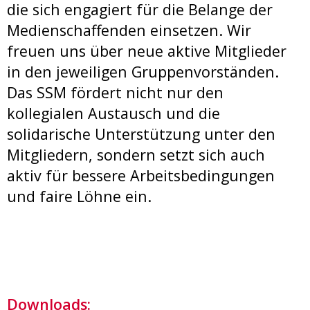
die sich engagiert für die Belange der
Medienschaffenden einsetzen. Wir
freuen uns über neue aktive Mitglieder
in den jeweiligen Gruppenvorständen.
Das SSM fördert nicht nur den
kollegialen Austausch und die
solidarische Unterstützung unter den
Mitgliedern, sondern setzt sich auch
aktiv für bessere Arbeitsbedingungen
und faire Löhne ein.
Downloads: