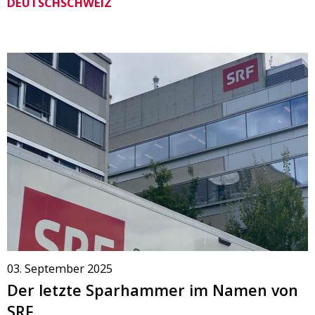
DEUTSCHSCHWEIZ
03. September 2025
Der letzte Sparhammer im Namen von
SRF