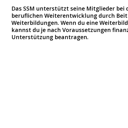
Das SSM unterstützt seine Mitglieder bei 
beruflichen Weiterentwicklung durch Bei
Weiterbildungen. Wenn du eine Weiterbild
kannst du je nach Voraussetzungen finanz
Unterstützung beantragen.