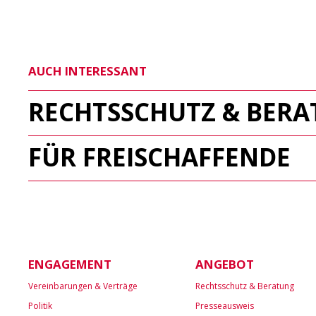
AUCH INTERESSANT
RECHTSSCHUTZ & BER
FÜR FREISCHAFFENDE
ENGAGEMENT
ANGEBOT
Vereinbarungen & Verträge
Rechtsschutz & Beratung
Politik
Presseausweis