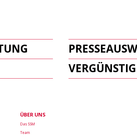
ATUNG
PRESSEAUSW
VERGÜNSTI
ÜBER UNS
Das SSM
Team