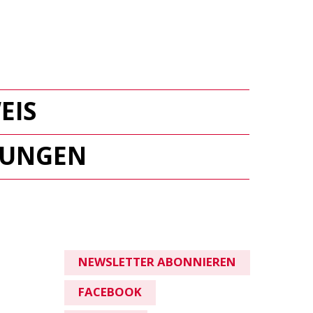
EIS
GUNGEN
NEWSLETTER ABONNIEREN
FACEBOOK