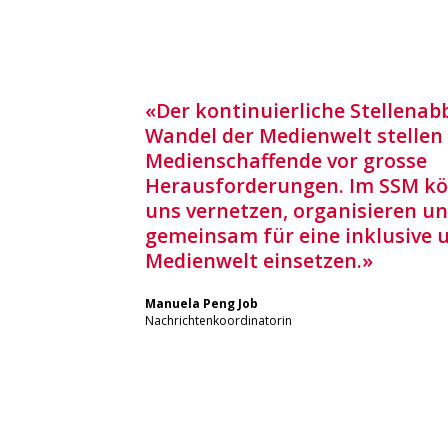
«Der kontinuierliche Stellenab
Wandel der Medienwelt stellen
Medienschaffende vor grosse
Herausforderungen. Im SSM kö
uns vernetzen, organisieren u
gemeinsam für eine inklusive 
Medienwelt einsetzen.»
Manuela Peng Job
Nachrichtenkoordinatorin