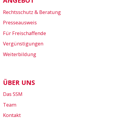
ANGEBOT
Rechtsschutz & Beratung
Presseausweis
Für Freischaffende
Vergünstigungen
Weiterbildung
ÜBER UNS
Das SSM
Team
Kontakt