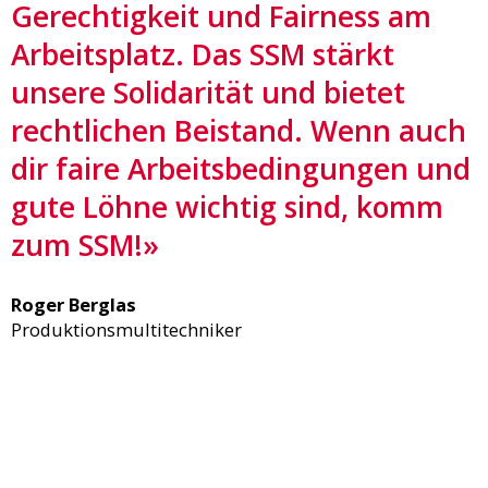
Gerechtigkeit und Fairness am
Arbeitsplatz. Das SSM stärkt
unsere Solidarität und bietet
rechtlichen Beistand. Wenn auch
dir faire Arbeitsbedingungen und
gute Löhne wichtig sind, komm
zum SSM!»
Roger Berglas
Produktionsmultitechniker