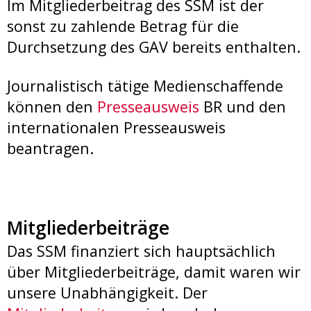
Im Mitgliederbeitrag des SSM ist der
sonst zu zahlende Betrag für die
Durchsetzung des GAV bereits enthalten.
Journalistisch tätige Medienschaffende
können den
Presseausweis
BR und den
internationalen Presseausweis
beantragen.
Mitgliederbeiträge
Das SSM finanziert sich hauptsächlich
über Mitgliederbeiträge, damit waren wir
unsere Unabhängigkeit. Der