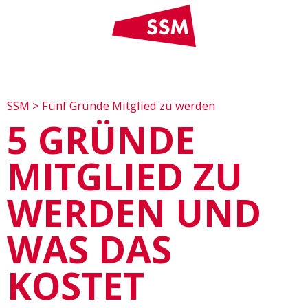
SSM
>
Fünf Gründe Mitglied zu werden
5 GRÜNDE
MITGLIED ZU
WERDEN UND
WAS DAS
KOSTET