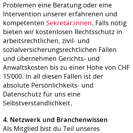
Problemen eine Beratung oder eine
Intervention unserer erfahrenen und
kompetenten
Sekretär:innen
. Falls nötig
bieten wir kostenlosen Rechtsschutz in
arbeitsrechtlichen, zivil- und
sozialversicherungsrechtlichen Fällen
und übernehmen Gerichts- und
Anwaltskosten bis zu einer Höhe von CHF
15‘000. In all diesen Fällen ist der
absolute Persönlichkeits- und
Datenschutz für uns eine
Selbstverständlichkeit.
4. Netzwerk und Branchenwissen
Als Mitglied bist du Teil unseres