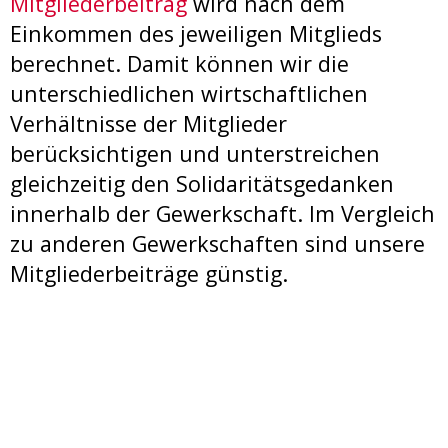
Mitgliederbeitrag
wird nach dem
Einkommen des jeweiligen Mitglieds
berechnet. Damit können wir die
unterschiedlichen wirtschaftlichen
Verhältnisse der Mitglieder
berücksichtigen und unterstreichen
gleichzeitig den Solidaritätsgedanken
innerhalb der Gewerkschaft. Im Vergleich
zu anderen Gewerkschaften sind unsere
Mitgliederbeiträge günstig.