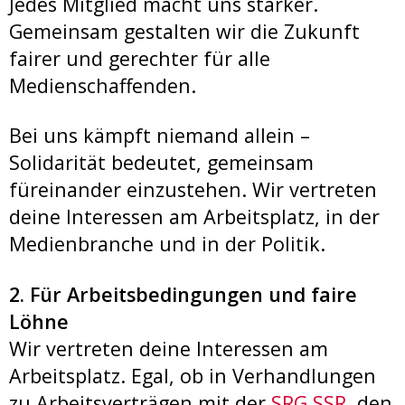
Jedes Mitglied macht uns stärker.
Gemeinsam gestalten wir die Zukunft
fairer und gerechter für alle
Medienschaffenden.
Bei uns kämpft niemand allein –
Solidarität bedeutet, gemeinsam
füreinander einzustehen. Wir vertreten
deine Interessen am Arbeitsplatz, in der
Medienbranche und in der Politik.
2. Für Arbeitsbedingungen und faire
Löhne
Wir vertreten deine Interessen am
Arbeitsplatz. Egal, ob in Verhandlungen
zu Arbeitsverträgen mit der
SRG SSR
, den