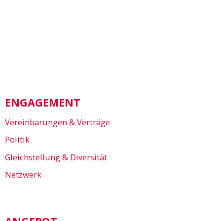
ENGAGEMENT
Vereinbarungen & Verträge
Politik
Gleichstellung & Diversität
Netzwerk