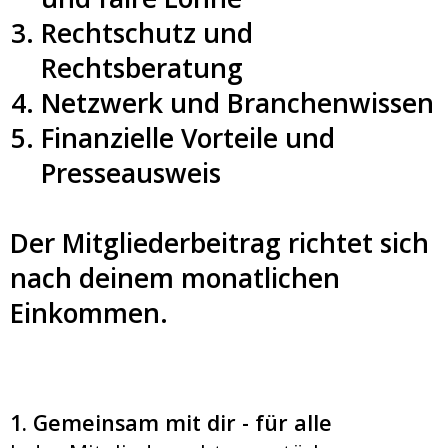
Rechtschutz und
Rechtsberatung
Netzwerk und Branchenwissen
Finanzielle Vorteile und
Presseausweis
Der Mitgliederbeitrag richtet sich
nach deinem monatlichen
Einkommen.
1. Gemeinsam mit dir - für alle