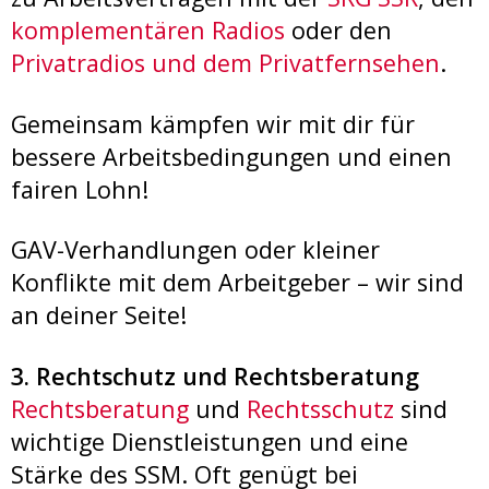
komplementären Radios
oder den
Privatradios und dem Privatfernsehen
.
Gemeinsam kämpfen wir mit dir für
bessere Arbeitsbedingungen und einen
fairen Lohn!
GAV-Verhandlungen oder kleiner
Konflikte mit dem Arbeitgeber – wir sind
an deiner Seite!
3. Rechtschutz und Rechtsberatung
Rechtsberatung
und
Rechtsschutz
sind
wichtige Dienstleistungen und eine
Stärke des SSM. Oft genügt bei