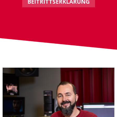
BEITRITTSERKLÄRUNG