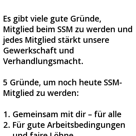
Es gibt viele gute Gründe,
Mitglied beim SSM zu werden und
jedes Mitglied stärkt unsere
Gewerkschaft und
Verhandlungsmacht.
5 Gründe, um noch heute SSM-
Mitglied zu werden:
Gemeinsam mit dir – für alle
Für gute Arbeitsbedingungen
und faire Löhne