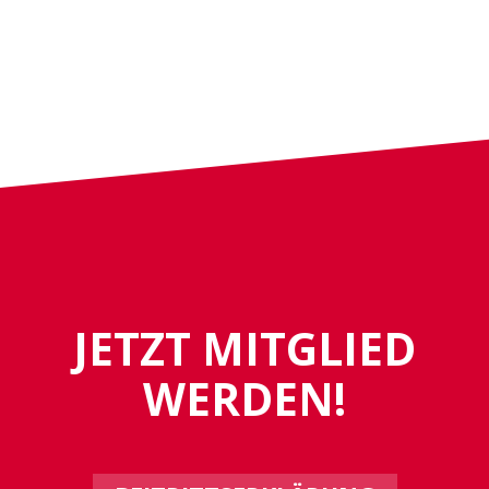
JETZT MITGLIED
WERDEN!