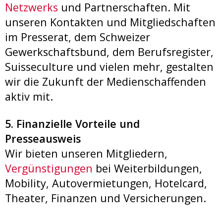
Netzwerks
und Partnerschaften. Mit
unseren Kontakten und Mitgliedschaften
im Presserat, dem Schweizer
Gewerkschaftsbund, dem Berufsregister,
Suisseculture und vielen mehr, gestalten
wir die Zukunft der Medienschaffenden
aktiv mit.
5. Finanzielle Vorteile und
Presseausweis
Wir bieten unseren Mitgliedern,
Vergünstigungen
bei Weiterbildungen,
Mobility, Autovermietungen, Hotelcard,
Theater, Finanzen und Versicherungen.