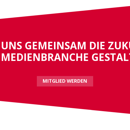
 UNS GEMEINSAM DIE ZU
 MEDIENBRANCHE GESTAL
MITGLIED WERDEN