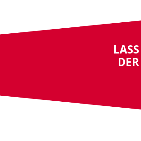
LASS
DER