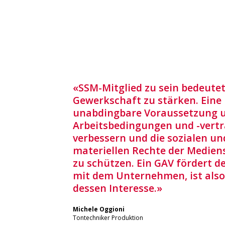
«SSM-Mitglied zu sein bedeutet
Gewerkschaft zu stärken. Eine
unabdingbare Voraussetzung 
Arbeitsbedingungen und -vertr
verbessern und die sozialen un
materiellen Rechte der Medien
zu schützen. Ein GAV fördert d
mit dem Unternehmen, ist also
dessen Interesse.»
Michele Oggioni
Tontechniker Produktion