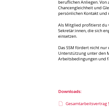
beruflichen Anliegen. Von 
Chancengleichheit und Glei
persönlichen Kontakt und
Als Mitglied profitierst d
Sekretär:innen, die sich e
einsetzen.
Das SSM fördert nicht nur 
Unterstützung unter den Mi
Arbeitsbedingungen und fa
Downloads:
Gesamtarbeitsvertrag