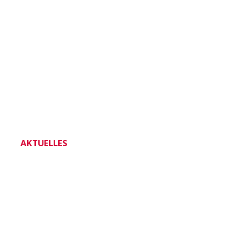
AKTUELLES