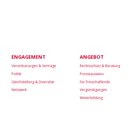
ENGAGEMENT
ANGEBOT
Vereinbarungen & Verträge
Rechtsschutz & Beratung
Politik
Presseausweis
Gleichstellung & Diversität
Für Freischaffende
Netzwerk
Vergünstigungen
Weiterbildung