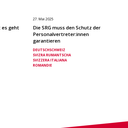
27. Mai 2025
: es geht
Die SRG muss den Schutz der
Personalvertreter:innen
garantieren
DEUTSCHSCHWEIZ
SVIZRA RUMANTSCHA
SVIZZERA ITALIANA
ROMANDIE