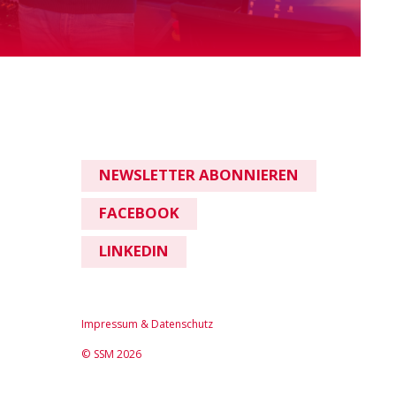
NEWSLETTER ABONNIEREN
FACEBOOK
LINKEDIN
Impressum & Datenschutz
© SSM 2026