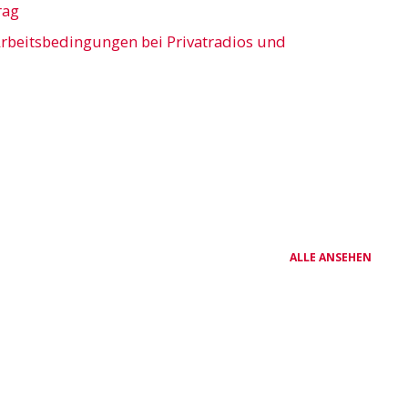
rag
rbeitsbedingungen bei Privatradios und
ALLE ANSEHEN