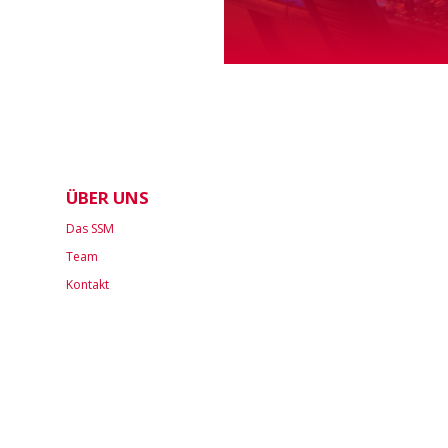
ÜBER UNS
Das SSM
Team
Kontakt