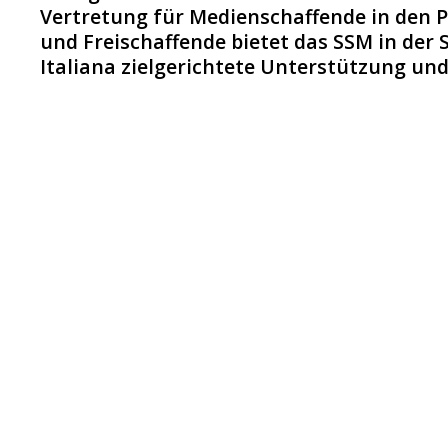
Vertretung für Medienschaffende in den 
und Freischaffende bietet das SSM in der 
Italiana zielgerichtete Unterstützung un