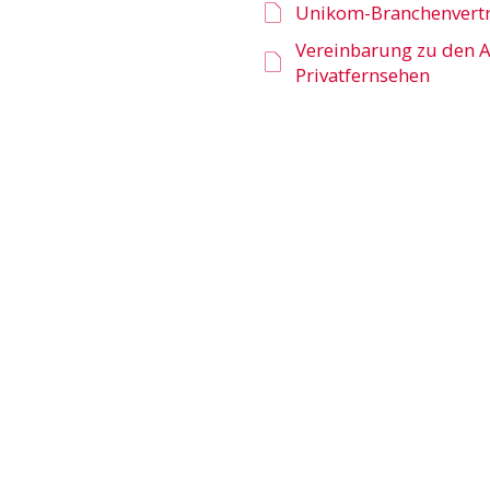
Unikom-Branchenvert
Vereinbarung zu den A
Privatfernsehen