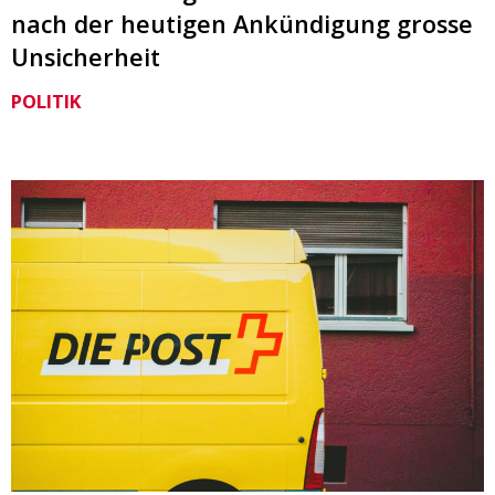
nach der heutigen Ankündigung grosse
Unsicherheit
POLITIK