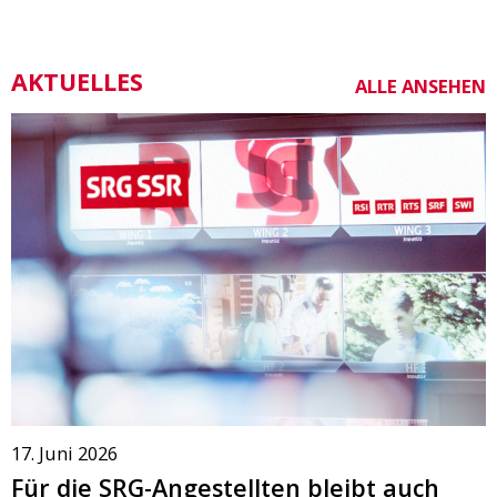
AKTUELLES
ALLE ANSEHEN
17. Juni 2026
Für die SRG-Angestellten bleibt auch