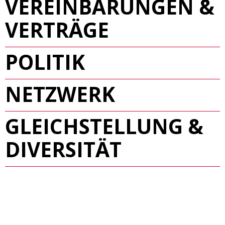
VEREINBARUNGEN &
VERTRÄGE
POLITIK
NETZWERK
GLEICHSTELLUNG &
DIVERSITÄT