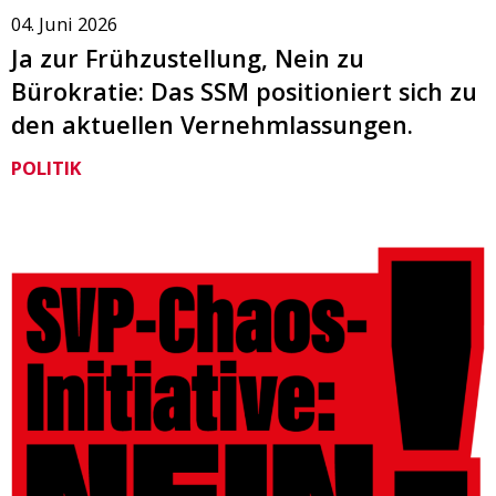
04. Juni 2026
Ja zur Frühzustellung, Nein zu
Bürokratie: Das SSM positioniert sich zu
den aktuellen Vernehmlassungen.
POLITIK