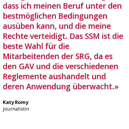
dass ich meinen Beruf unter den
bestmöglichen Bedingungen
ausüben kann, und die meine
Rechte verteidigt. Das SSM ist die
beste Wahl für die
Mitarbeitenden der SRG, da es
den GAV und die verschiedenen
Reglemente aushandelt und
deren Anwendung überwacht.»
Katy Romy
Journalistin