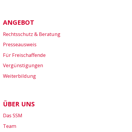
ANGEBOT
Rechtsschutz & Beratung
Presseausweis
Für Freischaffende
Vergünstigungen
Weiterbildung
ÜBER UNS
Das SSM
Team