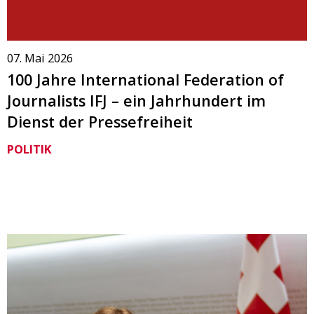
07. Mai 2026
100 Jahre International Federation of
Journalists IFJ – ein Jahrhundert im
Dienst der Pressefreiheit
POLITIK