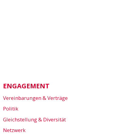
ENGAGEMENT
Vereinbarungen & Verträge
Politik
Gleichstellung & Diversität
Netzwerk