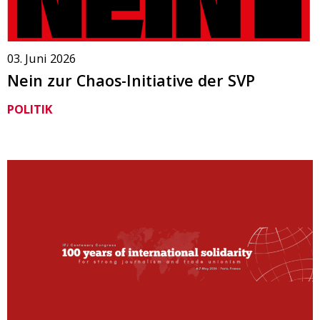
03. Juni 2026
Nein zur Chaos-Initiative der SVP
POLITIK