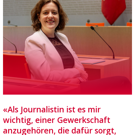
«Als Journalistin ist es mir
wichtig, einer Gewerkschaft
anzugehören, die dafür sorgt,