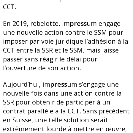
CCT.
En 2019, rebelotte. Im
press
um engage
une nouvelle action contre le SSM pour
imposer par voie juridique l’adhésion à la
CCT entre la SSR et le SSM, mais laisse
passer sans réagir le délai pour
l’ouverture de son action.
Aujourd’hui, im
press
um s’engage une
nouvelle fois dans une action contre la
SSR pour obtenir de participer à un
contrat parallèle à la CCT. Sans précédent
en Suisse, une telle solution serait
extrêmement lourde à mettre en œuvre,