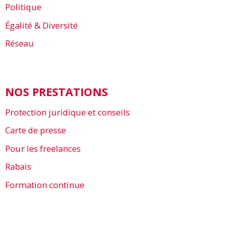
Politique
Égalité & Diversité
Réseau
NOS PRESTATIONS
Protection juridique et conseils
Carte de presse
Pour les freelances
Rabais
Formation continue