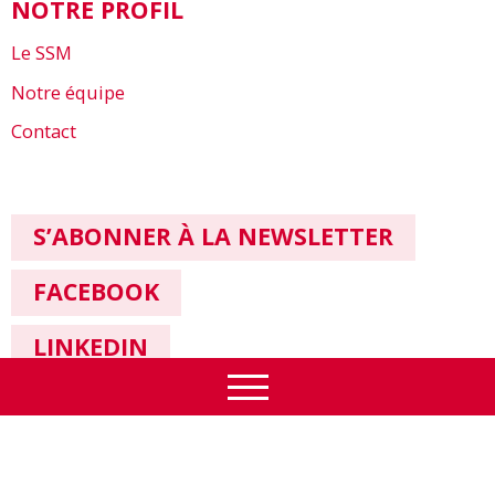
NOTRE PROFIL
Le SSM
Notre équipe
Contact
S’ABONNER À LA NEWSLETTER
FACEBOOK
LINKEDIN
Impressum & Protection des données