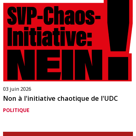
03 juin 2026
Non à l'initiative chaotique de l'UDC
POLITIQUE