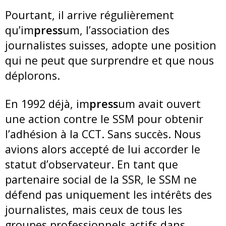
Pourtant, il arrive régulièrement
qu’im
press
um, l’association des
journalistes suisses, adopte une position
qui ne peut que surprendre et que nous
déplorons.
En 1992 déjà, im
press
um avait ouvert
une action contre le SSM pour obtenir
l’adhésion à la CCT. Sans succès. Nous
avions alors accepté de lui accorder le
statut d’observateur. En tant que
partenaire social de la SSR, le SSM ne
défend pas uniquement les intérêts des
journalistes, mais ceux de tous les
groupes professionnels actifs dans