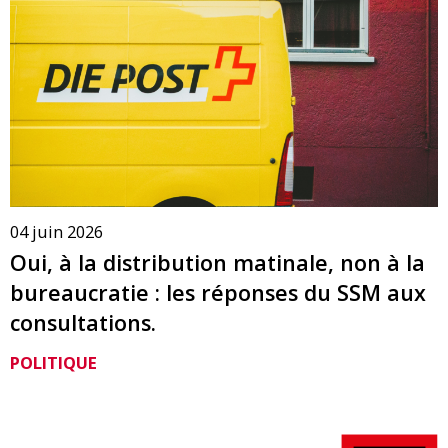
04 juin 2026
Oui, à la distribution matinale, non à la
bureaucratie : les réponses du SSM aux
consultations.
POLITIQUE