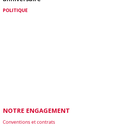
POLITIQUE
NOTRE ENGAGEMENT
Conventions et contrats