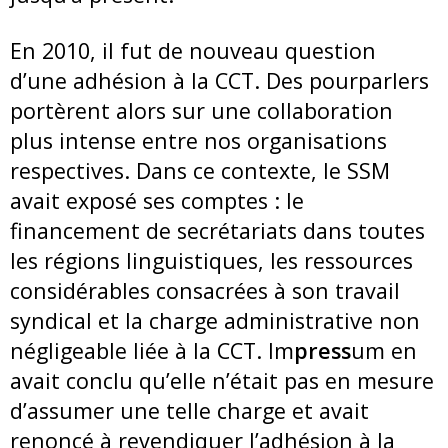
En 2010, il fut de nouveau question
d’une adhésion à la CCT. Des pourparlers
portèrent alors sur une collaboration
plus intense entre nos organisations
respectives. Dans ce contexte, le SSM
avait exposé ses comptes : le
financement de secrétariats dans toutes
les régions linguistiques, les ressources
considérables consacrées à son travail
syndical et la charge administrative non
négligeable liée à la CCT. Im
press
um en
avait conclu qu’elle n’était pas en mesure
d’assumer une telle charge et avait
renoncé à revendiquer l’adhésion à la