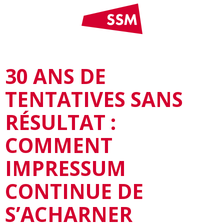
30 ANS DE
TENTATIVES SANS
RÉSULTAT :
COMMENT
IMPRESSUM
CONTINUE DE
S’ACHARNER