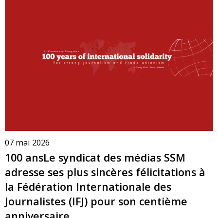
07 mai 2026
100 ansLe syndicat des médias SSM
adresse ses plus sincères félicitations à
la Fédération Internationale des
Journalistes (IFJ) pour son centième
anniversaire