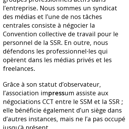
l’entreprise. Nous sommes un syndicat
des médias et l’une de nos tâches
centrales consiste à négocier la
Convention collective de travail pour le
personnel de la SSR. En outre, nous
défendons les professionnel·les qui
opèrent dans les médias privés et les
freelances.
Grâce à son statut d’observateur,
l’association im
press
um assiste aux
négociations CCT entre le SSM et la SSR ;
elle bénéficie également d’un siège dans
d’autres instances, mais ne l’a pas occupé
jusqu’à présent.