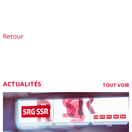
Retour
ACTUALITÉS
TOUT VOIR