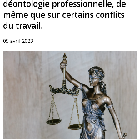
déontologie professionnelle, de
même que sur certains conflits
du travail.
05 avril 2023