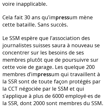
voire inapplicable.
Cela fait 30 ans qu’im
press
um mène
cette bataille. Sans succès.
Le SSM espère que l’association des
journalistes suisses saura à nouveau se
concentrer sur les besoins de ses
membres plutôt que de poursuivre sur
cette voie de garage. Les quelque 200
membres d’im
press
um qui travaillent à
la SSR sont de toute façon protégés par
la CCT négociée par le SSM et qui
s’applique à plus de 6000 employé·es de
la SSR, dont 2000 sont membres du SSM.