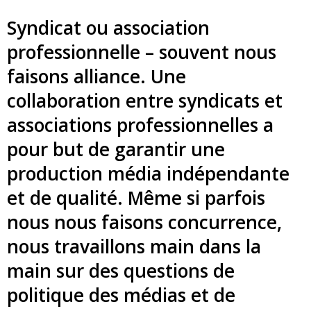
Syndicat ou association
professionnelle – souvent nous
faisons alliance. Une
collaboration entre syndicats et
associations professionnelles a
pour but de garantir une
production média indépendante
et de qualité. Même si parfois
nous nous faisons concurrence,
nous travaillons main dans la
main sur des questions de
politique des médias et de