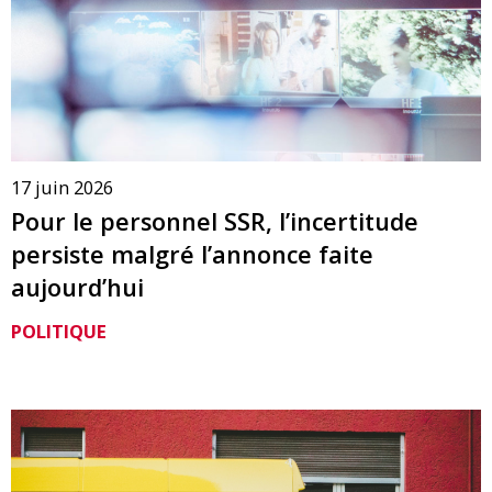
17 juin 2026
Pour le personnel SSR, l’incertitude
persiste malgré l’annonce faite
aujourd’hui
POLITIQUE