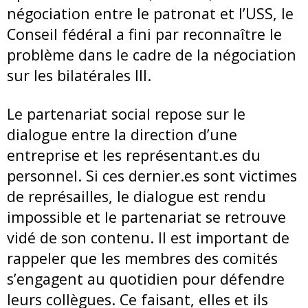
négociation entre le patronat et l’USS, le
Conseil fédéral a fini par reconnaître le
problème dans le cadre de la négociation
sur les bilatérales III.
Le partenariat social repose sur le
dialogue entre la direction d’une
entreprise et les représentant.es du
personnel. Si ces dernier.es sont victimes
de représailles, le dialogue est rendu
impossible et le partenariat se retrouve
vidé de son contenu. Il est important de
rappeler que les membres des comités
s’engagent au quotidien pour défendre
leurs collègues. Ce faisant, elles et ils