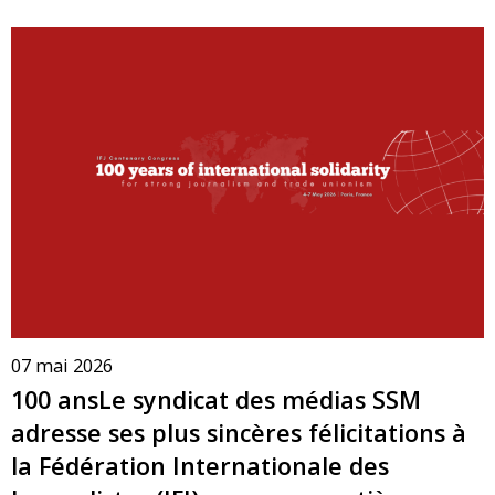
07 mai 2026
100 ansLe syndicat des médias SSM
adresse ses plus sincères félicitations à
la Fédération Internationale des