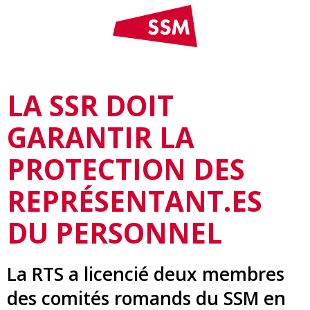
LA SSR DOIT
GARANTIR LA
PROTECTION DES
REPRÉSENTANT.ES
DU PERSONNEL
La RTS a licencié deux membres
des comités romands du SSM en