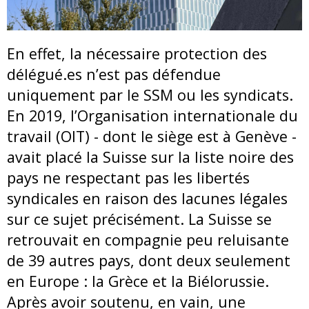
En effet, la nécessaire protection des
délégué.es n’est pas défendue
uniquement par le SSM ou les syndicats.
En 2019, l’Organisation internationale du
travail (OIT) - dont le siège est à Genève -
avait placé la Suisse sur la liste noire des
pays ne respectant pas les libertés
syndicales en raison des lacunes légales
sur ce sujet précisément. La Suisse se
retrouvait en compagnie peu reluisante
de 39 autres pays, dont deux seulement
en Europe : la Grèce et la Biélorussie.
Après avoir soutenu, en vain, une