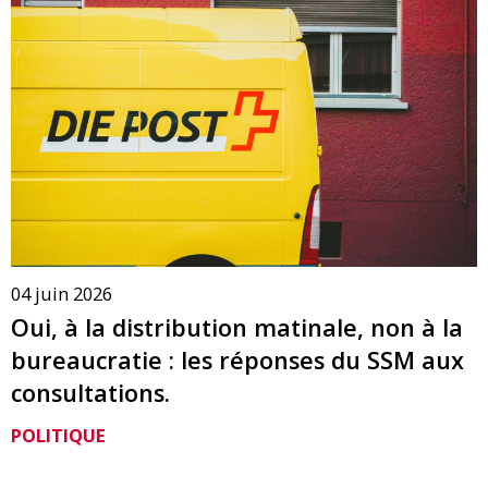
04 juin 2026
Oui, à la distribution matinale, non à la
bureaucratie : les réponses du SSM aux
consultations.
POLITIQUE