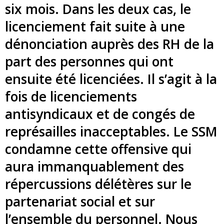
six mois. Dans les deux cas, le
licenciement fait suite à une
dénonciation auprès des RH de la
part des personnes qui ont
ensuite été licenciées. Il s’agit à la
fois de licenciements
antisyndicaux et de congés de
représailles inacceptables. Le SSM
condamne cette offensive qui
aura immanquablement des
répercussions délétères sur le
partenariat social et sur
l’ensemble du personnel. Nous