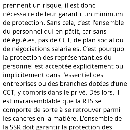
prennent un risque, il est donc
nécessaire de leur garantir un minimum
de protection. Sans cela, c’est l’ensemble
du personnel qui en pâtit, car sans
délégué.es, pas de CCT, de plan social ou
de négociations salariales. C’est pourquoi
la protection des représentant.es du
personnel est acceptée explicitement ou
implicitement dans l’essentiel des
entreprises ou des branches dotées d’une
CCT, y compris dans le privé. Dès lors, il
est invraisemblable que la RTS se
comporte de sorte à se retrouver parmi
les cancres en la matière. L’ensemble de
la SSR doit garantir la protection des