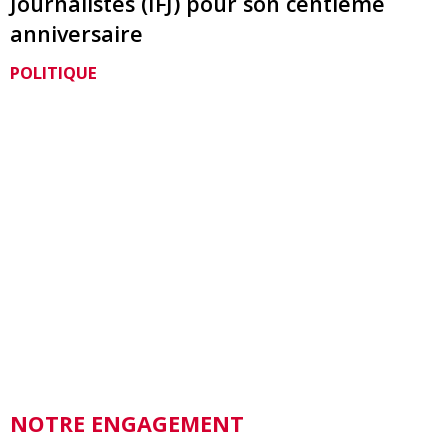
Journalistes (IFJ) pour son centième
anniversaire
POLITIQUE
NOTRE ENGAGEMENT