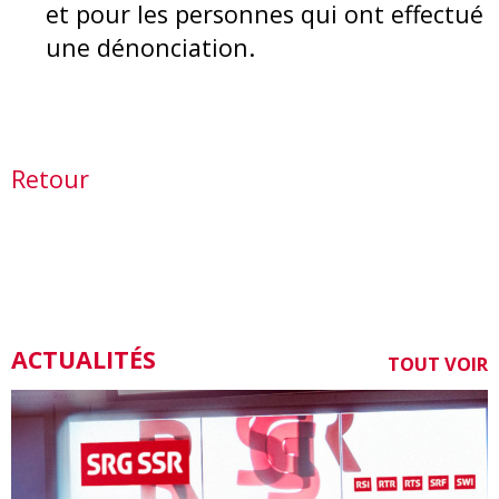
et pour les personnes qui ont effectué
une dénonciation.
Retour
ACTUALITÉS
TOUT VOIR