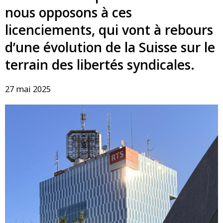
nous opposons à ces
licenciements, qui vont à rebours
d’une évolution de la Suisse sur le
terrain des libertés syndicales.
27 mai 2025