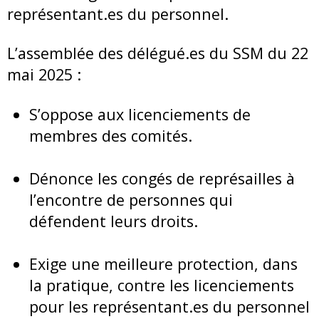
représentant.es du personnel.
L’assemblée des délégué.es du SSM du 22
mai 2025 :
S’oppose aux licenciements de
membres des comités.
Dénonce les congés de représailles à
l’encontre de personnes qui
défendent leurs droits.
Exige une meilleure protection, dans
la pratique, contre les licenciements
pour les représentant.es du personnel