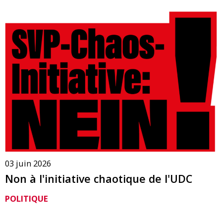
03 juin 2026
Non à l'initiative chaotique de l'UDC
POLITIQUE