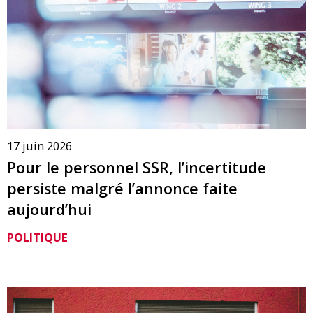
17 juin 2026
Pour le personnel SSR, l’incertitude
persiste malgré l’annonce faite
aujourd’hui
POLITIQUE