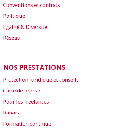
Conventions et contrats
Politique
Égalité & Diversité
Réseau
NOS PRESTATIONS
Protection juridique et conseils
Carte de presse
Pour les freelances
Rabais
Formation continue