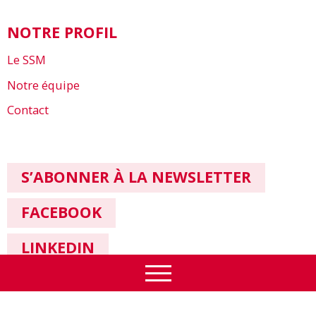
NOTRE PROFIL
Le SSM
Notre équipe
Contact
S’ABONNER À LA NEWSLETTER
FACEBOOK
LINKEDIN
Impressum & Protection des données