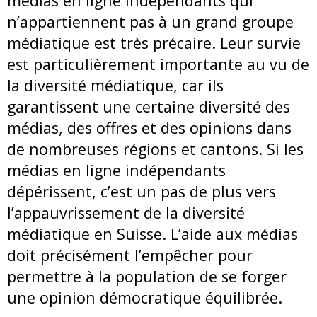
médias en ligne indépendants qui
n’appartiennent pas à un grand groupe
médiatique est très précaire. Leur survie
est particulièrement importante au vu de
la diversité médiatique, car ils
garantissent une certaine diversité des
médias, des offres et des opinions dans
de nombreuses régions et cantons. Si les
médias en ligne indépendants
dépérissent, c’est un pas de plus vers
l’appauvrissement de la diversité
médiatique en Suisse. L’aide aux médias
doit précisément l’empêcher pour
permettre à la population de se forger
une opinion démocratique équilibrée.