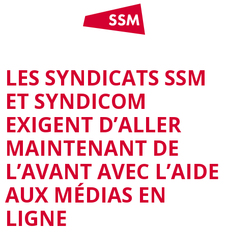
LES SYNDICATS SSM
ET SYNDICOM
EXIGENT D’ALLER
MAINTENANT DE
L’AVANT AVEC L’AIDE
AUX MÉDIAS EN
LIGNE