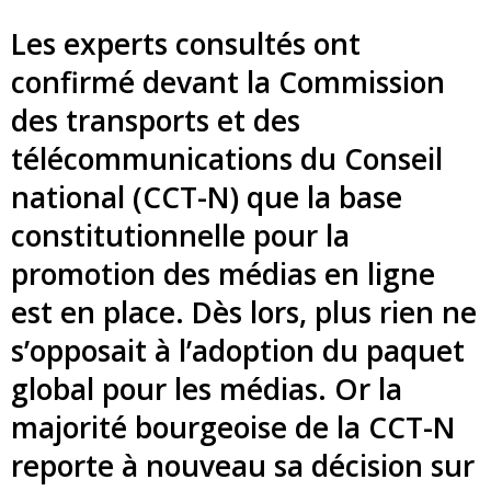
Les experts consultés ont
confirmé devant la Commission
des transports et des
télécommunications du Conseil
national (CCT-N) que la base
constitutionnelle pour la
promotion des médias en ligne
est en place. Dès lors, plus rien ne
s’opposait à l’adoption du paquet
global pour les médias. Or la
majorité bourgeoise de la CCT-N
reporte à nouveau sa décision sur