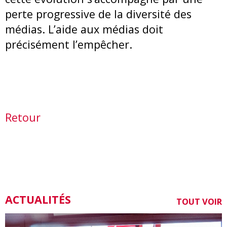
perte progressive de la diversité des
médias. L’aide aux médias doit
précisément l’empêcher.
Retour
ACTUALITÉS
TOUT VOIR