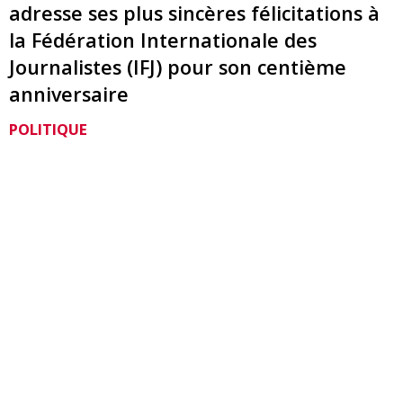
adresse ses plus sincères félicitations à
la Fédération Internationale des
Journalistes (IFJ) pour son centième
anniversaire
POLITIQUE