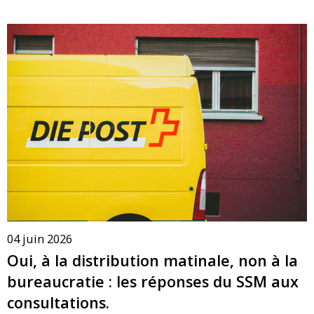
04 juin 2026
Oui, à la distribution matinale, non à la
bureaucratie : les réponses du SSM aux
consultations.