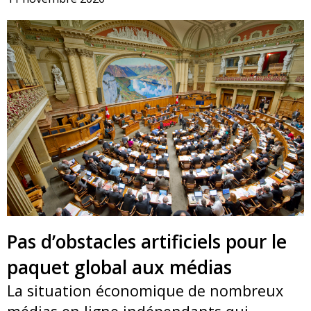
Pas d’obstacles artificiels pour le
paquet global aux médias
La situation économique de nombreux