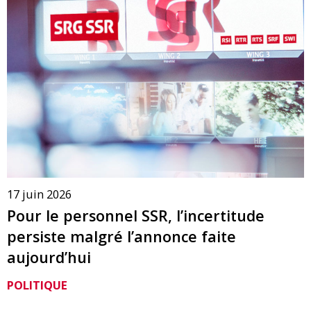
17 juin 2026
Pour le personnel SSR, l’incertitude
persiste malgré l’annonce faite
aujourd’hui
POLITIQUE