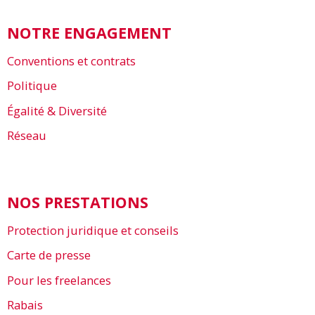
NOTRE ENGAGEMENT
Conventions et contrats
Politique
Égalité & Diversité
Réseau
NOS PRESTATIONS
Protection juridique et conseils
Carte de presse
Pour les freelances
Rabais