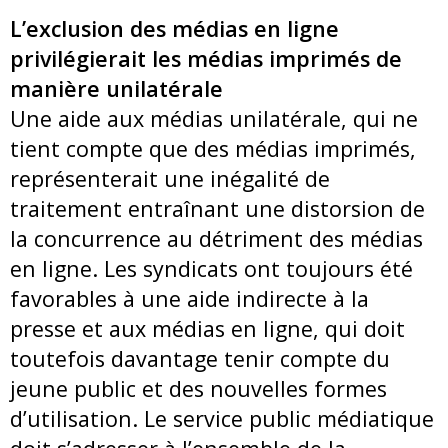
L’exclusion des médias en ligne
privilégierait les médias imprimés de
manière unilatérale
Une aide aux médias unilatérale, qui ne
tient compte que des médias imprimés,
représenterait une inégalité de
traitement entraînant une distorsion de
la concurrence au détriment des médias
en ligne. Les syndicats ont toujours été
favorables à une aide indirecte à la
presse et aux médias en ligne, qui doit
toutefois davantage tenir compte du
jeune public et des nouvelles formes
d’utilisation. Le service public médiatique