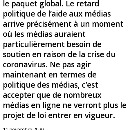
le paquet global. Le retard
politique de l’aide aux médias
arrive précisément à un moment
où les médias auraient
particulièrement besoin de
soutien en raison de la crise du
coronavirus. Ne pas agir
maintenant en termes de
politique des médias, c’est
accepter que de nombreux
médias en ligne ne verront plus le
projet de loi entrer en vigueur.
11 novembre 2020