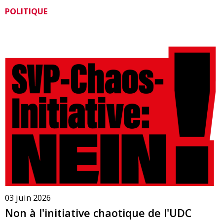
POLITIQUE
03 juin 2026
Non à l'initiative chaotique de l'UDC