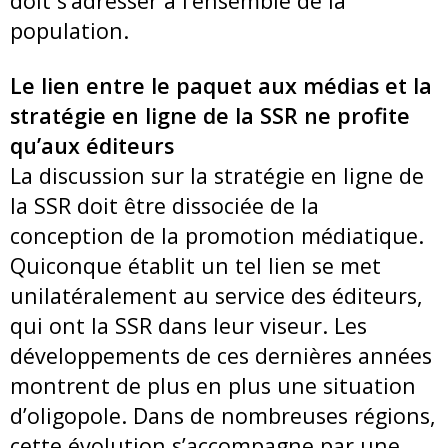
doit s’adresser à l’ensemble de la
population.
Le lien entre le paquet aux médias et la
stratégie en ligne de la SSR ne profite
qu’aux éditeurs
La discussion sur la stratégie en ligne de
la SSR doit être dissociée de la
conception de la promotion médiatique.
Quiconque établit un tel lien se met
unilatéralement au service des éditeurs,
qui ont la SSR dans leur viseur. Les
développements de ces dernières années
montrent de plus en plus une situation
d’oligopole. Dans de nombreuses régions,
cette évolution s’accompagne par une