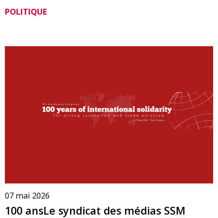
POLITIQUE
07 mai 2026
100 ansLe syndicat des médias SSM