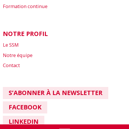
Formation continue
NOTRE PROFIL
Le SSM
Notre équipe
Contact
S’ABONNER À LA NEWSLETTER
FACEBOOK
LINKEDIN