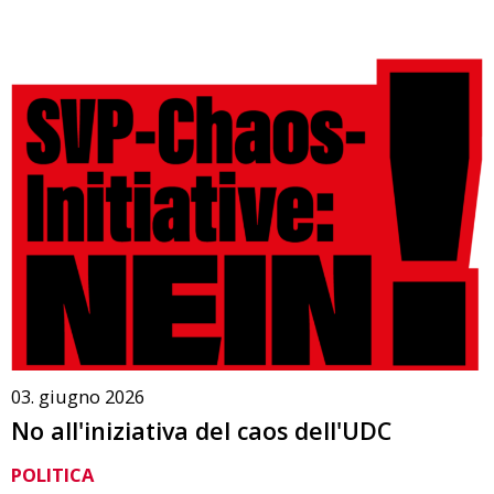
03. giugno 2026
No all'iniziativa del caos dell'UDC
POLITICA