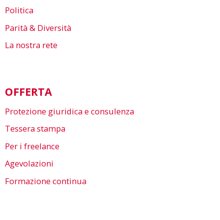
Politica
Parità & Diversità
La nostra rete
OFFERTA
Protezione giuridica e consulenza
Tessera stampa
Per i freelance
Agevolazioni
Formazione continua