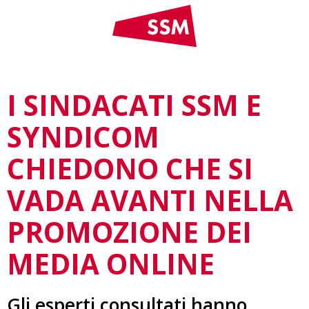
I SINDACATI SSM E
SYNDICOM
CHIEDONO CHE SI
VADA AVANTI NELLA
PROMOZIONE DEI
MEDIA ONLINE
Gli esperti consultati hanno