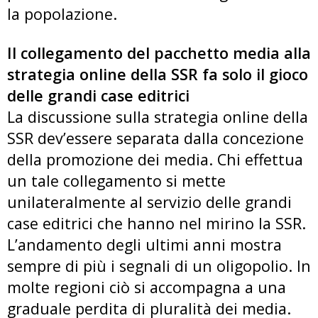
la popolazione.
Il collegamento del pacchetto media alla
strategia online della SSR fa solo il gioco
delle grandi case editrici
La discussione sulla strategia online della
SSR dev’essere separata dalla concezione
della promozione dei media. Chi effettua
un tale collegamento si mette
unilateralmente al servizio delle grandi
case editrici che hanno nel mirino la SSR.
L’andamento degli ultimi anni mostra
sempre di più i segnali di un oligopolio. In
molte regioni ciò si accompagna a una
graduale perdita di pluralità dei media.