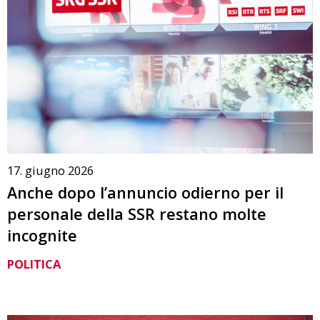
17. giugno 2026
Anche dopo l’annuncio odierno per il
personale della SSR restano molte
incognite
POLITICA