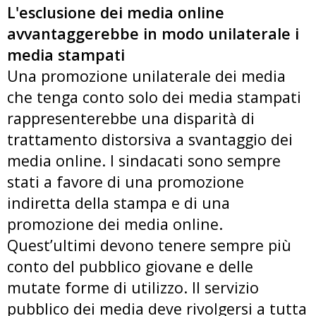
L'esclusione dei media online
avvantaggerebbe in modo unilaterale i
media stampati
Una promozione unilaterale dei media
che tenga conto solo dei media stampati
rappresenterebbe una disparità di
trattamento distorsiva a svantaggio dei
media online. I sindacati sono sempre
stati a favore di una promozione
indiretta della stampa e di una
promozione dei media online.
Quest’ultimi devono tenere sempre più
conto del pubblico giovane e delle
mutate forme di utilizzo. Il servizio
pubblico dei media deve rivolgersi a tutta