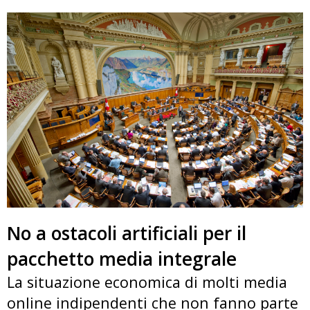
No a ostacoli artificiali per il
pacchetto media integrale
La situazione economica di molti media
online indipendenti che non fanno parte