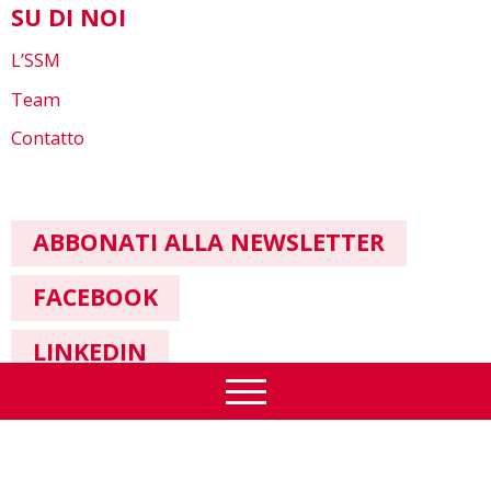
SU DI NOI
L’SSM
Team
Contatto
ABBONATI ALLA NEWSLETTER
FACEBOOK
LINKEDIN
Informazione legale & Protezione dei dati