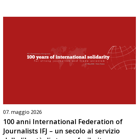
07. maggio 2026
100 anni International Federation of
Journalists IFJ – un secolo al servizio