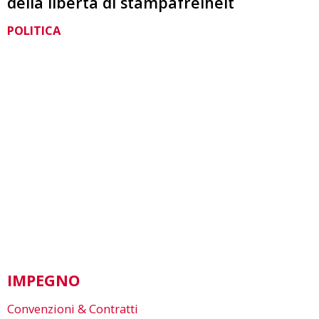
della libertà di stampafreiheit
POLITICA
IMPEGNO
Convenzioni & Contratti