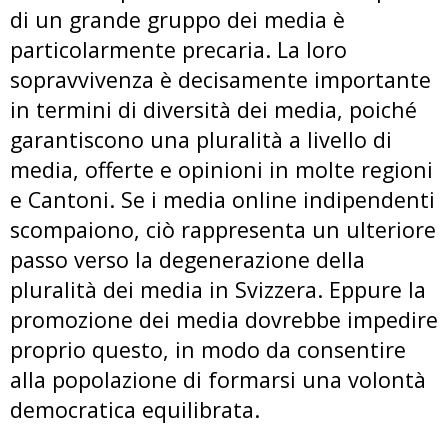
di un grande gruppo dei media è
particolarmente precaria. La loro
sopravvivenza è decisamente importante
in termini di diversità dei media, poiché
garantiscono una pluralità a livello di
media, offerte e opinioni in molte regioni
e Cantoni. Se i media online indipendenti
scompaiono, ciò rappresenta un ulteriore
passo verso la degenerazione della
pluralità dei media in Svizzera. Eppure la
promozione dei media dovrebbe impedire
proprio questo, in modo da consentire
alla popolazione di formarsi una volontà
democratica equilibrata.