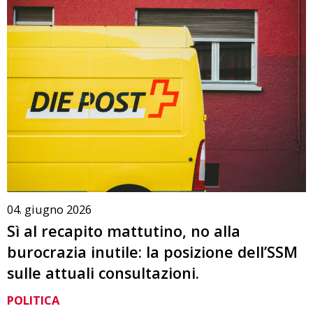
04. giugno 2026
Sì al recapito mattutino, no alla
burocrazia inutile: la posizione dell’SSM
sulle attuali consultazioni.
POLITICA