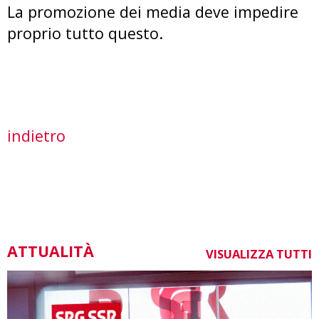
La promozione dei media deve impedire
proprio tutto questo.
indietro
ATTUALITÀ
VISUALIZZA TUTTI