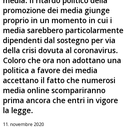
media. Il ritardo politico della
promozione dei media giunge
proprio in un momento in cui i
media sarebbero particolarmente
dipendenti dal sostegno per via
della crisi dovuta al coronavirus.
Coloro che ora non adottano una
politica a favore dei media
accettano il fatto che numerosi
media online scompariranno
prima ancora che entri in vigore
la legge.
11. novembre 2020