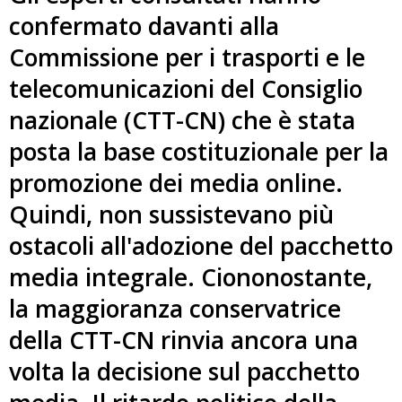
confermato davanti alla
Commissione per i trasporti e le
telecomunicazioni del Consiglio
nazionale (CTT-CN) che è stata
posta la base costituzionale per la
promozione dei media online.
Quindi, non sussistevano più
ostacoli all'adozione del pacchetto
media integrale. Ciononostante,
la maggioranza conservatrice
della CTT-CN rinvia ancora una
volta la decisione sul pacchetto