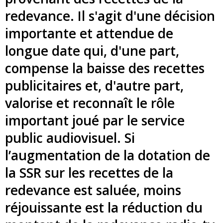
redevance. Il s'agit d'une décision
importante et attendue de
longue date qui, d'une part,
compense la baisse des recettes
publicitaires et, d'autre part,
valorise et reconnaît le rôle
important joué par le service
public audiovisuel. Si
l’augmentation de la dotation de
la SSR sur les recettes de la
redevance est saluée, moins
réjouissante est la réduction du