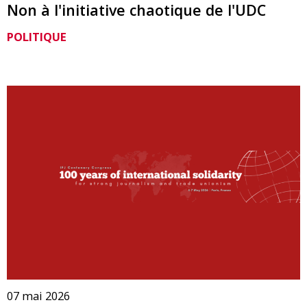
Non à l'initiative chaotique de l'UDC
POLITIQUE
07 mai 2026