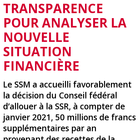
TRANSPARENCE
POUR ANALYSER LA
NOUVELLE
SITUATION
FINANCIÈRE
Le SSM a accueilli favorablement
la décision du Conseil fédéral
d’allouer à la SSR, à compter de
janvier 2021, 50 millions de francs
supplémentaires par an
provenant des recettes de la