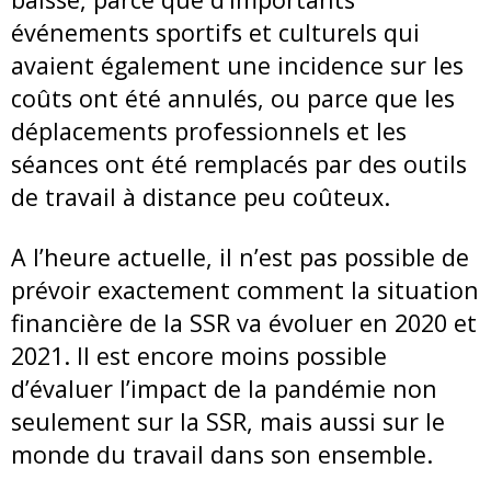
événements sportifs et culturels qui
avaient également une incidence sur les
coûts ont été annulés, ou parce que les
déplacements professionnels et les
séances ont été remplacés par des outils
de travail à distance peu coûteux.
A l’heure actuelle, il n’est pas possible de
prévoir exactement comment la situation
financière de la SSR va évoluer en 2020 et
2021. Il est encore moins possible
d’évaluer l’impact de la pandémie non
seulement sur la SSR, mais aussi sur le
monde du travail dans son ensemble.