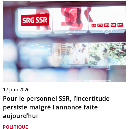
17 juin 2026
Pour le personnel SSR, l’incertitude
persiste malgré l’annonce faite
aujourd’hui
POLITIQUE