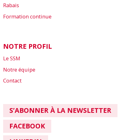
Rabais
Formation continue
NOTRE PROFIL
Le SSM
Notre équipe
Contact
S’ABONNER À LA NEWSLETTER
FACEBOOK