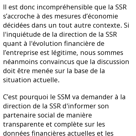
Il est donc incompréhensible que la SSR
s’accroche à des mesures d’économie
décidées dans un tout autre contexte. Si
l'inquiétude de la direction de la SSR
quant à l'évolution financière de
l’entreprise est légitime, nous sommes
néanmoins convaincus que la discussion
doit être menée sur la base de la
situation actuelle.
C’est pourquoi le SSM va demander à la
direction de la SSR d'informer son
partenaire social de manière
transparente et complète sur les
données financières actuelles et les