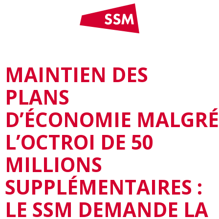
MAINTIEN DES
PLANS
D’ÉCONOMIE MALGRÉ
L’OCTROI DE 50
MILLIONS
SUPPLÉMENTAIRES :
LE SSM DEMANDE LA