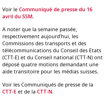
Voir le
Communiqué de presse du 16
avril du SSM
.
A noter que la semaine passée,
respectivement aujourd’hui, les
Commissions des transports et des
télécommunications du Conseil des Etats
(CTT-E) et du Conseil national (CTT-N) ont
déposé quatre motions demandant une
aide transitoire pour les médias suisses.
Voir les Communiqués de presse de la
CTT-E
et de la
CTT-N
.