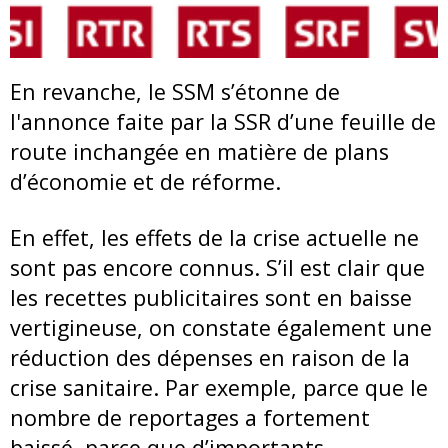
En revanche, le SSM s’étonne de
l'annonce faite par la SSR d’une feuille de
route inchangée en matière de plans
d’économie et de réforme.
En effet, les effets de la crise actuelle ne
sont pas encore connus. S’il est clair que
les recettes publicitaires sont en baisse
vertigineuse, on constate également une
réduction des dépenses en raison de la
crise sanitaire. Par exemple, parce que le
nombre de reportages a fortement
baissé, parce que d’importants