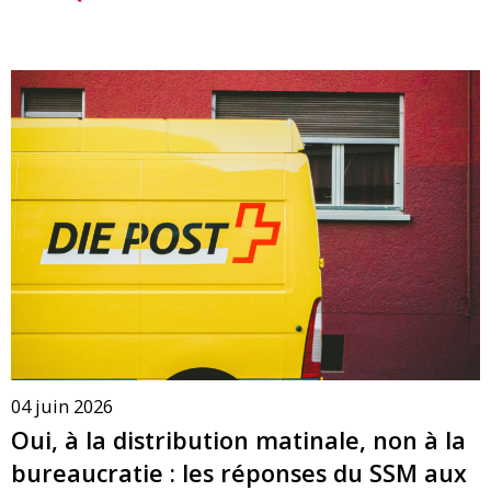
04 juin 2026
Oui, à la distribution matinale, non à la
bureaucratie : les réponses du SSM aux