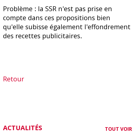
Problème : la SSR n'est pas prise en
compte dans ces propositions bien
qu'elle subisse également l'effondrement
des recettes publicitaires.
Retour
ACTUALITÉS
TOUT VOIR