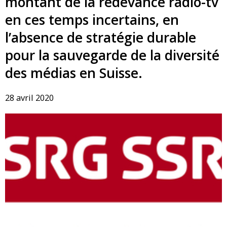
montant de la redevance radio-tv
en ces temps incertains, en
l’absence de stratégie durable
pour la sauvegarde de la diversité
des médias en Suisse.
28 avril 2020