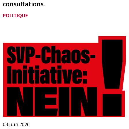
consultations.
POLITIQUE
03 juin 2026