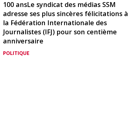
100 ansLe syndicat des médias SSM
adresse ses plus sincères félicitations à
la Fédération Internationale des
Journalistes (IFJ) pour son centième
anniversaire
POLITIQUE