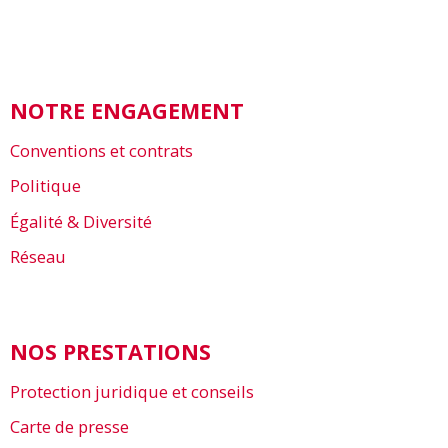
NOTRE ENGAGEMENT
Conventions et contrats
Politique
Égalité & Diversité
Réseau
NOS PRESTATIONS
Protection juridique et conseils
Carte de presse