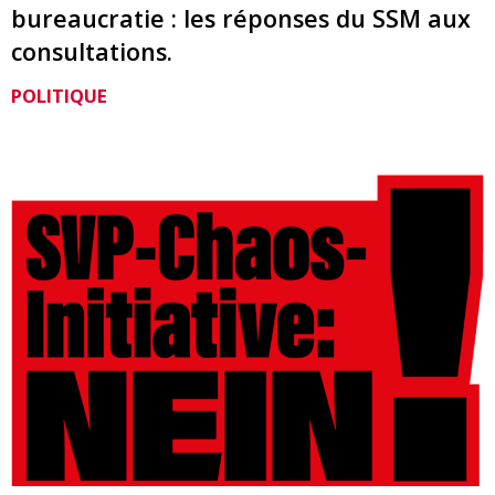
bureaucratie : les réponses du SSM aux
consultations.
POLITIQUE