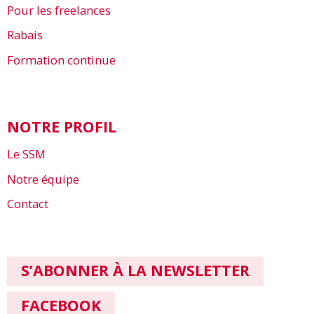
Pour les freelances
Rabais
Formation continue
NOTRE PROFIL
Le SSM
Notre équipe
Contact
S’ABONNER À LA NEWSLETTER
FACEBOOK