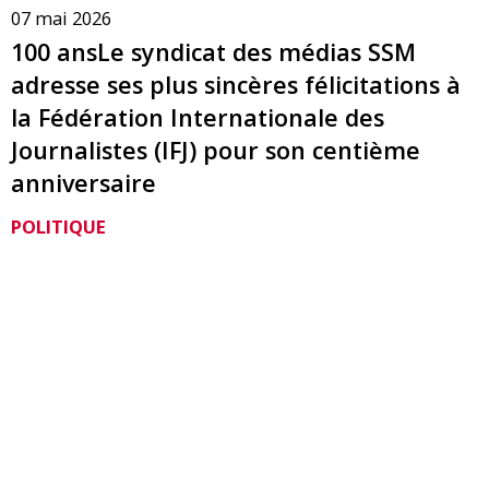
07 mai 2026
100 ansLe syndicat des médias SSM
adresse ses plus sincères félicitations à
la Fédération Internationale des
Journalistes (IFJ) pour son centième
anniversaire
POLITIQUE