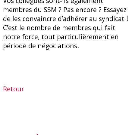
Vos collègues sont-ils également
membres du SSM ? Pas encore ? Essayez
de les convaincre d’adhérer au syndicat !
C’est le nombre de membres qui fait
notre force, tout particulièrement en
période de négociations.
Retour