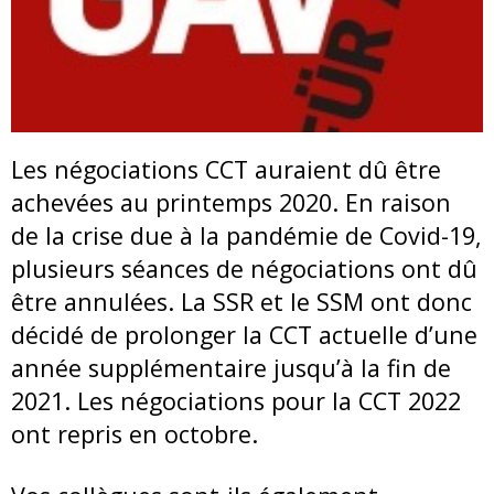
Les négociations CCT auraient dû être
achevées au printemps 2020. En raison
de la crise due à la pandémie de Covid-19,
plusieurs séances de négociations ont dû
être annulées. La SSR et le SSM ont donc
décidé de prolonger la CCT actuelle d’une
année supplémentaire jusqu’à la fin de
2021. Les négociations pour la CCT 2022
ont repris en octobre.