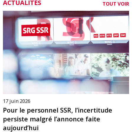
ACTUALITÉS
TOUT VOIR
17 juin 2026
Pour le personnel SSR, l’incertitude
persiste malgré l’annonce faite
aujourd’hui