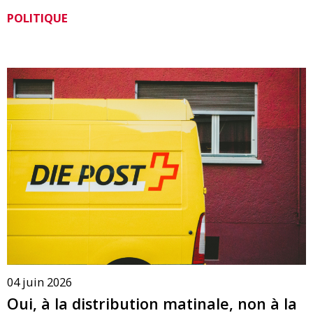
POLITIQUE
04 juin 2026
Oui, à la distribution matinale, non à la