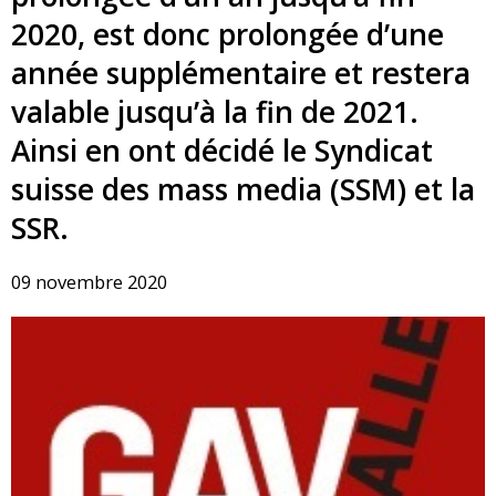
2020, est donc prolongée d’une
année supplémentaire et restera
valable jusqu’à la fin de 2021.
Ainsi en ont décidé le Syndicat
suisse des mass media (SSM) et la
SSR.
09 novembre 2020