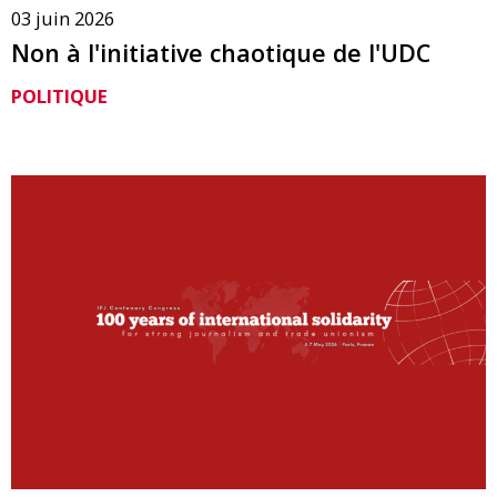
03 juin 2026
Non à l'initiative chaotique de l'UDC
POLITIQUE