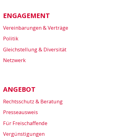
ENGAGEMENT
Vereinbarungen & Verträge
Politik
Gleichstellung & Diversität
Netzwerk
ANGEBOT
Rechtsschutz & Beratung
Presseausweis
Für Freischaffende
Vergünstigungen