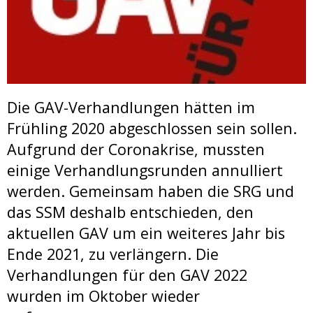
Die GAV-Verhandlungen hätten im
Frühling 2020 abgeschlossen sein sollen.
Aufgrund der Coronakrise, mussten
einige Verhandlungsrunden annulliert
werden. Gemeinsam haben die SRG und
das SSM deshalb entschieden, den
aktuellen GAV um ein weiteres Jahr bis
Ende 2021, zu verlängern. Die
Verhandlungen für den GAV 2022
wurden im Oktober wieder