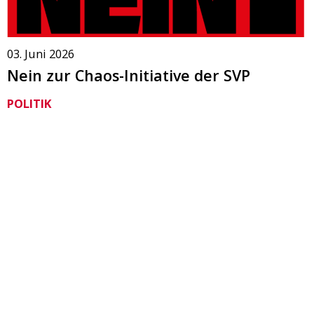
03. Juni 2026
Nein zur Chaos-Initiative der SVP
POLITIK