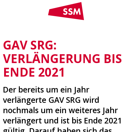
GAV SRG:
VERLÄNGERUNG BIS
ENDE 2021
Der bereits um ein Jahr
verlängerte GAV SRG wird
nochmals um ein weiteres Jahr
verlängert und ist bis Ende 2021
gültig. Darauf haben sich das