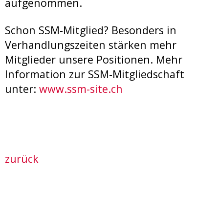
aufgenommen.
Schon SSM-Mitglied? Besonders in
Verhandlungszeiten stärken mehr
Mitglieder unsere Positionen. Mehr
Information zur SSM-Mitgliedschaft
unter:
www.ssm-site.ch
zurück