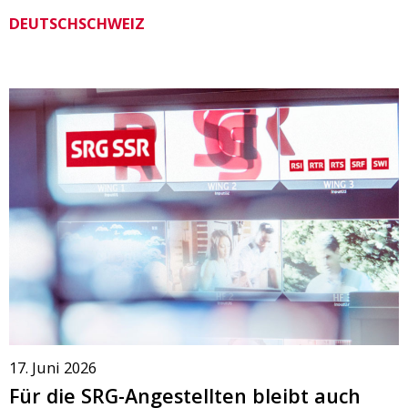
DEUTSCHSCHWEIZ
17. Juni 2026
Für die SRG-Angestellten bleibt auch