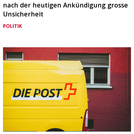
nach der heutigen Ankündigung grosse
Unsicherheit
POLITIK