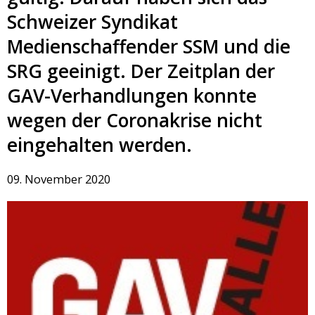
Schweizer Syndikat
Medienschaffender SSM und die
SRG geeinigt. Der Zeitplan der
GAV-Verhandlungen konnte
wegen der Coronakrise nicht
eingehalten werden.
09. November 2020