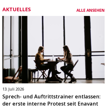
AKTUELLES
ALLE ANSEHEN
13. Juli 2026
Sprech- und Auftrittstrainer entlassen:
der erste interne Protest seit Enavant