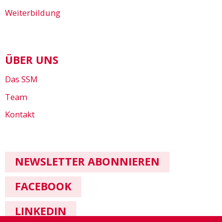
Weiterbildung
ÜBER UNS
Das SSM
Team
Kontakt
NEWSLETTER ABONNIEREN
FACEBOOK
LINKEDIN