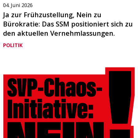
04. Juni 2026
Ja zur Frühzustellung, Nein zu
Bürokratie: Das SSM positioniert sich zu
den aktuellen Vernehmlassungen.
POLITIK