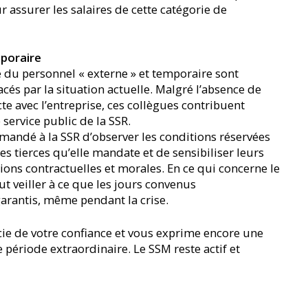
assurer les salaires de cette catégorie de
poraire
 du personnel « externe » et temporaire sont
s par la situation actuelle. Malgré l’absence de
cte avec l’entreprise, ces collègues contribuent
 service public de la SSR.
mandé à la SSR d’observer les conditions réservées
s tierces qu’elle mandate et de sensibiliser leurs
ions contractuelles et morales. En ce qui concerne le
ut veiller à ce que les jours convenus
arantis, même pendant la crise.
ie de votre confiance et vous exprime encore une
e période extraordinaire. Le SSM reste actif et