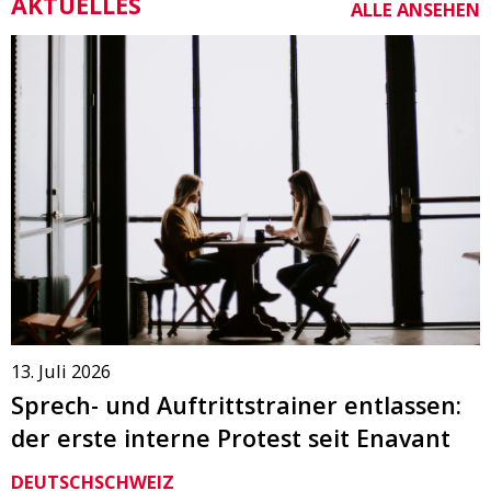
AKTUELLES
ALLE ANSEHEN
13. Juli 2026
Sprech- und Auftrittstrainer entlassen:
der erste interne Protest seit Enavant
DEUTSCHSCHWEIZ