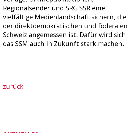
Regionalsender und SRG SSR eine
vielfältige Medienlandschaft sichern, die
der direktdemokratischen und föderalen
Schweiz angemessen ist. Dafür wird sich
das SSM auch in Zukunft stark machen.
zurück