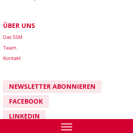
ÜBER UNS
Das SSM
Team
Kontakt
NEWSLETTER ABONNIEREN
FACEBOOK
LINKEDIN