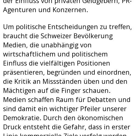
der Einfluss von privaten Geldgebern, PR-
Agenturen und Konzernen.
Um politische Entscheidungen zu treffen,
braucht die Schweizer Bevölkerung
Medien, die unabhängig von
wirtschaftlichem und politischem
Einfluss die vielfältigen Positionen
präsentieren, begründen und einordnen,
die Kritik an Missständen üben und den
Mächtigen auf die Finger schauen.
Medien schaffen Raum für Debatten und
sind damit ein wichtiger Pfeiler unserer
Demokratie. Durch den ökonomischen
Druck entsteht die Gefahr, dass in erster
Linie kommerzielle Ziele verfolg werden