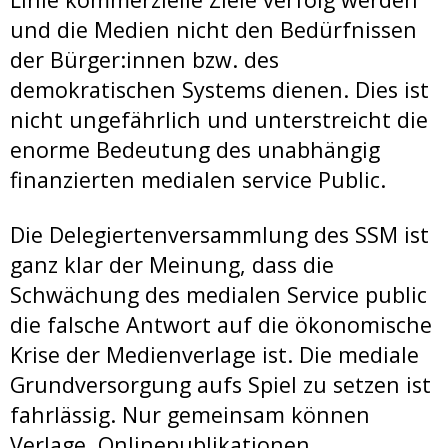
und die Medien nicht den Bedürfnissen
der Bürger:innen bzw. des
demokratischen Systems dienen. Dies ist
nicht ungefährlich und unterstreicht die
enorme Bedeutung des unabhängig
finanzierten medialen service Public.
Die Delegiertenversammlung des SSM ist
ganz klar der Meinung, dass die
Schwächung des medialen Service public
die falsche Antwort auf die ökonomische
Krise der Medienverlage ist. Die mediale
Grundversorgung aufs Spiel zu setzen ist
fahrlässig. Nur gemeinsam können
Verlage, Onlinepublikationen,