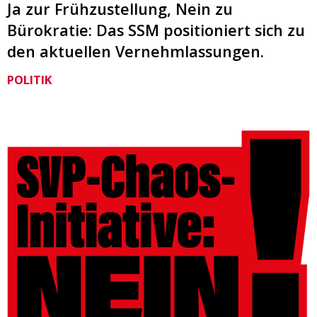
Ja zur Frühzustellung, Nein zu
Bürokratie: Das SSM positioniert sich zu
den aktuellen Vernehmlassungen.
POLITIK