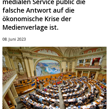
medialen Service public die
falsche Antwort auf die
ökonomische Krise der
Medienverlage ist.
08. Juni 2023