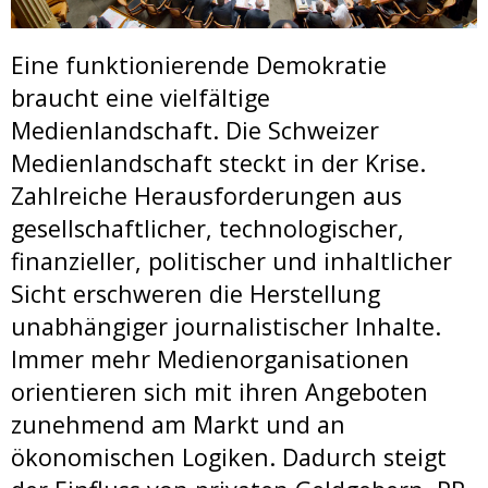
Eine funktionierende Demokratie
braucht eine vielfältige
Medienlandschaft. Die Schweizer
Medienlandschaft steckt in der Krise.
Zahlreiche Herausforderungen aus
gesellschaftlicher, technologischer,
finanzieller, politischer und inhaltlicher
Sicht erschweren die Herstellung
unabhängiger journalistischer Inhalte.
Immer mehr Medienorganisationen
orientieren sich mit ihren Angeboten
zunehmend am Markt und an
ökonomischen Logiken. Dadurch steigt