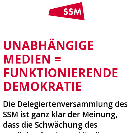
UNABHÄNGIGE
MEDIEN =
FUNKTIONIERENDE
DEMOKRATIE
Die Delegiertenversammlung des
SSM ist ganz klar der Meinung,
dass die Schwächung des