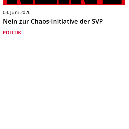
03. Juni 2026
Nein zur Chaos-Initiative der SVP
POLITIK