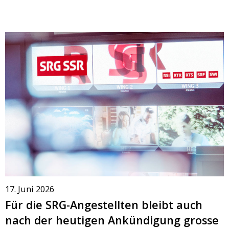
17. Juni 2026
Für die SRG-Angestellten bleibt auch
nach der heutigen Ankündigung grosse