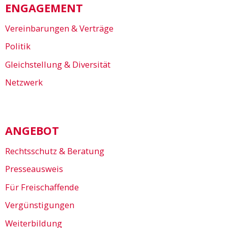
ENGAGEMENT
Vereinbarungen & Verträge
Politik
Gleichstellung & Diversität
Netzwerk
ANGEBOT
Rechtsschutz & Beratung
Presseausweis
Für Freischaffende
Vergünstigungen
Weiterbildung