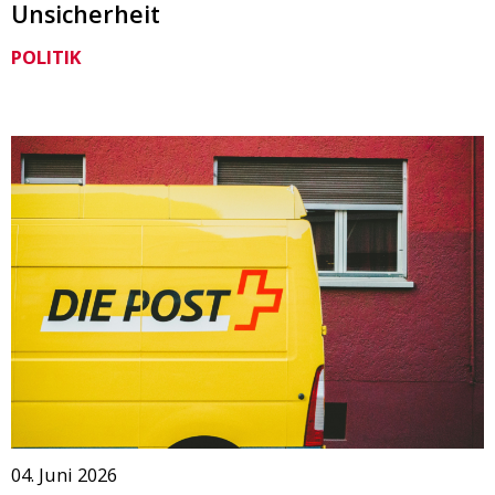
Unsicherheit
POLITIK
04. Juni 2026