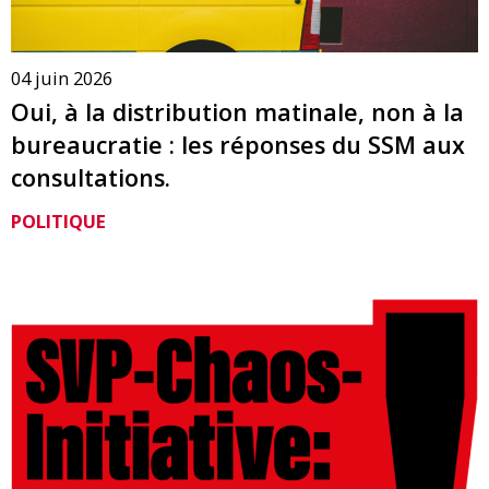
04 juin 2026
Oui, à la distribution matinale, non à la
bureaucratie : les réponses du SSM aux
consultations.
POLITIQUE