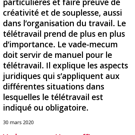
particulières et faire preuve de
créativité et de souplesse, aussi
dans l’organisation du travail. Le
télétravail prend de plus en plus
d’importance. Le vade-mecum
doit servir de manuel pour le
télétravail. Il explique les aspects
juridiques qui s’appliquent aux
différentes situations dans
lesquelles le télétravail est
indiqué ou obligatoire.
30 mars 2020