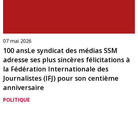
07 mai 2026
100 ansLe syndicat des médias SSM
adresse ses plus sincères félicitations à
la Fédération Internationale des
Journalistes (IFJ) pour son centième
anniversaire
POLITIQUE