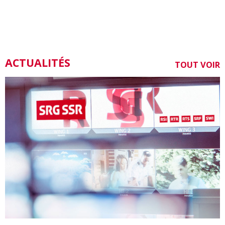
ACTUALITÉS
TOUT VOIR