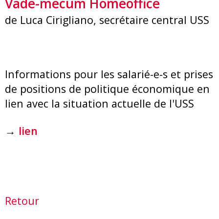
Vade-mecum Homeoffice
de Luca Cirigliano, secrétaire central USS
Informations pour les salarié-e-s et prises
de positions de politique économique en
lien avec la situation actuelle de l'USS
→
lien
Retour