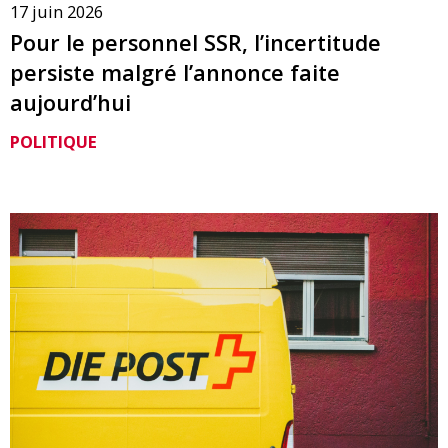
17 juin 2026
Pour le personnel SSR, l’incertitude
persiste malgré l’annonce faite
aujourd’hui
POLITIQUE