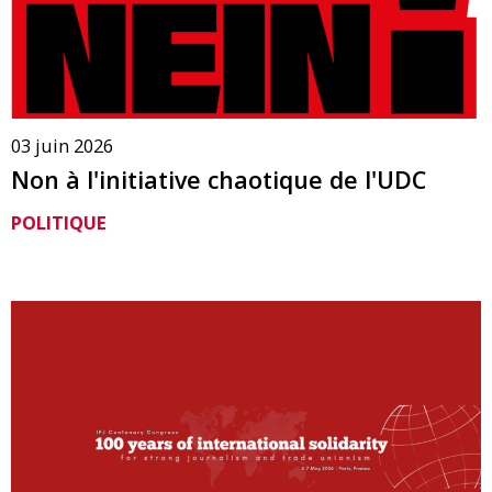
03 juin 2026
Non à l'initiative chaotique de l'UDC
POLITIQUE