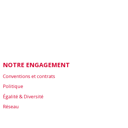
NOTRE ENGAGEMENT
Conventions et contrats
Politique
Égalité & Diversité
Réseau