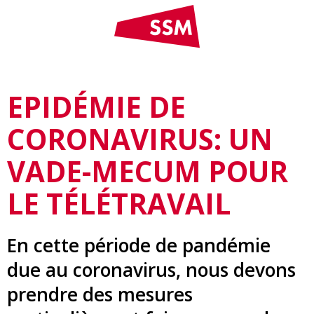
EPIDÉMIE DE
CORONAVIRUS: UN
VADE-MECUM POUR
LE TÉLÉTRAVAIL
En cette période de pandémie
due au coronavirus, nous devons
prendre des mesures