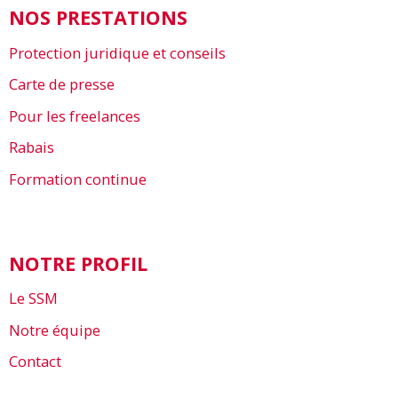
NOS PRESTATIONS
Protection juridique et conseils
Carte de presse
Pour les freelances
Rabais
Formation continue
NOTRE PROFIL
Le SSM
Notre équipe
Contact