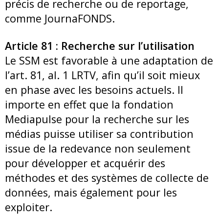
précis de recherche ou de reportage,
comme JournaFONDS.
Article 81 : Recherche sur l’utilisation
Le SSM est favorable à une adaptation de
l’art. 81, al. 1 LRTV, afin qu’il soit mieux
en phase avec les besoins actuels. Il
importe en effet que la fondation
Mediapulse pour la recherche sur les
médias puisse utiliser sa contribution
issue de la redevance non seulement
pour développer et acquérir des
méthodes et des systèmes de collecte de
données, mais également pour les
exploiter.