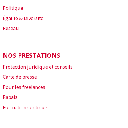
Politique
Égalité & Diversité
Réseau
NOS PRESTATIONS
Protection juridique et conseils
Carte de presse
Pour les freelances
Rabais
Formation continue