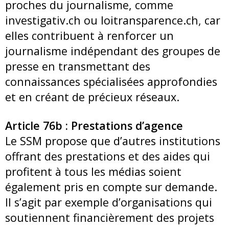
proches du journalisme, comme
investigativ.ch ou loitransparence.ch, car
elles contribuent à renforcer un
journalisme indépendant des groupes de
presse en transmettant des
connaissances spécialisées approfondies
et en créant de précieux réseaux.
Article 76b : Prestations d’agence
Le SSM propose que d’autres institutions
offrant des prestations et des aides qui
profitent à tous les médias soient
également pris en compte sur demande.
Il s’agit par exemple d’organisations qui
soutiennent financièrement des projets