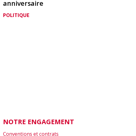
anniversaire
POLITIQUE
NOTRE ENGAGEMENT
Conventions et contrats