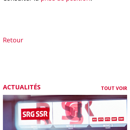
Retour
ACTUALITÉS
TOUT VOIR