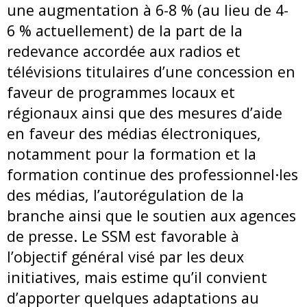
une augmentation à 6-8 % (au lieu de 4-
6 % actuellement) de la part de la
redevance accordée aux radios et
télévisions titulaires d’une concession en
faveur de programmes locaux et
régionaux ainsi que des mesures d’aide
en faveur des médias électroniques,
notamment pour la formation et la
formation continue des professionnel·les
des médias, l’autorégulation de la
branche ainsi que le soutien aux agences
de presse. Le SSM est favorable à
l’objectif général visé par les deux
initiatives, mais estime qu’il convient
d’apporter quelques adaptations au