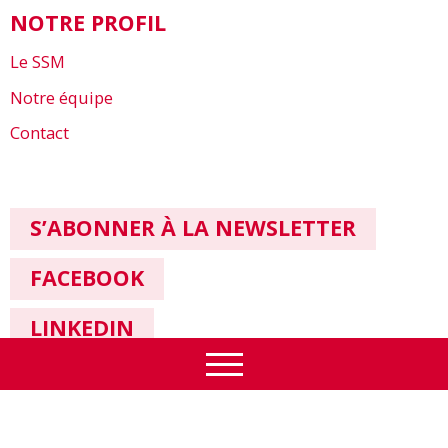
NOTRE PROFIL
Le SSM
Notre équipe
Contact
S’ABONNER À LA NEWSLETTER
FACEBOOK
LINKEDIN
Impressum & Protection des données