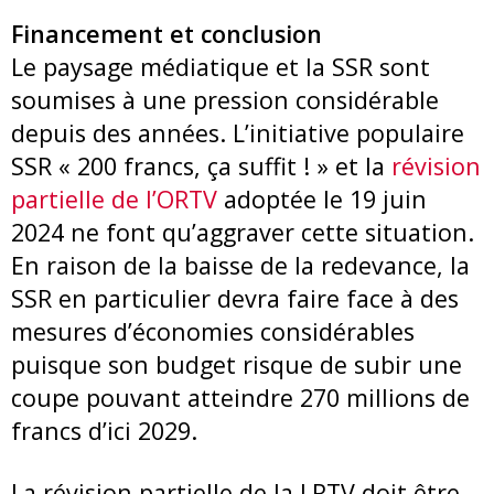
Financement et conclusion
Le paysage médiatique et la SSR sont
soumises à une pression considérable
depuis des années. L’initiative populaire
SSR « 200 francs, ça suffit ! » et la
révision
partielle de l’ORTV
adoptée le 19 juin
2024 ne font qu’aggraver cette situation.
En raison de la baisse de la redevance, la
SSR en particulier devra faire face à des
mesures d’économies considérables
puisque son budget risque de subir une
coupe pouvant atteindre 270 millions de
francs d’ici 2029.
La révision partielle de la LRTV doit être