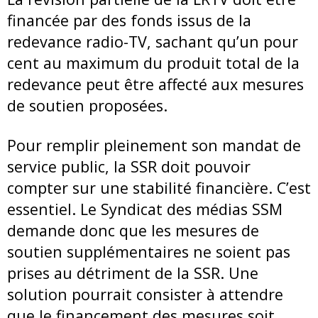
financée par des fonds issus de la
redevance radio-TV, sachant qu’un pour
cent au maximum du produit total de la
redevance peut être affecté aux mesures
de soutien proposées.
Pour remplir pleinement son mandat de
service public, la SSR doit pouvoir
compter sur une stabilité financière. C’est
essentiel. Le Syndicat des médias SSM
demande donc que les mesures de
soutien supplémentaires ne soient pas
prises au détriment de la SSR. Une
solution pourrait consister à attendre
que le financement des mesures soit