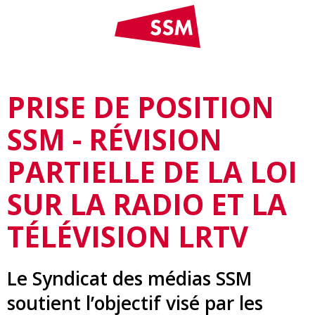
PRISE DE POSITION
SSM - RÉVISION
PARTIELLE DE LA LOI
SUR LA RADIO ET LA
TÉLÉVISION LRTV
Le Syndicat des médias SSM
soutient l’objectif visé par les