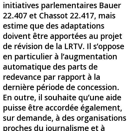
initiatives parlementaires Bauer
22.407 et Chassot 22.417, mais
estime que des adaptations
doivent être apportées au projet
de révision de la LRTV. Il s’oppose
en particulier à l’augmentation
automatique des parts de
redevance par rapport à la
dernière période de concession.
En outre, il souhaite qu’une aide
puisse être accordée également,
sur demande, à des organisations
proches du journalisme et à