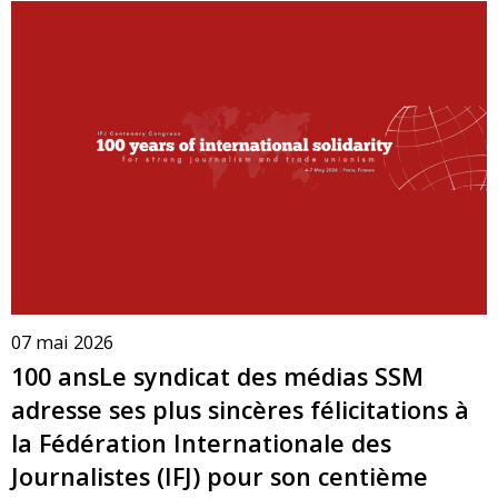
07 mai 2026
100 ansLe syndicat des médias SSM
adresse ses plus sincères félicitations à
la Fédération Internationale des
Journalistes (IFJ) pour son centième