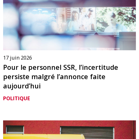
17 juin 2026
Pour le personnel SSR, l’incertitude
persiste malgré l’annonce faite
aujourd’hui
POLITIQUE