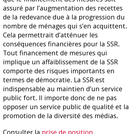
assuré par l’augmentation des recettes
de la redevance due à la progression du
nombre de ménages qui s’en acquittent.
Cela permettrait d’atténuer les
conséquences financières pour la SSR.
Tout financement de mesures qui
implique un affaiblissement de la SSR
comporte des risques importants en
termes de démocratie. La SSR est
indispensable au maintien d’un service
public fort. Il importe donc de ne pas
opposer un service public de qualité et la
promotion de la diversité des médias.
Consulter la
prise de position
.