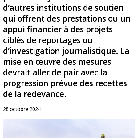
d’autres institutions de soutien
qui offrent des prestations ou un
appui financier à des projets
ciblés de reportages ou
d’investigation journalistique. La
mise en œuvre des mesures
devrait aller de pair avec la
progression prévue des recettes
de la redevance.
28 octobre 2024