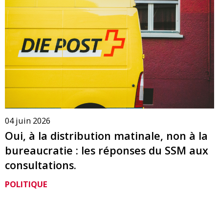
04 juin 2026
Oui, à la distribution matinale, non à la
bureaucratie : les réponses du SSM aux
consultations.
POLITIQUE