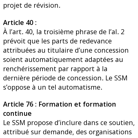
projet de révision.
Article 40 :
À l’art. 40, la troisième phrase de l’al. 2
prévoit que les parts de redevance
attribuées au titulaire d’une concession
soient automatiquement adaptées au
renchérissement par rapport à la
dernière période de concession. Le SSM
s’oppose à un tel automatisme.
Article 76 : Formation et formation
continue
Le SSM propose d’inclure dans ce soutien,
attribué sur demande, des organisations