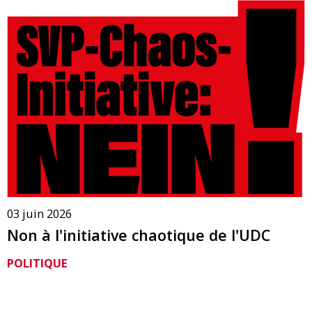
03 juin 2026
Non à l'initiative chaotique de l'UDC
POLITIQUE