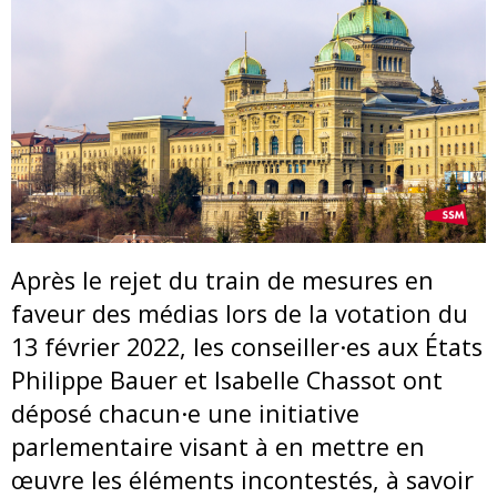
Après le rejet du train de mesures en
faveur des médias lors de la votation du
13 février 2022, les conseiller·es aux États
Philippe Bauer et Isabelle Chassot ont
déposé chacun·e une initiative
parlementaire visant à en mettre en
œuvre les éléments incontestés, à savoir