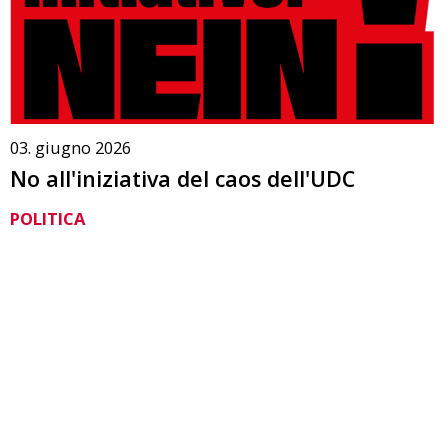
03. giugno 2026
No all'iniziativa del caos dell'UDC
POLITICA