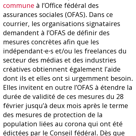
commune
à l’Office fédéral des
assurances sociales (OFAS). Dans ce
courrier, les organisations signataires
demandent à l’OFAS de définir des
mesures concrètes afin que les
indépendant·e·s et/ou les freelances du
secteur des médias et des industries
créatives obtiennent également l’aide
dont ils et elles ont si urgemment besoin.
Elles invitent en outre l’OFAS à étendre la
durée de validité de ces mesures du 28
février jusqu’à deux mois après le terme
des mesures de protection de la
population liées au corona qui ont été
édictées par le Conseil fédéral. Dès que