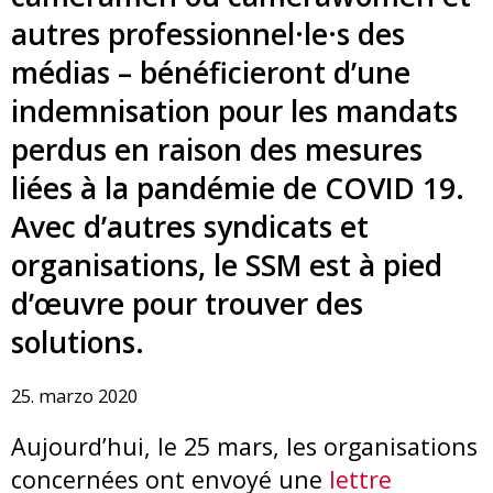
autres professionnel·le·s des
médias – bénéficieront d’une
indemnisation pour les mandats
perdus en raison des mesures
liées à la pandémie de COVID 19.
Avec d’autres syndicats et
organisations, le SSM est à pied
d’œuvre pour trouver des
solutions.
25. marzo 2020
Aujourd’hui, le 25 mars, les organisations
concernées ont envoyé une
lettre