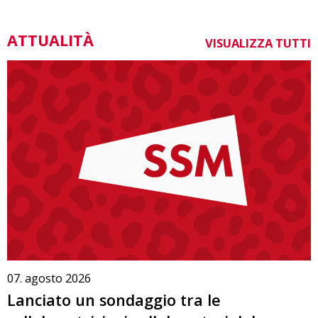
ATTUALITÀ
VISUALIZZA TUTTI
07. agosto 2026
Lanciato un sondaggio tra le