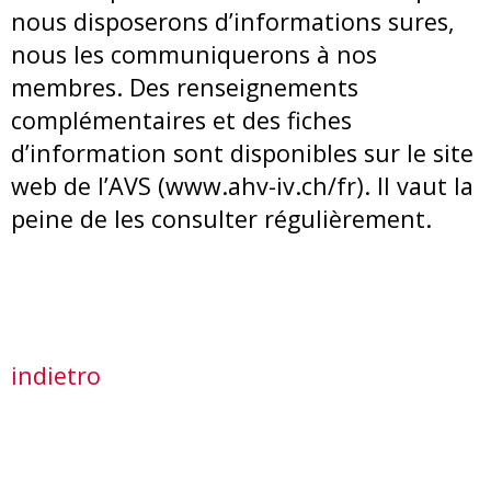
nous disposerons d’informations sures,
nous les communiquerons à nos
membres. Des renseignements
complémentaires et des fiches
d’information sont disponibles sur le site
web de l’AVS (www.ahv-iv.ch/fr). Il vaut la
peine de les consulter régulièrement.
indietro