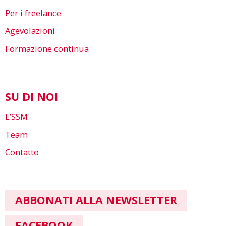
Per i freelance
Agevolazioni
Formazione continua
SU DI NOI
L’SSM
Team
Contatto
ABBONATI ALLA NEWSLETTER
FACEBOOK