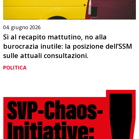
04. giugno 2026
Sì al recapito mattutino, no alla
burocrazia inutile: la posizione dell’SSM
sulle attuali consultazioni.
POLITICA