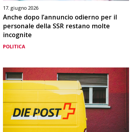
17. giugno 2026
Anche dopo l’annuncio odierno per il
personale della SSR restano molte
incognite
POLITICA