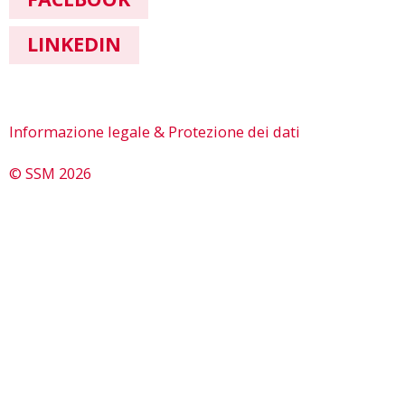
LINKEDIN
Informazione legale & Protezione dei dati
© SSM 2026