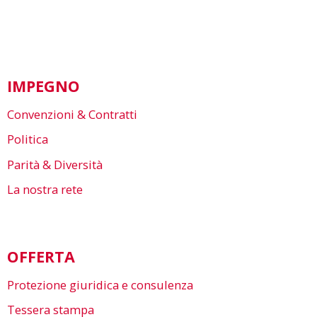
IMPEGNO
Convenzioni & Contratti
Politica
Parità & Diversità
La nostra rete
OFFERTA
Protezione giuridica e consulenza
Tessera stampa