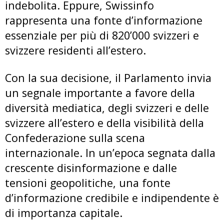
indebolita. Eppure, Swissinfo
rappresenta una fonte d’informazione
essenziale per più di 820’000 svizzeri e
svizzere residenti all’estero.
Con la sua decisione, il Parlamento invia
un segnale importante a favore della
diversità mediatica, degli svizzeri e delle
svizzere all’estero e della visibilità della
Confederazione sulla scena
internazionale. In un’epoca segnata dalla
crescente disinformazione e dalle
tensioni geopolitiche, una fonte
d’informazione credibile e indipendente è
di importanza capitale.