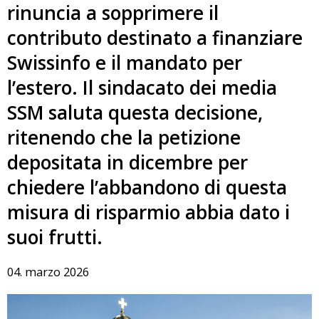
rinuncia a sopprimere il
contributo destinato a finanziare
Swissinfo e il mandato per
l’estero. Il sindacato dei media
SSM saluta questa decisione,
ritenendo che la petizione
depositata in dicembre per
chiedere l’abbandono di questa
misura di risparmio abbia dato i
suoi frutti.
04. marzo 2026