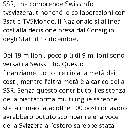
SSR, che comprende Swissinfo,
tvsvizzera.it nonché le collaborazioni con
3sat e TV5Monde. Il Nazionale si allinea
così alla decisione presa dal Consiglio
degli Stati il 17 dicembre.
Dei 19 milioni, poco più di 9 milioni sono
versati a Swissinfo. Questo
finanziamento copre circa la metà dei
costi, mentre l’altra metà è a carico della
SSR. Senza questo contributo, l’esistenza
della piattaforma multilingue sarebbe
stata minacciata: oltre 100 posti di lavoro
avrebbero potuto scomparire e la voce
della Svizzera all’estero sarebbe stata