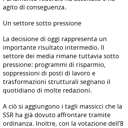
agito di conseguenza.
Un settore sotto pressione
La decisione di oggi rappresenta un
importante risultato intermedio. Il
settore dei media rimane tuttavia sotto
pressione: programmi di risparmio,
soppressioni di posti di lavoro e
trasformazioni strutturali segnano il
quotidiano di molte redazioni.
A ciò si aggiungono i tagli massicci che la
SSR ha già dovuto affrontare tramite
ordinanza. Inoltre, con la votazione dell’8