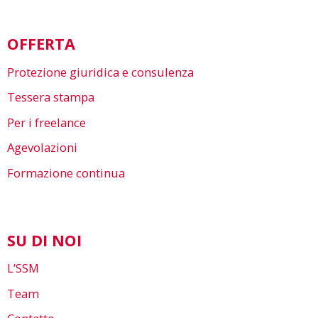
OFFERTA
Protezione giuridica e consulenza
Tessera stampa
Per i freelance
Agevolazioni
Formazione continua
SU DI NOI
L’SSM
Team