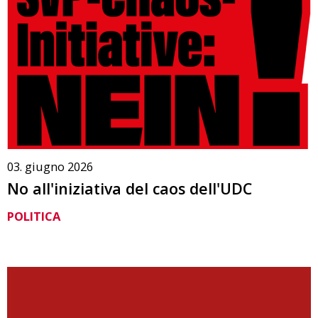
03. giugno 2026
No all'iniziativa del caos dell'UDC
POLITICA