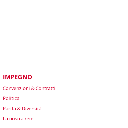
IMPEGNO
Convenzioni & Contratti
Politica
Parità & Diversità
La nostra rete