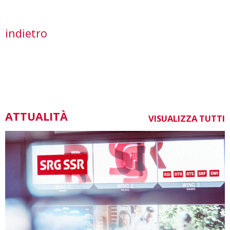
indietro
ATTUALITÀ
VISUALIZZA TUTTI