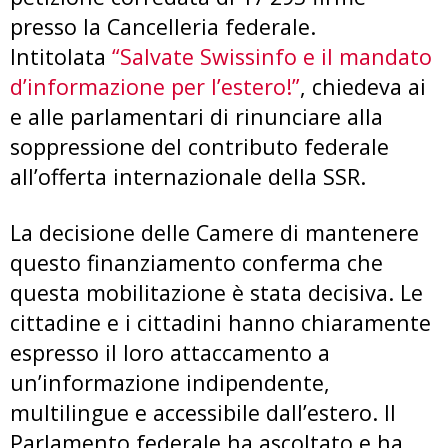
presso la Cancelleria federale.
Intitolata
“Salvate Swissinfo e il mandato
d’informazione per l’estero!”
, chiedeva ai
e alle parlamentari di rinunciare alla
soppressione del contributo federale
all’offerta internazionale della SSR.
La decisione delle Camere di mantenere
questo finanziamento conferma che
questa mobilitazione è stata decisiva. Le
cittadine e i cittadini hanno chiaramente
espresso il loro attaccamento a
un’informazione indipendente,
multilingue e accessibile dall’estero. Il
Parlamento federale ha ascoltato e ha