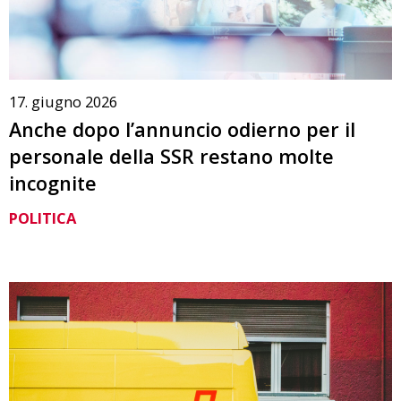
17. giugno 2026
Anche dopo l’annuncio odierno per il
personale della SSR restano molte
incognite
POLITICA