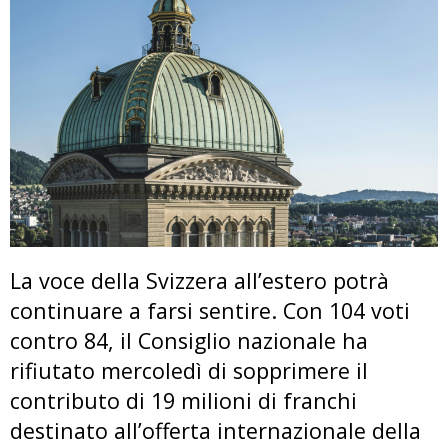
La voce della Svizzera all’estero potrà
continuare a farsi sentire. Con 104 voti
contro 84, il Consiglio nazionale ha
rifiutato mercoledì di sopprimere il
contributo di 19 milioni di franchi
destinato all’offerta internazionale della