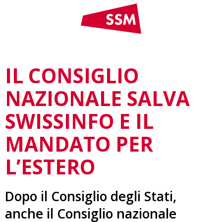
IL CONSIGLIO
NAZIONALE SALVA
SWISSINFO E IL
MANDATO PER
L’ESTERO
Dopo il Consiglio degli Stati,
anche il Consiglio nazionale