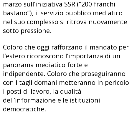
marzo sull’iniziativa SSR (“200 franchi
bastano”), il servizio pubblico mediatico
nel suo complesso si ritrova nuovamente
sotto pressione.
Coloro che oggi rafforzano il mandato per
l’estero riconoscono l’importanza di un
panorama mediatico forte e
indipendente. Coloro che proseguiranno
con i tagli domani metteranno in pericolo
i posti di lavoro, la qualità
dell’informazione e le istituzioni
democratiche.