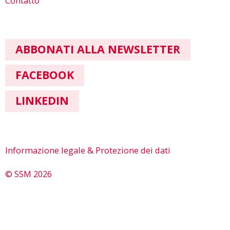
Contatto
ABBONATI ALLA NEWSLETTER
FACEBOOK
LINKEDIN
Informazione legale & Protezione dei dati
© SSM 2026