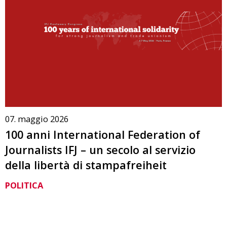
07. maggio 2026
100 anni International Federation of
Journalists IFJ – un secolo al servizio
della libertà di stampafreiheit
POLITICA