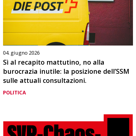
04. giugno 2026
Sì al recapito mattutino, no alla
burocrazia inutile: la posizione dell’SSM
sulle attuali consultazioni.
POLITICA